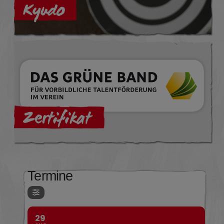
Termine
29