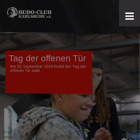
Budo-
Club
Karlsruhe
Tag der offenen Tür
e.V.
Am 20. September 2026 findet der Tag der
offenen Tür statt.