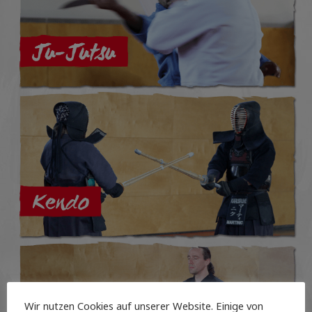
Wir nutzen Cookies auf unserer Website. Einige von