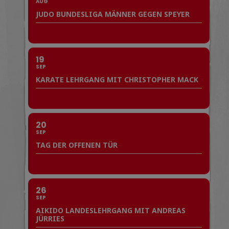
AUG
JUDO BUNDESLIGA MÄNNER GEGEN SPEYER
19
SEP
KARATE LEHRGANG MIT CHRISTOPHER MACK
20
SEP
TAG DER OFFENEN TÜR
26
SEP
AIKIDO LANDESLEHRGANG MIT ANDREAS
JÜRRIES