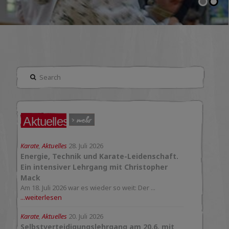
Search
Aktuelles
Karate
,
Aktuelles
28. Juli 2026
Energie, Technik und Karate-Leidenschaft.
Ein intensiver Lehrgang mit Christopher
Mack
Am 18. Juli 2026 war es wieder so weit: Der ...
...weiterlesen
Karate
,
Aktuelles
20. Juli 2026
Selbstverteidigungslehrgang am 20.6. mit