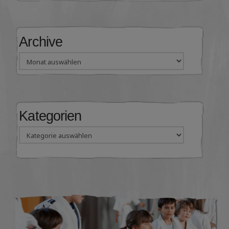
Archive
Archive
Kategorien
Kategorien