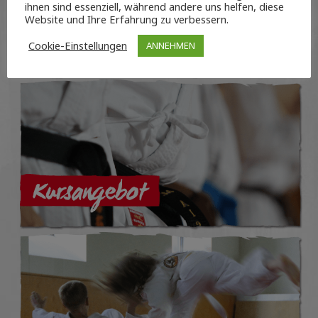
ihnen sind essenziell, während andere uns helfen, diese
Website und Ihre Erfahrung zu verbessern.
Cookie-Einstellungen
ANNEHMEN