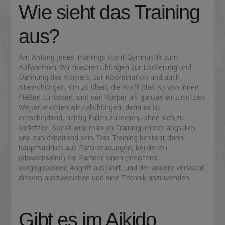
Wie sieht das Training
aus?
Am Anfang jedes Trainings steht Gymnastik zum
Aufwärmen. Wir machen Übungen zur Lockerung und
Dehnung des Körpers, zur Koordination und auch
Atemübungen, um zu üben, die Kraft (das Ki) von innen
fließen zu lassen, und den Körper als ganzes einzusetzen.
Weiter machen wir Fallübungen, denn es ist
entscheidend, richtig Fallen zu lernen, ohne sich zu
verletzen. Sonst wird man im Training immer ängstlich
und zurückhaltend sein. Das Training besteht dann
hauptsächlich aus Partnerübungen, bei denen
(abwechselnd) ein Partner einen (meistens
vorgegebenen) Angriff ausführt, und der andere versucht
diesem auszuweichen und eine Technik anzuwenden.
Gibt es im Aikido