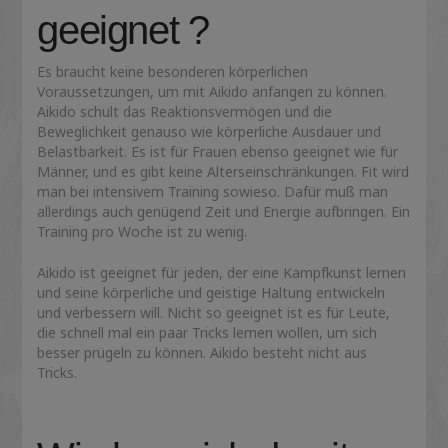
geeignet ?
Es braucht keine besonderen körperlichen
Voraussetzungen, um mit Aikido anfangen zu können.
Aikido schult das Reaktionsvermögen und die
Beweglichkeit genauso wie körperliche Ausdauer und
Belastbarkeit. Es ist für Frauen ebenso geeignet wie für
Männer, und es gibt keine Alterseinschränkungen. Fit wird
man bei intensivem Training sowieso. Dafür muß man
allerdings auch genügend Zeit und Energie aufbringen. Ein
Training pro Woche ist zu wenig.
Aikido ist geeignet für jeden, der eine Kampfkunst lernen
und seine körperliche und geistige Haltung entwickeln
und verbessern will. Nicht so geeignet ist es für Leute,
die schnell mal ein paar Tricks lernen wollen, um sich
besser prügeln zu können. Aikido besteht nicht aus
Tricks.