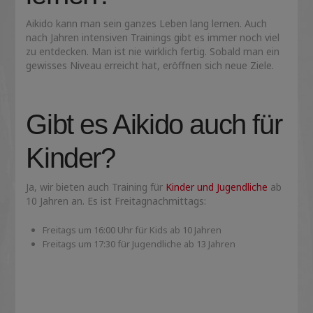
Aikido kann man sein ganzes Leben lang lernen. Auch
nach Jahren intensiven Trainings gibt es immer noch viel
zu entdecken. Man ist nie wirklich fertig. Sobald man ein
gewisses Niveau erreicht hat, eröffnen sich neue Ziele.
Gibt es Aikido auch für
Kinder?
Ja, wir bieten auch Training für
Kinder und Jugendliche
ab
10 Jahren an. Es ist Freitagnachmittags:
Freitags um 16:00 Uhr für Kids ab 10 Jahren
Freitags um 17:30 für Jugendliche ab 13 Jahren