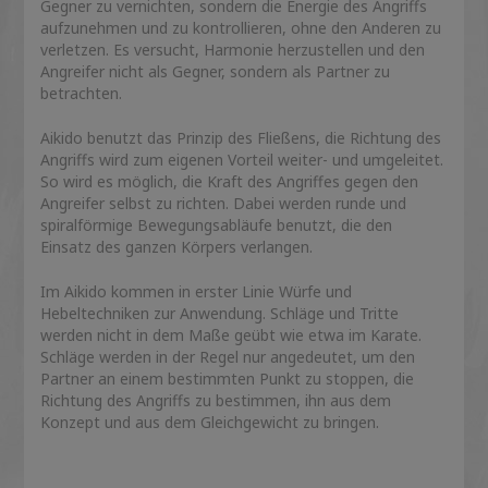
Gegner zu vernichten, sondern die Energie des Angriffs
aufzunehmen und zu kontrollieren, ohne den Anderen zu
verletzen. Es versucht, Harmonie herzustellen und den
Angreifer nicht als Gegner, sondern als Partner zu
betrachten.
Aikido benutzt das Prinzip des Fließens, die Richtung des
Angriffs wird zum eigenen Vorteil weiter- und umgeleitet.
So wird es möglich, die Kraft des Angriffes gegen den
Angreifer selbst zu richten. Dabei werden runde und
spiralförmige Bewegungsabläufe benutzt, die den
Einsatz des ganzen Körpers verlangen.
Im Aikido kommen in erster Linie Würfe und
Hebeltechniken zur Anwendung. Schläge und Tritte
werden nicht in dem Maße geübt wie etwa im Karate.
Schläge werden in der Regel nur angedeutet, um den
Partner an einem bestimmten Punkt zu stoppen, die
Richtung des Angriffs zu bestimmen, ihn aus dem
Konzept und aus dem Gleichgewicht zu bringen.