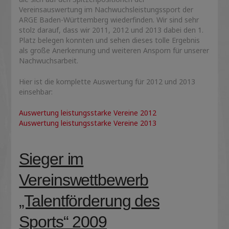
Vereinsauswertung im Nachwuchsleistungssport der
ARGE Baden-Württemberg wiederfinden. Wir sind sehr
stolz darauf, dass wir 2011, 2012 und 2013 dabei den 1.
Platz belegen konnten und sehen dieses tolle Ergebnis
als große Anerkennung und weiteren Ansporn für unserer
Nachwuchsarbeit.
Hier ist die komplette Auswertung für 2012 und 2013
einsehbar:
Auswertung leistungsstarke Vereine 2012
Auswertung leistungsstarke Vereine 2013
Sieger im
Vereinswettbewerb
„Talentförderung des
Sports“ 2009