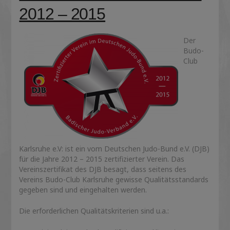
2012 – 2015
Der
Budo-
Club
Karlsruhe e.V: ist ein vom Deutschen Judo-Bund e.V. (DJB)
für die Jahre 2012 – 2015 zertifizierter Verein. Das
Vereinszertifikat des DJB besagt, dass seitens des
Vereins Budo-Club Karlsruhe gewisse Qualitätsstandards
gegeben sind und eingehalten werden.
Die erforderlichen Qualitätskriterien sind u.a.: