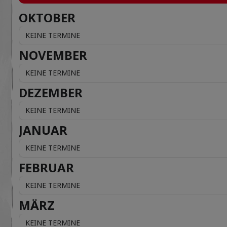
OKTOBER
KEINE TERMINE
NOVEMBER
KEINE TERMINE
DEZEMBER
KEINE TERMINE
JANUAR
KEINE TERMINE
FEBRUAR
KEINE TERMINE
MÄRZ
KEINE TERMINE