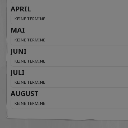
APRIL
KEINE TERMINE
MAI
KEINE TERMINE
JUNI
KEINE TERMINE
JULI
KEINE TERMINE
AUGUST
KEINE TERMINE