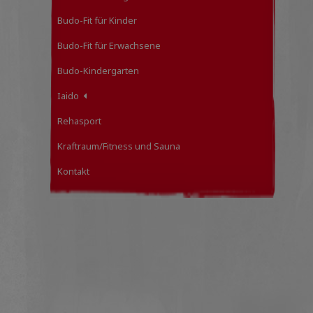
Budo-Fit für Kinder
Budo-Fit für Erwachsene
Budo-Kindergarten
Iaido
Rehasport
Kraftraum/Fitness und Sauna
Kontakt