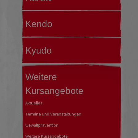
Kendo
Kyudo
Weitere
Kursangebote
Aktuelles
Termine und Veranstaltungen
Gewaltprävention
Weitere Kursangebote