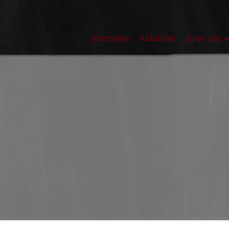
Startseite
Aktuelles
Über uns