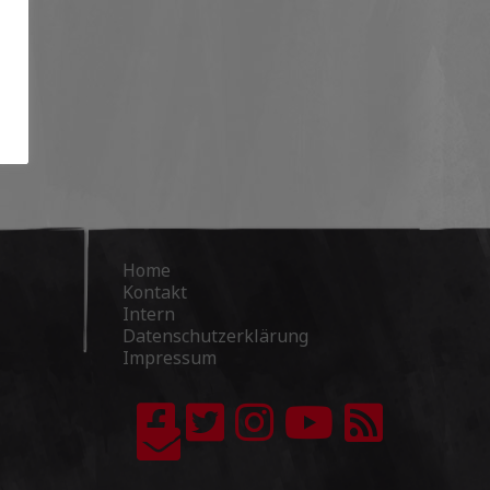
Home
Kontakt
Intern
Datenschutzerklärung
Impressum