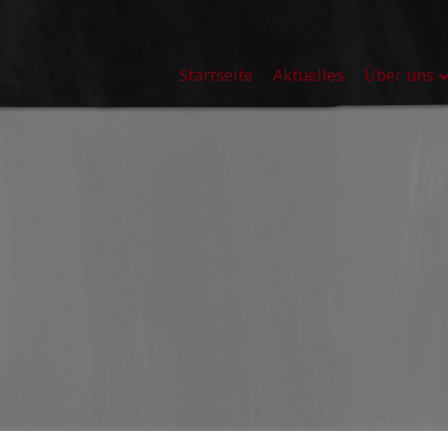
Startseite
Aktuelles
Über uns