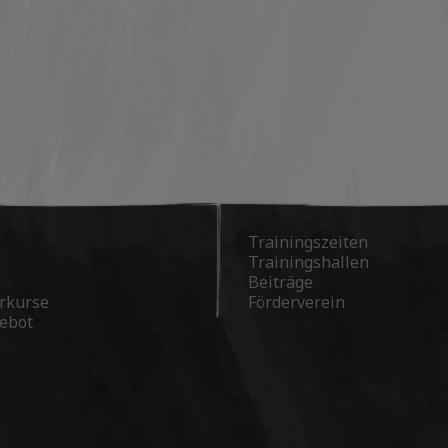
Trainingszeiten
Trainingshallen
Beiträge
rkurse
Förderverein
ebot