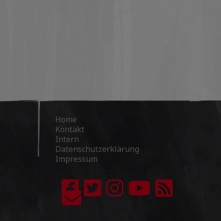
Home
Kontakt
Intern
Datenschutzerklärung
Impressum