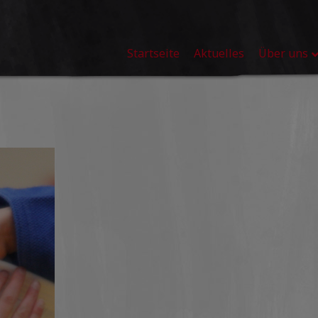
Startseite
Aktuelles
Über uns