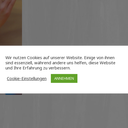
Wir nutzen Cookies auf unserer Website. Einige von ihnen
sind essenziell, während andere uns helfen, diese Website
und Ihre Erfahrung zu verbessern.
Cookie-Einstellungen
ANNEHMEN