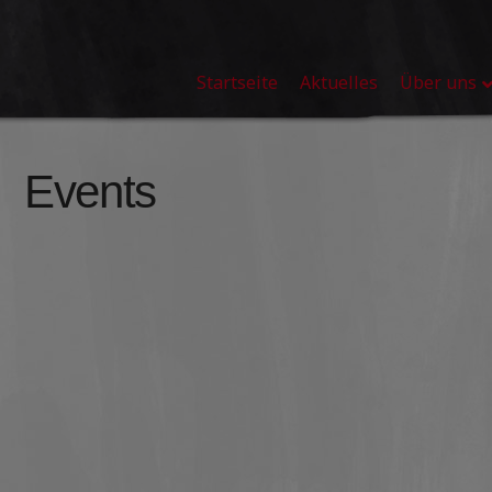
Startseite
Aktuelles
Über uns
Events