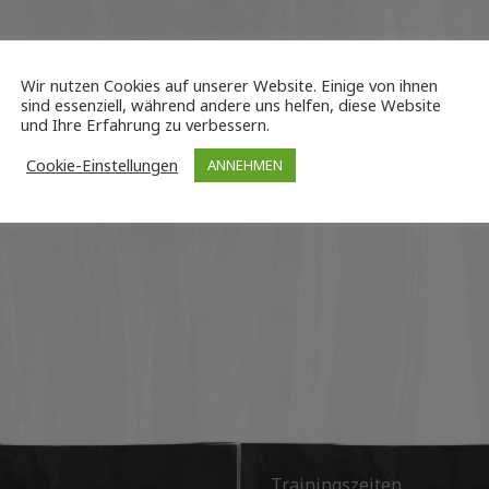
Wir nutzen Cookies auf unserer Website. Einige von ihnen
sind essenziell, während andere uns helfen, diese Website
und Ihre Erfahrung zu verbessern.
Cookie-Einstellungen
ANNEHMEN
Trainingszeiten