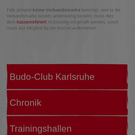
Falls jemand
keine Verbandsmarke
benötigt, weil er die
Verbandsmarke bereits anderweitig bezieht, muss dies
dem
Kassenreferent
rechtzeitig mitgeteilt werden, sonst
muss das Mitglied für die Kosten aufkommen.
Budo-Club Karlsruhe
Chronik
Trainingshallen