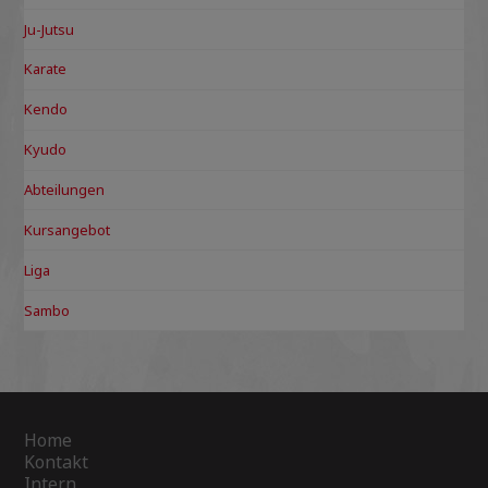
Ju-Jutsu
Karate
Kendo
Kyudo
Abteilungen
Kursangebot
Liga
Sambo
Home
Kontakt
Intern