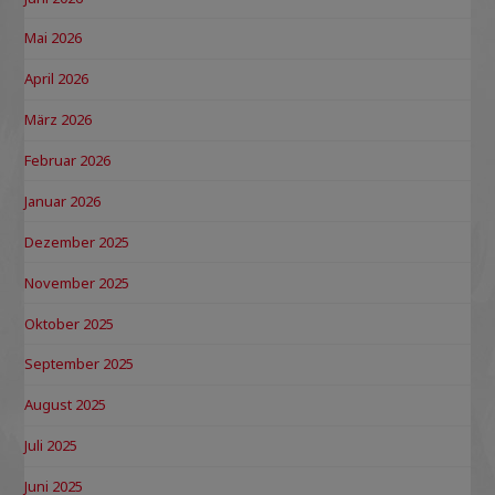
Mai 2026
April 2026
März 2026
Februar 2026
Januar 2026
Dezember 2025
November 2025
Oktober 2025
September 2025
August 2025
Juli 2025
Juni 2025