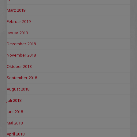
März 2019
Februar 2019
Januar 2019
Dezember 2018
November 2018
Oktober 2018
September 2018
August 2018
Juli 2018
Juni 2018
Mai 2018
April 2018