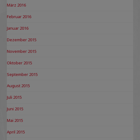
März 2016
Februar 2016
Januar 2016
Dezember 2015
November 2015
Oktober 2015
September 2015
August 2015
Juli 2015
Juni 2015
Mai 2015
April 2015