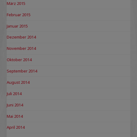
März 2015
Februar 2015
Januar 2015
Dezember 2014
November 2014
Oktober 2014
September 2014
August 2014
Juli 2014
Juni 2014
Mai 2014
April 2014