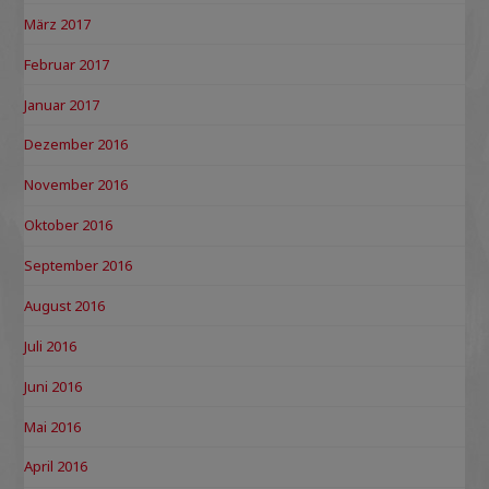
März 2017
Februar 2017
Januar 2017
Dezember 2016
November 2016
Oktober 2016
September 2016
August 2016
Juli 2016
Juni 2016
Mai 2016
April 2016