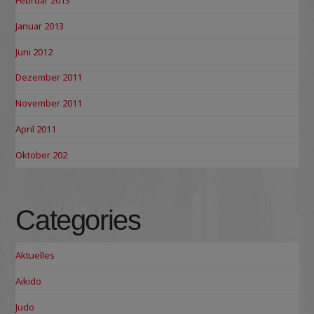
Januar 2013
Juni 2012
Dezember 2011
November 2011
April 2011
Oktober 202
Categories
Aktuelles
Aikido
Judo