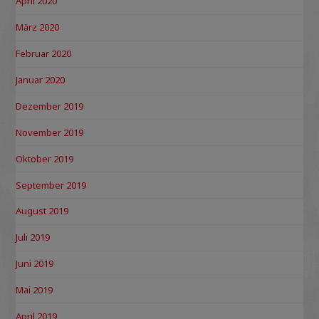
April 2020
März 2020
Februar 2020
Januar 2020
Dezember 2019
November 2019
Oktober 2019
September 2019
August 2019
Juli 2019
Juni 2019
Mai 2019
April 2019