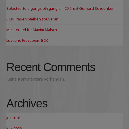
Selbstverteidigungslehrgang am 20.6. mit Gerhard Scheuriker
BCK-Frauen bleiben souverän
Meistertitel für Maxim Malsch
Lust und Frust beim BCK
Recent Comments
Keine Kommentare vorhanden.
Archives
Juli 2026
Juni 2026