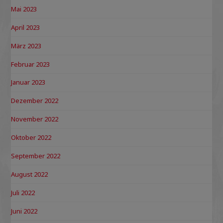
Mai 2023
April 2023
März 2023
Februar 2023
Januar 2023
Dezember 2022
November 2022
Oktober 2022
September 2022
August 2022
Juli 2022
Juni 2022