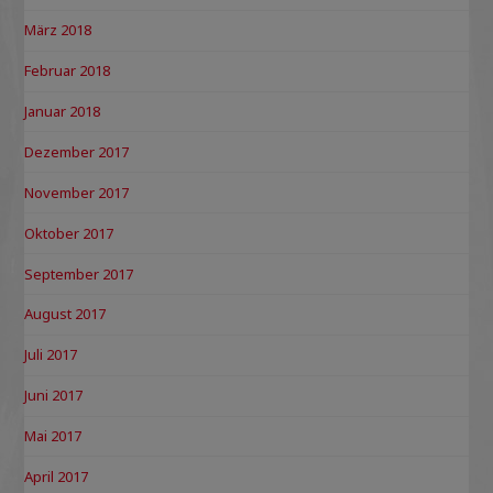
März 2018
Februar 2018
Januar 2018
Dezember 2017
November 2017
Oktober 2017
September 2017
August 2017
Juli 2017
Juni 2017
Mai 2017
April 2017