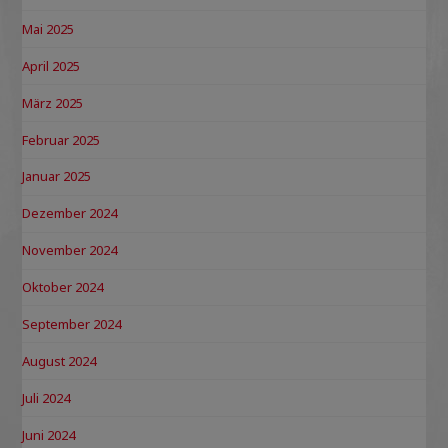
Mai 2025
April 2025
März 2025
Februar 2025
Januar 2025
Dezember 2024
November 2024
Oktober 2024
September 2024
August 2024
Juli 2024
Juni 2024