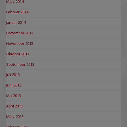
März 2014
Februar 2014
Januar 2014
Dezember 2013
November 2013
Oktober 2013
September 2013
Juli 2013
Juni 2013
Mai 2013
April 2013
März 2013
Februar 2013