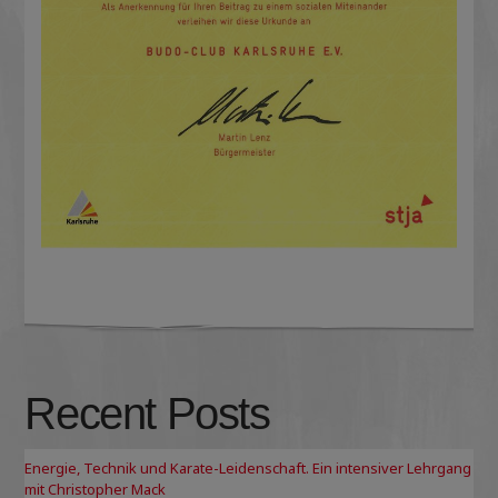
Recent Posts
Energie, Technik und Karate-Leidenschaft. Ein intensiver Lehrgang
mit Christopher Mack