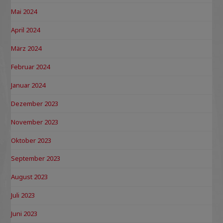
Mai 2024
April 2024
März 2024
Februar 2024
Januar 2024
Dezember 2023
November 2023
Oktober 2023
September 2023
August 2023
Juli 2023
Juni 2023