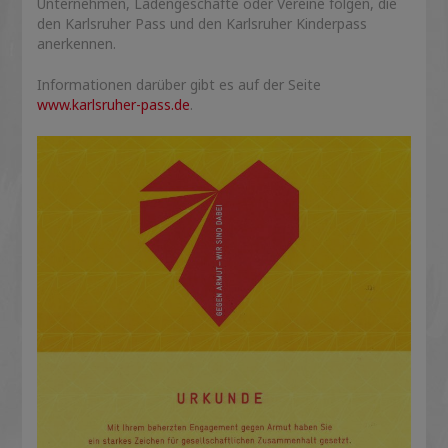
Unternehmen, Ladengeschäfte oder Vereine folgen, die
den Karlsruher Pass und den Karlsruher Kinderpass
anerkennen.
Informationen darüber gibt es auf der Seite
www.karlsruher-pass.de
.