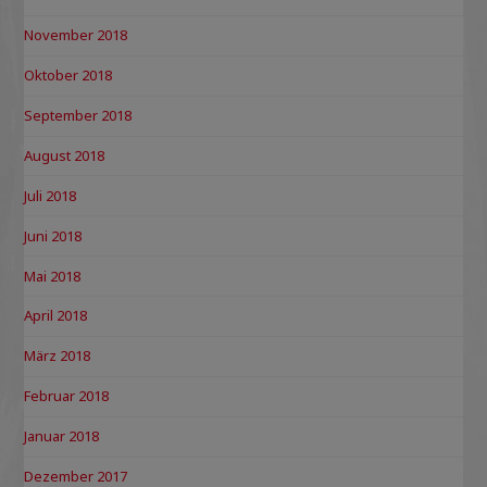
November 2018
Oktober 2018
September 2018
August 2018
Juli 2018
Juni 2018
Mai 2018
April 2018
März 2018
Februar 2018
Januar 2018
Dezember 2017