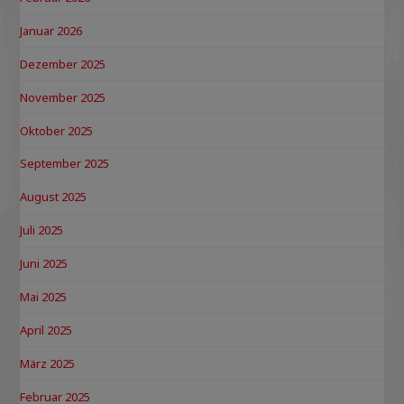
Januar 2026
Dezember 2025
November 2025
Oktober 2025
September 2025
August 2025
Juli 2025
Juni 2025
Mai 2025
April 2025
März 2025
Februar 2025