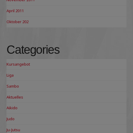
April 2011
Oktober 202
Categories
Kursangebot
Liga
Sambo
Aktuelles
Aikido
Judo
Ju-Jutsu