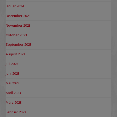
Januar 2024
Dezember 2023
November 2023
Oktober 2023
September 2023
August 2023
Juli 2023
Juni 2023
Mai 2023
April 2023
März 2023
Februar 2023