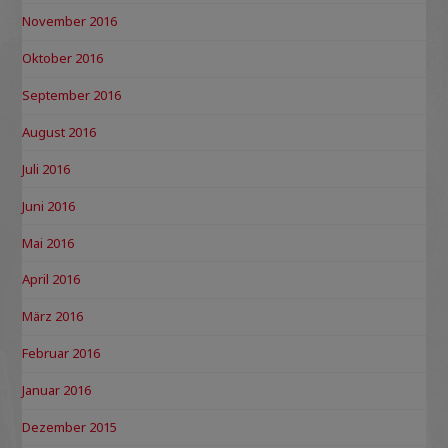
November 2016
Oktober 2016
September 2016
August 2016
Juli 2016
Juni 2016
Mai 2016
April 2016
März 2016
Februar 2016
Januar 2016
Dezember 2015