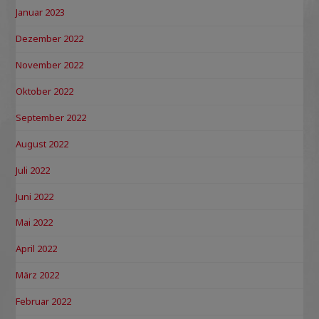
Januar 2023
Dezember 2022
November 2022
Oktober 2022
September 2022
August 2022
Juli 2022
Juni 2022
Mai 2022
April 2022
März 2022
Februar 2022