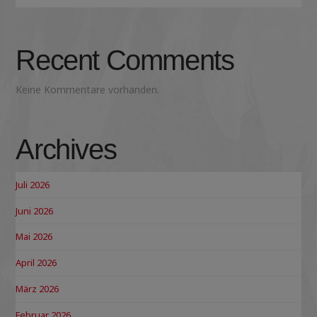
Recent Comments
Keine Kommentare vorhanden.
Archives
Juli 2026
Juni 2026
Mai 2026
April 2026
März 2026
Februar 2026