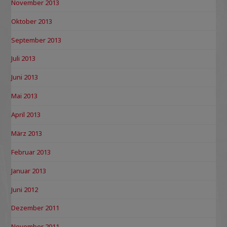
November 2013
Oktober 2013
September 2013
Juli 2013
Juni 2013
Mai 2013
April 2013
März 2013
Februar 2013
Januar 2013
Juni 2012
Dezember 2011
November 2011