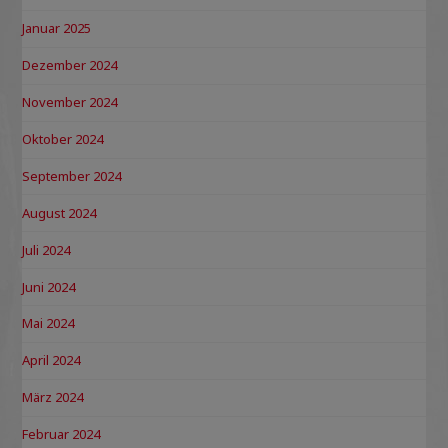
Januar 2025
Dezember 2024
November 2024
Oktober 2024
September 2024
August 2024
Juli 2024
Juni 2024
Mai 2024
April 2024
März 2024
Februar 2024