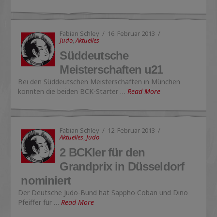
Fabian Schley
16. Februar 2013
Judo
,
Aktuelles
Süddeutsche
Meisterschaften u21
Bei den Süddeutschen Meisterschaften in München
konnten die beiden BCK-Starter …
Read More
Fabian Schley
12. Februar 2013
Aktuelles
,
Judo
2 BCKler für den
Grandprix in Düsseldorf
nominiert
Der Deutsche Judo-Bund hat Sappho Coban und Dino
Pfeiffer für …
Read More