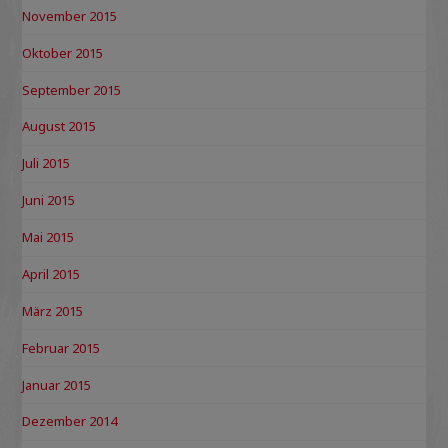
November 2015
Oktober 2015
September 2015
August 2015
Juli 2015
Juni 2015
Mai 2015
April 2015
März 2015
Februar 2015
Januar 2015
Dezember 2014