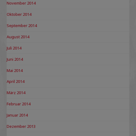
November 2014
Oktober 2014
September 2014
August 2014
Juli 2014
Juni 2014
Mai 2014
April 2014
März 2014
Februar 2014
Januar 2014
Dezember 2013