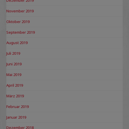
Dezember 2019
November 2019
Oktober 2019
September 2019
August 2019
Juli 2019
Juni 2019
Mai 2019
April 2019
März 2019
Februar 2019
Januar 2019
Dezember 2018