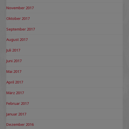
November 2017
Oktober 2017
September 2017
August 2017
Juli 2017
Juni 2017
Mai 2017
April 2017
März 2017
Februar 2017
Januar 2017
Dezember 2016