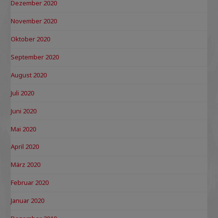
Dezember 2020
November 2020
Oktober 2020
September 2020
August 2020
Juli 2020
Juni 2020
Mai 2020
April 2020
März 2020
Februar 2020
Januar 2020