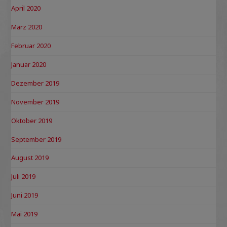
April 2020
März 2020
Februar 2020
Januar 2020
Dezember 2019
November 2019
Oktober 2019
September 2019
August 2019
Juli 2019
Juni 2019
Mai 2019