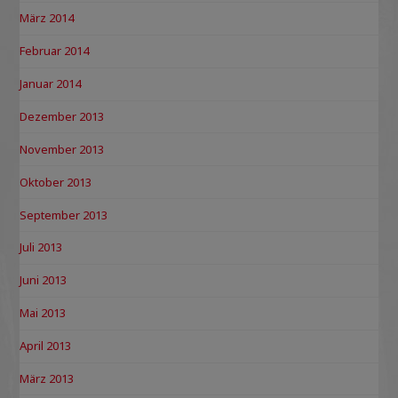
März 2014
Februar 2014
Januar 2014
Dezember 2013
November 2013
Oktober 2013
September 2013
Juli 2013
Juni 2013
Mai 2013
April 2013
März 2013