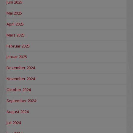
Juni 2025
Mai 2025
April 2025
März 2025
Februar 2025
Januar 2025
Dezember 2024
November 2024
Oktober 2024
September 2024
August 2024
Juli 2024