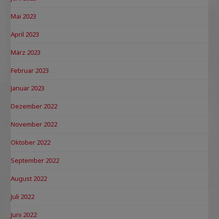
Mai 2023
April 2023
März 2023
Februar 2023
Januar 2023
Dezember 2022
November 2022
Oktober 2022
September 2022
August 2022
Juli 2022
Juni 2022