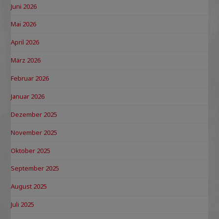
Juni 2026
Mai 2026
April 2026
März 2026
Februar 2026
Januar 2026
Dezember 2025
November 2025
Oktober 2025
September 2025
August 2025
Juli 2025