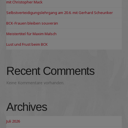
mit Christopher Mack
Selbstverteidigungslehrgang am 20.6. mit Gerhard Scheuriker
BCK-Frauen bleiben souverän
Meistertitel für Maxim Malsch
Lust und Frust beim BCK
Recent Comments
Keine Kommentare vorhanden.
Archives
Juli 2026