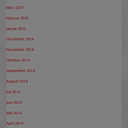
März 2015
Februar 2015
Januar 2015
Dezember 2014
November 2014
Oktober 2014
September 2014
August 2014
Juli 2014
Juni 2014
Mai 2014
April 2014