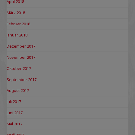
April 2018
März 2018
Februar 2018
Januar 2018
Dezember 2017
November 2017
Oktober 2017
September 2017
August 2017
Juli 2017
Juni 2017
Mai 2017
April 2017