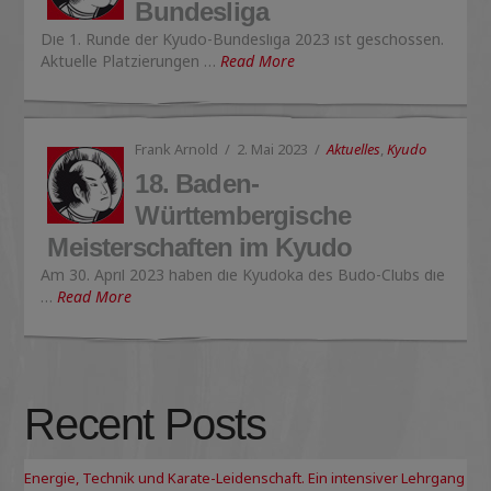
Bundesliga
Die 1. Runde der Kyudo-Bundesliga 2023 ist geschossen.
Aktuelle Platzierungen …
Read More
Frank Arnold
2. Mai 2023
Aktuelles
,
Kyudo
18. Baden-
Württembergische
Meisterschaften im Kyudo
Am 30. April 2023 haben die Kyudoka des Budo-Clubs die
…
Read More
Recent Posts
Energie, Technik und Karate-Leidenschaft. Ein intensiver Lehrgang