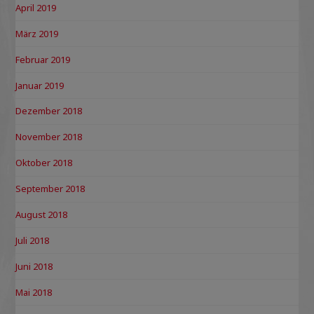
April 2019
März 2019
Februar 2019
Januar 2019
Dezember 2018
November 2018
Oktober 2018
September 2018
August 2018
Juli 2018
Juni 2018
Mai 2018