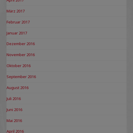
März 2017
Februar 2017
Januar 2017
Dezember 2016
November 2016
Oktober 2016
September 2016
August 2016
Juli 2016
Juni 2016
Mai 2016
April 2016