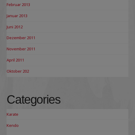
Februar 2013
Januar 2013
Juni 2012
Dezember 2011
November 2011
April 2011
Oktober 202
Categories
Karate
Kendo