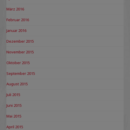
März 2016
Februar 2016
Januar 2016
Dezember 2015
November 2015
Oktober 2015
September 2015
August 2015
Juli 2015
Juni 2015
Mai 2015
April 2015