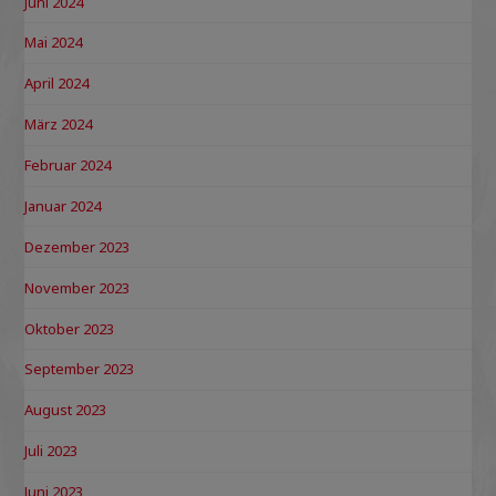
Juni 2024
Mai 2024
April 2024
März 2024
Februar 2024
Januar 2024
Dezember 2023
November 2023
Oktober 2023
September 2023
August 2023
Juli 2023
Juni 2023