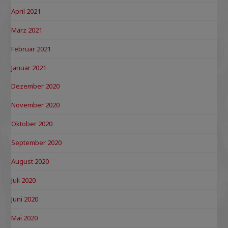
April 2021
März 2021
Februar 2021
Januar 2021
Dezember 2020
November 2020
Oktober 2020
September 2020
August 2020
Juli 2020
Juni 2020
Mai 2020