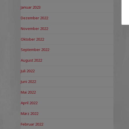
Januar 2023
Dezember 2022
November 2022
Oktober 2022
September 2022
August 2022
Juli 2022
Juni 2022
Mai 2022
April 2022
März 2022
Februar 2022