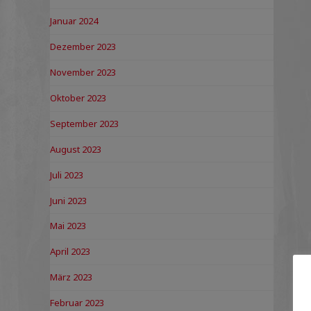
Januar 2024
Dezember 2023
November 2023
Oktober 2023
September 2023
August 2023
Juli 2023
Juni 2023
Mai 2023
April 2023
März 2023
Februar 2023