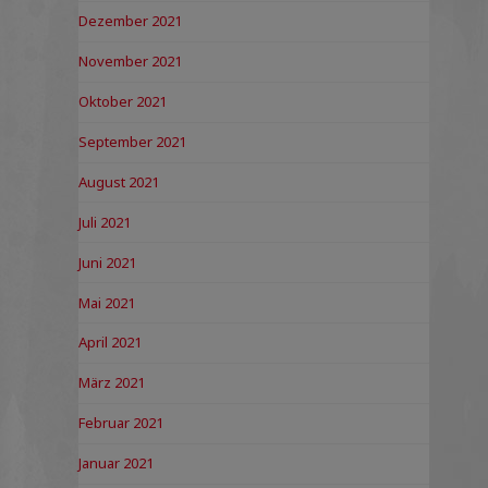
Dezember 2021
November 2021
Oktober 2021
September 2021
August 2021
Juli 2021
Juni 2021
Mai 2021
April 2021
März 2021
Februar 2021
Januar 2021