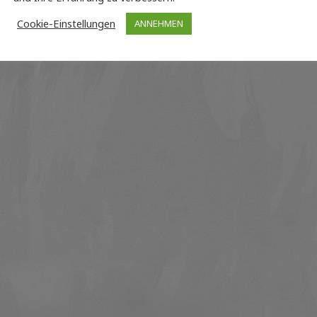
Cookie-Einstellungen
ANNEHMEN