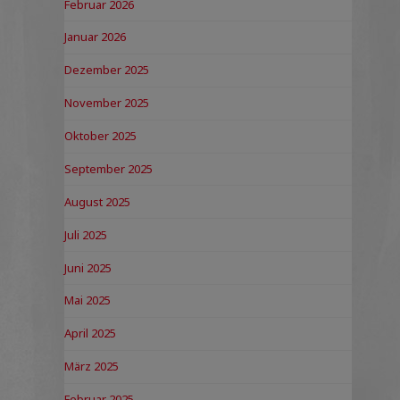
Februar 2026
Januar 2026
Dezember 2025
November 2025
Oktober 2025
September 2025
August 2025
Juli 2025
Juni 2025
Mai 2025
April 2025
März 2025
Februar 2025