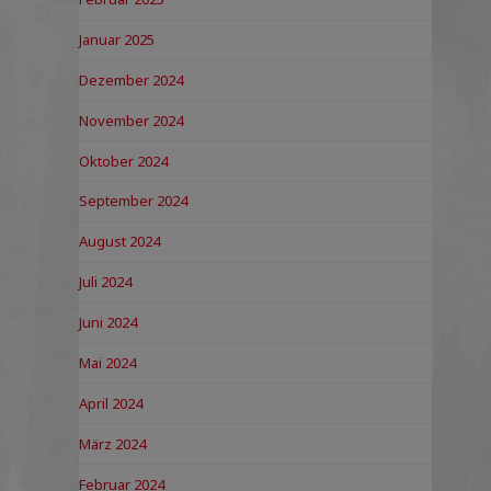
Januar 2025
Dezember 2024
November 2024
Oktober 2024
September 2024
August 2024
Juli 2024
Juni 2024
Mai 2024
April 2024
März 2024
Februar 2024