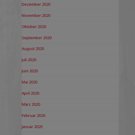
Dezember 2020
November 2020
Oktober 2020
September 2020
August 2020
Juli 2020
Juni 2020
Mai 2020
April 2020
März 2020
Februar 2020
Januar 2020