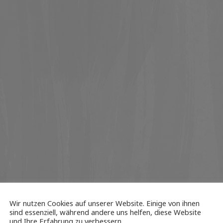
Wir nutzen Cookies auf unserer Website. Einige von ihnen
sind essenziell, während andere uns helfen, diese Website
und Ihre Erfahrung zu verbessern.