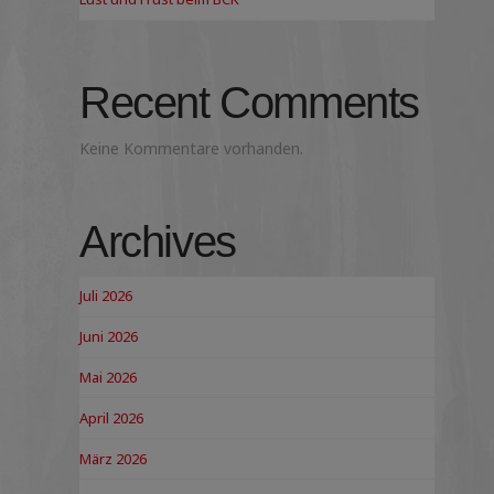
Recent Comments
Keine Kommentare vorhanden.
Archives
Juli 2026
Juni 2026
Mai 2026
April 2026
März 2026