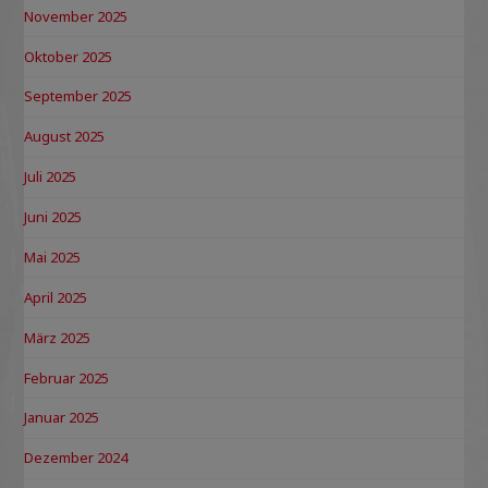
November 2025
Oktober 2025
September 2025
August 2025
Juli 2025
Juni 2025
Mai 2025
April 2025
März 2025
Februar 2025
Januar 2025
Dezember 2024