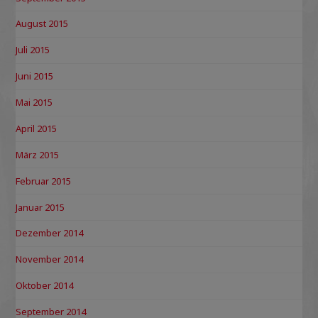
August 2015
Juli 2015
Juni 2015
Mai 2015
April 2015
März 2015
Februar 2015
Januar 2015
Dezember 2014
November 2014
Oktober 2014
September 2014