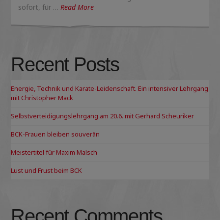
sofort, für …
Read More
Recent Posts
Energie, Technik und Karate-Leidenschaft. Ein intensiver Lehrgang
mit Christopher Mack
Selbstverteidigungslehrgang am 20.6. mit Gerhard Scheuriker
BCK-Frauen bleiben souverän
Meistertitel für Maxim Malsch
Lust und Frust beim BCK
Recent Comments