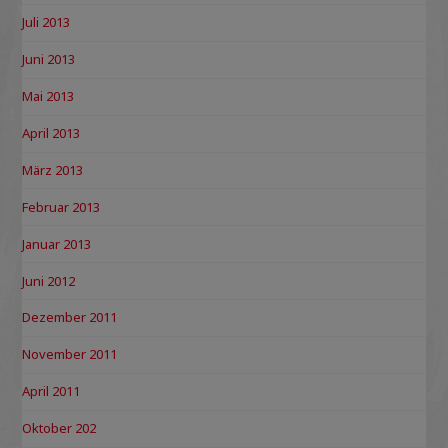
Juli 2013
Juni 2013
Mai 2013
April 2013
März 2013
Februar 2013
Januar 2013
Juni 2012
Dezember 2011
November 2011
April 2011
Oktober 202