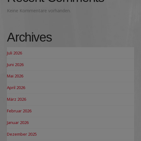
Keine Kommentare vorhanden.
Archives
Juli 2026
Juni 2026
Mai 2026
April 2026
März 2026
Februar 2026
Januar 2026
Dezember 2025