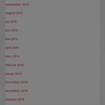
September 2019
August 2019
Juli 2019
Juni 2019
Mai 2019
April 2019
März 2019
Februar 2019
Januar 2019
Dezember 2018
November 2018
Oktober 2018