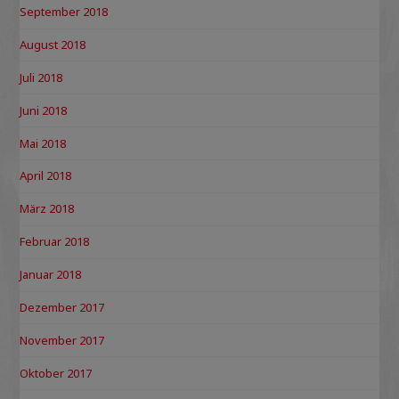
September 2018
August 2018
Juli 2018
Juni 2018
Mai 2018
April 2018
März 2018
Februar 2018
Januar 2018
Dezember 2017
November 2017
Oktober 2017