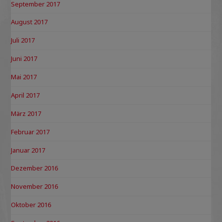
September 2017
August 2017
Juli 2017
Juni 2017
Mai 2017
April 2017
März 2017
Februar 2017
Januar 2017
Dezember 2016
November 2016
Oktober 2016