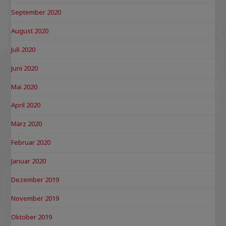
September 2020
August 2020
Juli 2020
Juni 2020
Mai 2020
April 2020
März 2020
Februar 2020
Januar 2020
Dezember 2019
November 2019
Oktober 2019