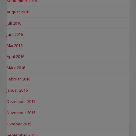
September 2016
August 2016
Juli 2016
Juni 2016
Mai 2016
April 2016
März 2016
Februar 2016
Januar 2016
Dezember 2015
November 2015
Oktober 2015
September 2015