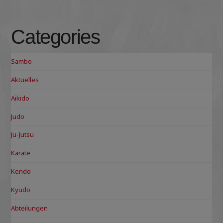
Categories
Sambo
Aktuelles
Aikido
Judo
Ju-Jutsu
Karate
Kendo
Kyudo
Abteilungen