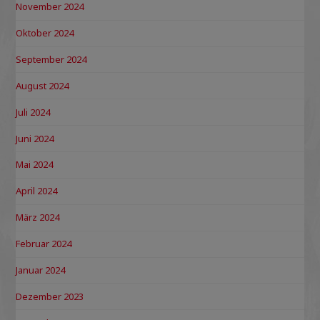
November 2024
Oktober 2024
September 2024
August 2024
Juli 2024
Juni 2024
Mai 2024
April 2024
März 2024
Februar 2024
Januar 2024
Dezember 2023