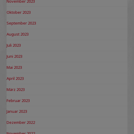
November 2023
Oktober 2023
September 2023
August 2023
Juli 2023
Juni 2023
Mai 2023
April 2023
März 2023
Februar 2023
Januar 2023
Dezember 2022
November 2022