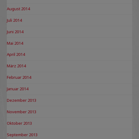
August 2014
Juli 2014
Juni 2014
Mai 2014
April 2014
März 2014
Februar 2014
Januar 2014
Dezember 2013
November 2013
Oktober 2013
September 2013