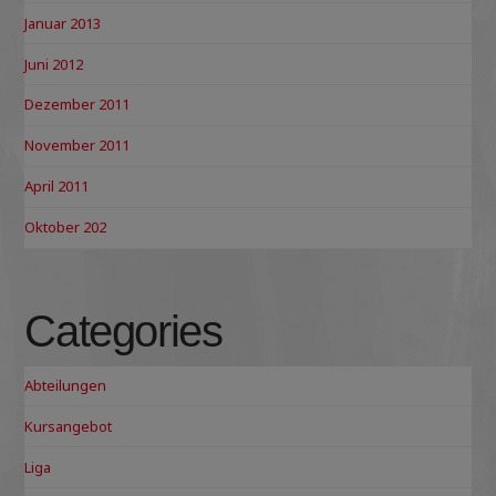
Januar 2013
Juni 2012
Dezember 2011
November 2011
April 2011
Oktober 202
Categories
Abteilungen
Kursangebot
Liga