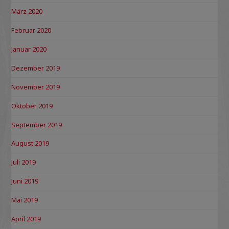
März 2020
Februar 2020
Januar 2020
Dezember 2019
November 2019
Oktober 2019
September 2019
August 2019
Juli 2019
Juni 2019
Mai 2019
April 2019