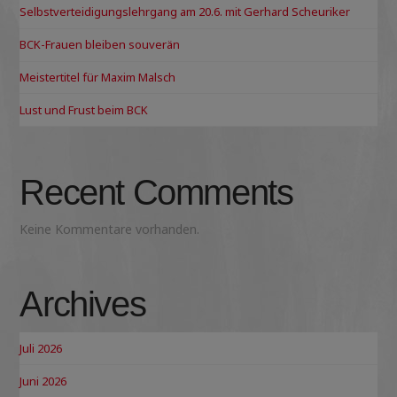
Selbstverteidigungslehrgang am 20.6. mit Gerhard Scheuriker
BCK-Frauen bleiben souverän
Meistertitel für Maxim Malsch
Lust und Frust beim BCK
Recent Comments
Keine Kommentare vorhanden.
Archives
Juli 2026
Juni 2026