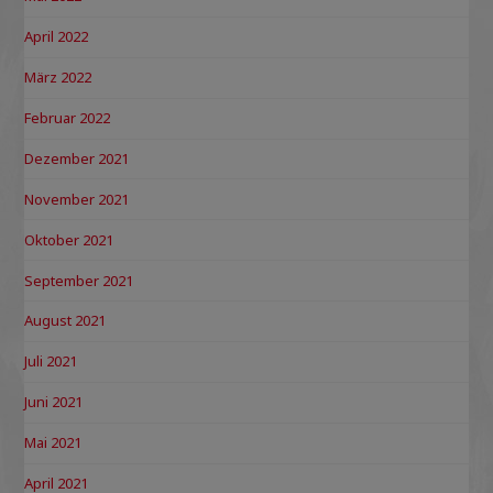
April 2022
März 2022
Februar 2022
Dezember 2021
November 2021
Oktober 2021
September 2021
August 2021
Juli 2021
Juni 2021
Mai 2021
April 2021