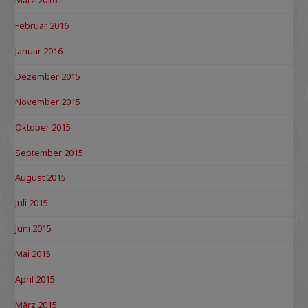
März 2016
Februar 2016
Januar 2016
Dezember 2015
November 2015
Oktober 2015
September 2015
August 2015
Juli 2015
Juni 2015
Mai 2015
April 2015
März 2015