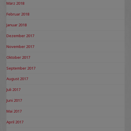
März 2018
Februar 2018
Januar 2018
Dezember 2017
November 2017
Oktober 2017
September 2017
August 2017
Juli 2017
Juni 2017
Mai 2017
April 2017