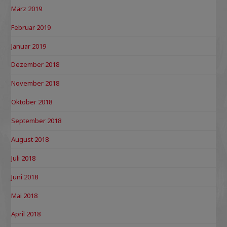
März 2019
Februar 2019
Januar 2019
Dezember 2018
November 2018
Oktober 2018
September 2018
August 2018
Juli 2018
Juni 2018
Mai 2018
April 2018