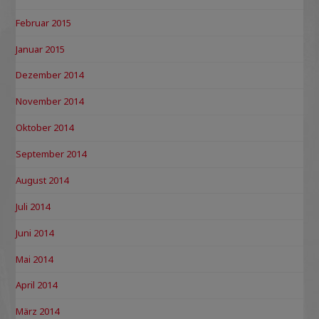
Februar 2015
Januar 2015
Dezember 2014
November 2014
Oktober 2014
September 2014
August 2014
Juli 2014
Juni 2014
Mai 2014
April 2014
März 2014