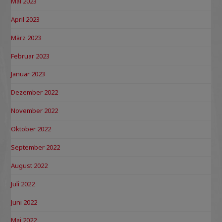
Mai 2023
April 2023
März 2023
Februar 2023
Januar 2023
Dezember 2022
November 2022
Oktober 2022
September 2022
August 2022
Juli 2022
Juni 2022
Mai 2022