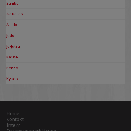
Sambo
Aktuelles
Aikido
Judo
Ju-Jutsu
Karate
Kendo
Kyudo
Home
Kontakt
Intern