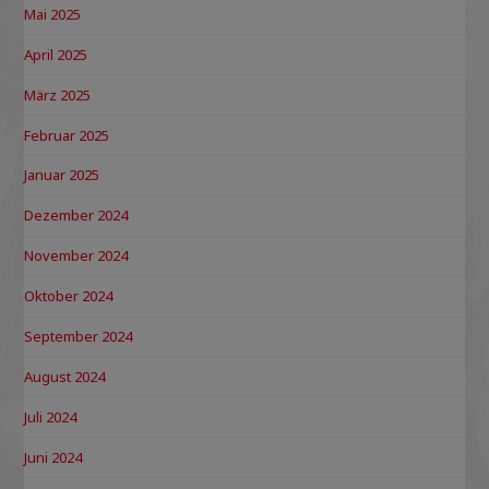
Mai 2025
April 2025
März 2025
Februar 2025
Januar 2025
Dezember 2024
November 2024
Oktober 2024
September 2024
August 2024
Juli 2024
Juni 2024