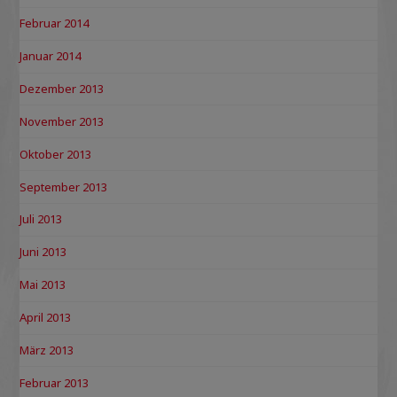
Februar 2014
Januar 2014
Dezember 2013
November 2013
Oktober 2013
September 2013
Juli 2013
Juni 2013
Mai 2013
April 2013
März 2013
Februar 2013