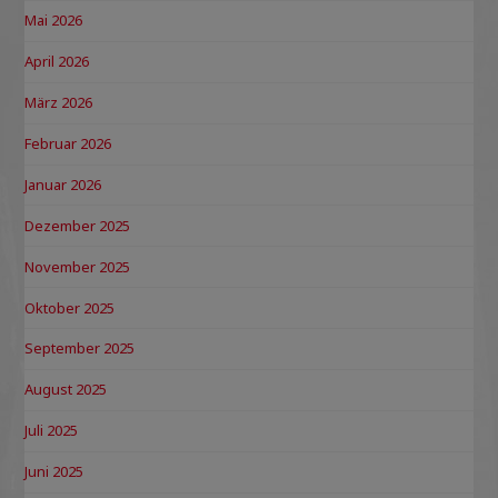
Mai 2026
April 2026
März 2026
Februar 2026
Januar 2026
Dezember 2025
November 2025
Oktober 2025
September 2025
August 2025
Juli 2025
Juni 2025