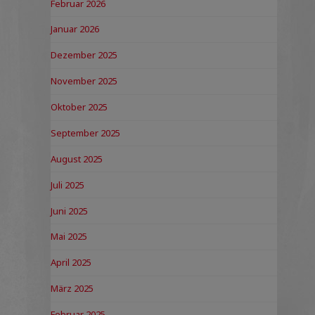
Februar 2026
Januar 2026
Dezember 2025
November 2025
Oktober 2025
September 2025
August 2025
Juli 2025
Juni 2025
Mai 2025
April 2025
März 2025
Februar 2025