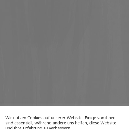
Wir nutzen Cookies auf unserer Website. Einige von ihnen
sind essenziell, während andere uns helfen, diese Website
und Ihre Erfahrung zu verbessern.