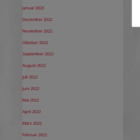
Januar 2023
Dezember 2022
November 2022
Oktober 2022
September 2022
August 2022
Juli 2022
Juni 2022
Mai 2022
April 2022
März 2022
Februar 2022