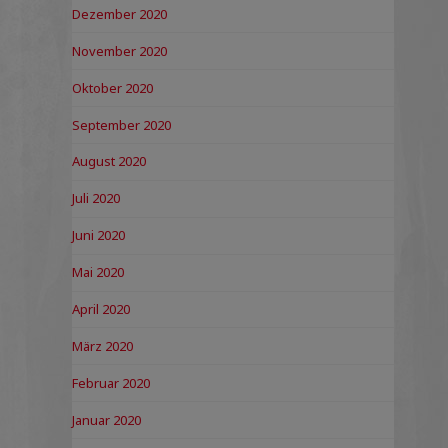
Dezember 2020
November 2020
Oktober 2020
September 2020
August 2020
Juli 2020
Juni 2020
Mai 2020
April 2020
März 2020
Februar 2020
Januar 2020