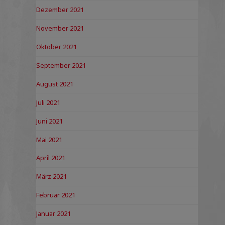
Dezember 2021
November 2021
Oktober 2021
September 2021
August 2021
Juli 2021
Juni 2021
Mai 2021
April 2021
März 2021
Februar 2021
Januar 2021