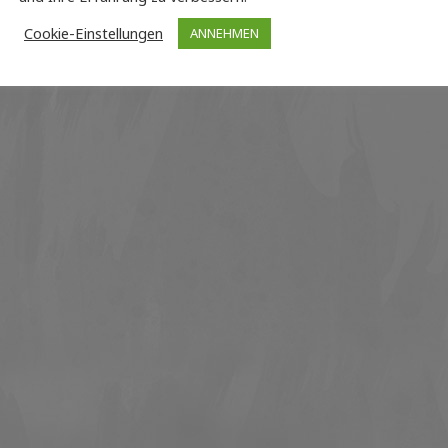
Cookie-Einstellungen
ANNEHMEN