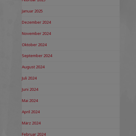
Januar 2025
Dezember 2024
November 2024
Oktober 2024
September 2024
August 2024
Juli 2024
Juni 2024
Mai 2024
April 2024
März 2024
Februar 2024