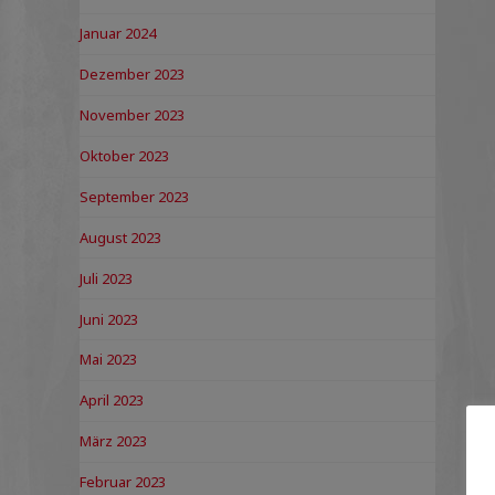
Januar 2024
Dezember 2023
November 2023
Oktober 2023
September 2023
August 2023
Juli 2023
Juni 2023
Mai 2023
April 2023
März 2023
Februar 2023