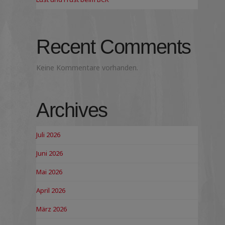
Recent Comments
Keine Kommentare vorhanden.
Archives
Juli 2026
Juni 2026
Mai 2026
April 2026
März 2026