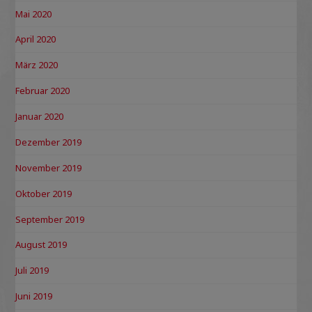
Mai 2020
April 2020
März 2020
Februar 2020
Januar 2020
Dezember 2019
November 2019
Oktober 2019
September 2019
August 2019
Juli 2019
Juni 2019