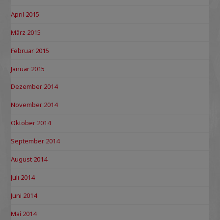
April 2015
März 2015
Februar 2015
Januar 2015
Dezember 2014
November 2014
Oktober 2014
September 2014
August 2014
Juli 2014
Juni 2014
Mai 2014