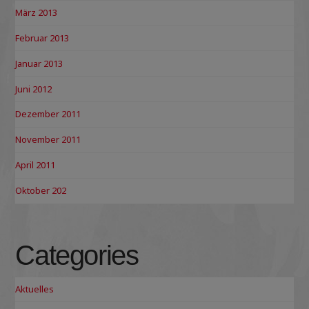
März 2013
Februar 2013
Januar 2013
Juni 2012
Dezember 2011
November 2011
April 2011
Oktober 202
Categories
Aktuelles