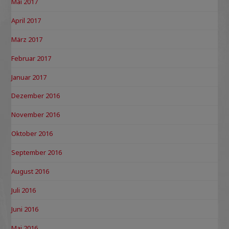
Mai 2017
April 2017
März 2017
Februar 2017
Januar 2017
Dezember 2016
November 2016
Oktober 2016
September 2016
August 2016
Juli 2016
Juni 2016
Mai 2016