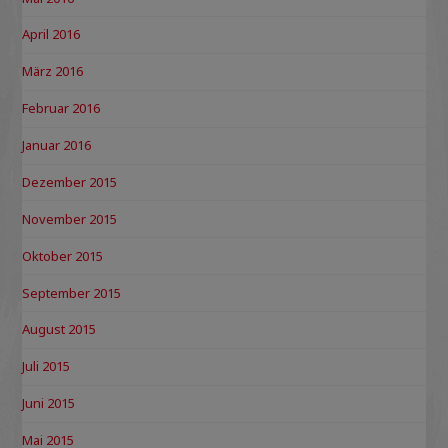
April 2016
März 2016
Februar 2016
Januar 2016
Dezember 2015
November 2015
Oktober 2015
September 2015
August 2015
Juli 2015
Juni 2015
Mai 2015