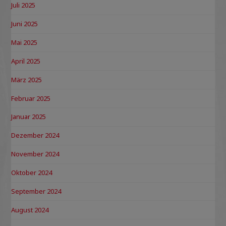
Juli 2025
Juni 2025
Mai 2025
April 2025
März 2025
Februar 2025
Januar 2025
Dezember 2024
November 2024
Oktober 2024
September 2024
August 2024