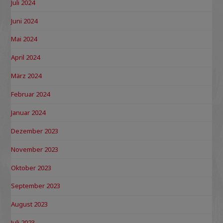
Juli 2024
Juni 2024
Mai 2024
April 2024
März 2024
Februar 2024
Januar 2024
Dezember 2023
November 2023
Oktober 2023
September 2023
August 2023
Juli 2023