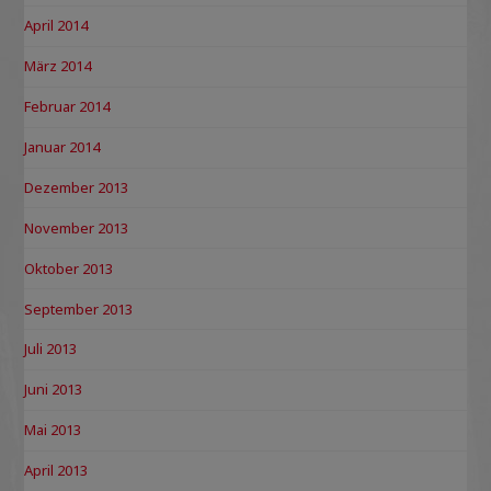
April 2014
März 2014
Februar 2014
Januar 2014
Dezember 2013
November 2013
Oktober 2013
September 2013
Juli 2013
Juni 2013
Mai 2013
April 2013