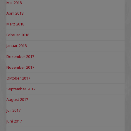
Mai 2018
April 2018
März 2018
Februar 2018
Januar 2018
Dezember 2017
November 2017
Oktober 2017
September 2017
August 2017
Juli 2017
Juni 2017