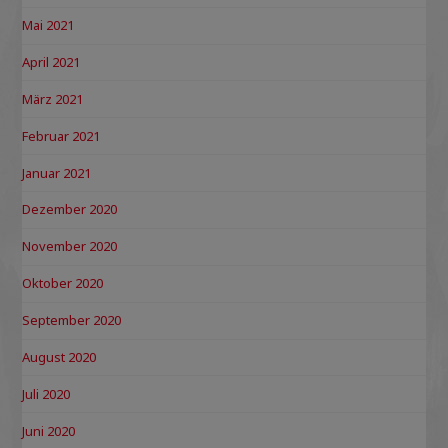
Mai 2021
April 2021
März 2021
Februar 2021
Januar 2021
Dezember 2020
November 2020
Oktober 2020
September 2020
August 2020
Juli 2020
Juni 2020