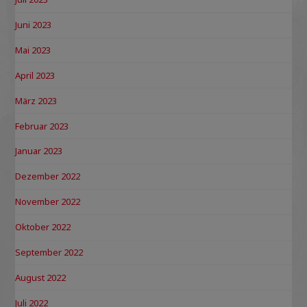
Juni 2023
Mai 2023
April 2023
März 2023
Februar 2023
Januar 2023
Dezember 2022
November 2022
Oktober 2022
September 2022
August 2022
Juli 2022