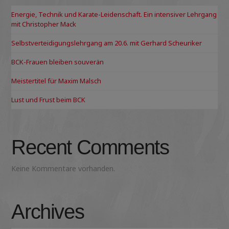
Energie, Technik und Karate-Leidenschaft. Ein intensiver Lehrgang
mit Christopher Mack
Selbstverteidigungslehrgang am 20.6. mit Gerhard Scheuriker
BCK-Frauen bleiben souverän
Meistertitel für Maxim Malsch
Lust und Frust beim BCK
Recent Comments
Keine Kommentare vorhanden.
Archives