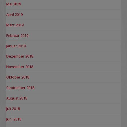
Mai 2019
April 2019
März 2019
Februar 2019
Januar 2019
Dezember 2018
November 2018
Oktober 2018
September 2018
August 2018
Juli 2018
Juni 2018