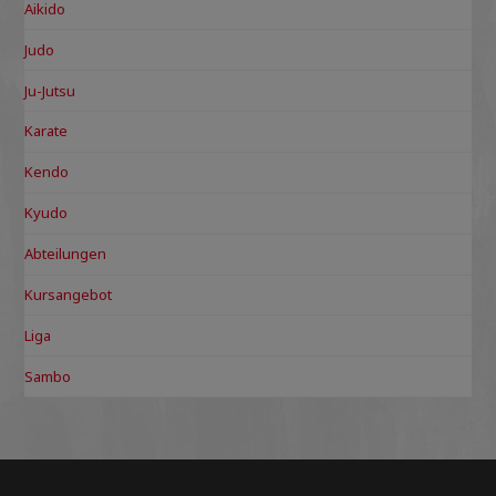
Aikido
Judo
Ju-Jutsu
Karate
Kendo
Kyudo
Abteilungen
Kursangebot
Liga
Sambo