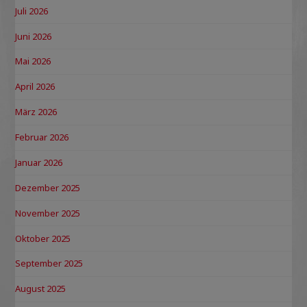
Juli 2026
Juni 2026
Mai 2026
April 2026
März 2026
Februar 2026
Januar 2026
Dezember 2025
November 2025
Oktober 2025
September 2025
August 2025