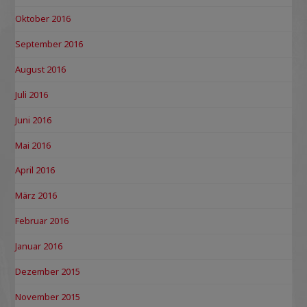
Oktober 2016
September 2016
August 2016
Juli 2016
Juni 2016
Mai 2016
April 2016
März 2016
Februar 2016
Januar 2016
Dezember 2015
November 2015