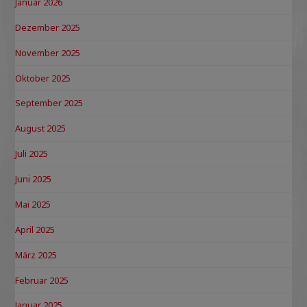
Januar 2026
Dezember 2025
November 2025
Oktober 2025
September 2025
August 2025
Juli 2025
Juni 2025
Mai 2025
April 2025
März 2025
Februar 2025
Januar 2025