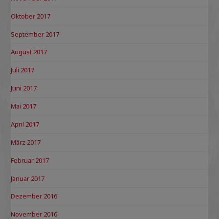
Oktober 2017
September 2017
August 2017
Juli 2017
Juni 2017
Mai 2017
April 2017
März 2017
Februar 2017
Januar 2017
Dezember 2016
November 2016