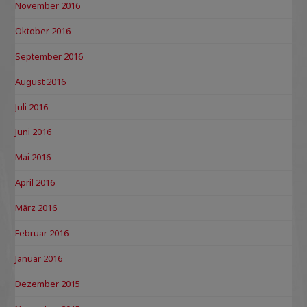
November 2016
Oktober 2016
September 2016
August 2016
Juli 2016
Juni 2016
Mai 2016
April 2016
März 2016
Februar 2016
Januar 2016
Dezember 2015