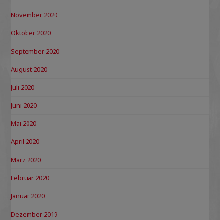
November 2020
Oktober 2020
September 2020
August 2020
Juli 2020
Juni 2020
Mai 2020
April 2020
März 2020
Februar 2020
Januar 2020
Dezember 2019