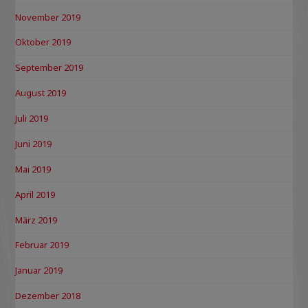
November 2019
Oktober 2019
September 2019
August 2019
Juli 2019
Juni 2019
Mai 2019
April 2019
März 2019
Februar 2019
Januar 2019
Dezember 2018