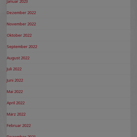
Januar 2023
Dezember 2022
November 2022
Oktober 2022
September 2022
August 2022
Juli 2022
Juni 2022
Mai 2022
April 2022
März 2022
Februar 2022
Dezember 2021