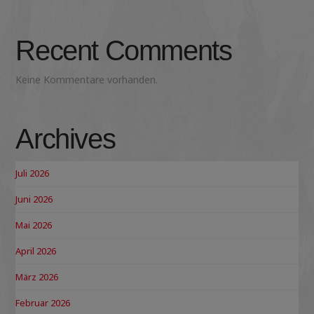
Recent Comments
Keine Kommentare vorhanden.
Archives
Juli 2026
Juni 2026
Mai 2026
April 2026
März 2026
Februar 2026