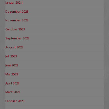
Januar 2024
Dezember 2023
November 2023
Oktober 2023
September 2023
August 2023
Juli 2023
Juni 2023
Mai 2023
April 2023
März 2023
Februar 2023