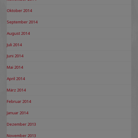
Oktober 2014
September 2014
August 2014
Juli 2014
Juni 2014
Mai 2014
April 2014
März 2014
Februar 2014
Januar 2014
Dezember 2013
November 2013