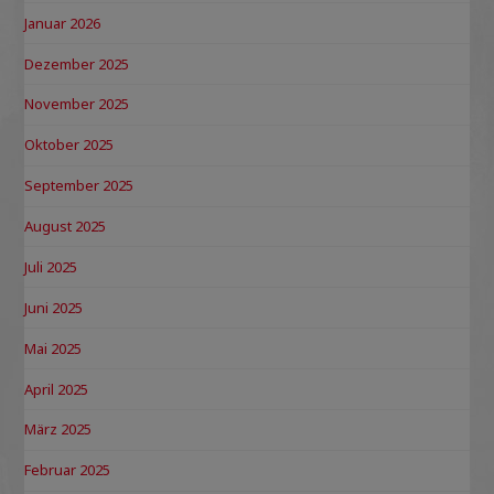
Januar 2026
Dezember 2025
November 2025
Oktober 2025
September 2025
August 2025
Juli 2025
Juni 2025
Mai 2025
April 2025
März 2025
Februar 2025