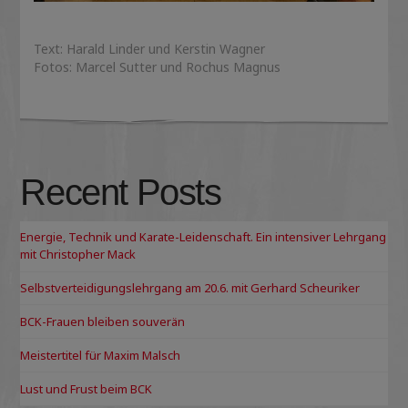
Text: Harald Linder und Kerstin Wagner
Fotos: Marcel Sutter und Rochus Magnus
Recent Posts
Energie, Technik und Karate-Leidenschaft. Ein intensiver Lehrgang
mit Christopher Mack
Selbstverteidigungslehrgang am 20.6. mit Gerhard Scheuriker
BCK-Frauen bleiben souverän
Meistertitel für Maxim Malsch
Lust und Frust beim BCK