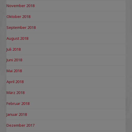
November 2018
Oktober 2018
September 2018
August 2018
Juli 2018
Juni 2018
Mai 2018
April 2018
März 2018
Februar 2018
Januar 2018
Dezember 2017