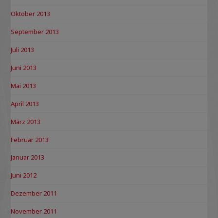
Oktober 2013
September 2013
Juli 2013
Juni 2013
Mai 2013
April 2013
März 2013
Februar 2013
Januar 2013
Juni 2012
Dezember 2011
November 2011