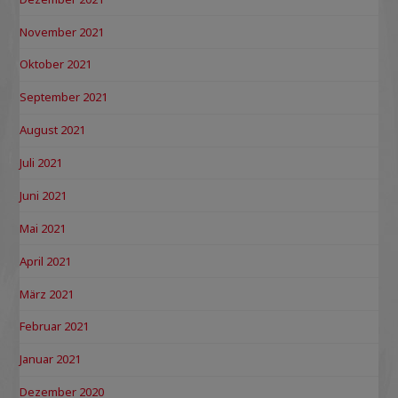
November 2021
Oktober 2021
September 2021
August 2021
Juli 2021
Juni 2021
Mai 2021
April 2021
März 2021
Februar 2021
Januar 2021
Dezember 2020