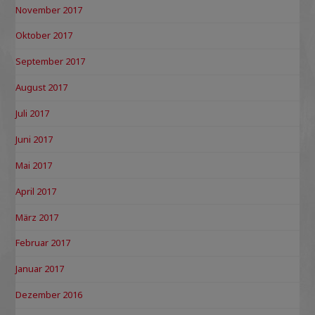
November 2017
Oktober 2017
September 2017
August 2017
Juli 2017
Juni 2017
Mai 2017
April 2017
März 2017
Februar 2017
Januar 2017
Dezember 2016