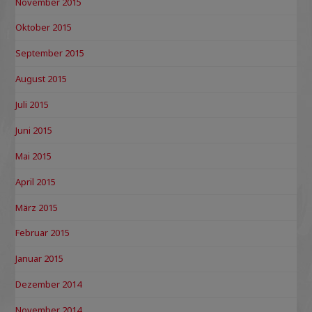
November 2015
Oktober 2015
September 2015
August 2015
Juli 2015
Juni 2015
Mai 2015
April 2015
März 2015
Februar 2015
Januar 2015
Dezember 2014
November 2014