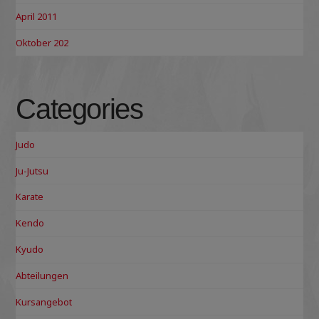
April 2011
Oktober 202
Categories
Judo
Ju-Jutsu
Karate
Kendo
Kyudo
Abteilungen
Kursangebot