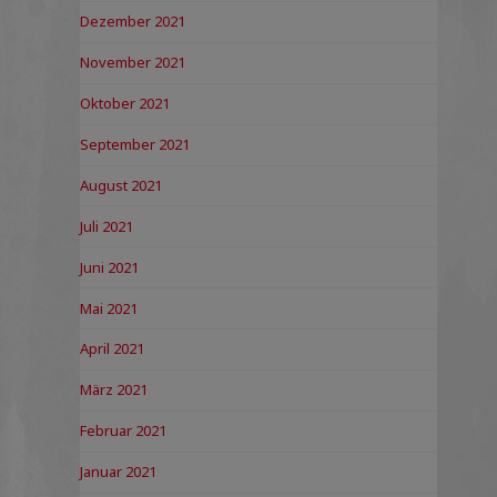
Dezember 2021
November 2021
Oktober 2021
September 2021
August 2021
Juli 2021
Juni 2021
Mai 2021
April 2021
März 2021
Februar 2021
Januar 2021