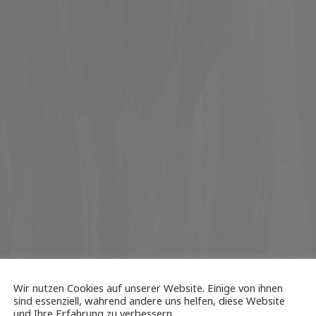
Wir nutzen Cookies auf unserer Website. Einige von ihnen
sind essenziell, während andere uns helfen, diese Website
und Ihre Erfahrung zu verbessern.