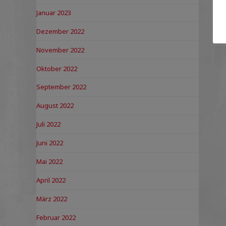
Januar 2023
Dezember 2022
November 2022
Oktober 2022
September 2022
August 2022
Juli 2022
Juni 2022
Mai 2022
April 2022
März 2022
Februar 2022