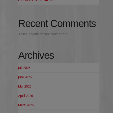
Recent Comments
Keine Kommentare vorhanden.
Archives
Juli 2026
Juni 2026
Mai 2026
April 2026
März 2026