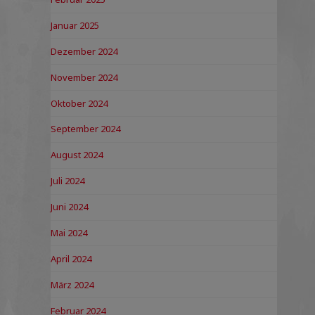
Januar 2025
Dezember 2024
November 2024
Oktober 2024
September 2024
August 2024
Juli 2024
Juni 2024
Mai 2024
April 2024
März 2024
Februar 2024