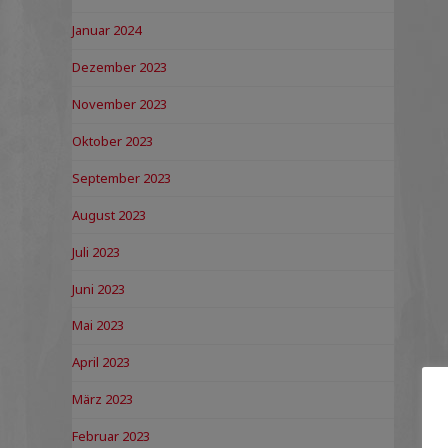
Januar 2024
Dezember 2023
November 2023
Oktober 2023
September 2023
August 2023
Juli 2023
Juni 2023
Mai 2023
April 2023
März 2023
Februar 2023