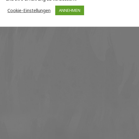
Cookie-Einstellungen
ANNEHMEN