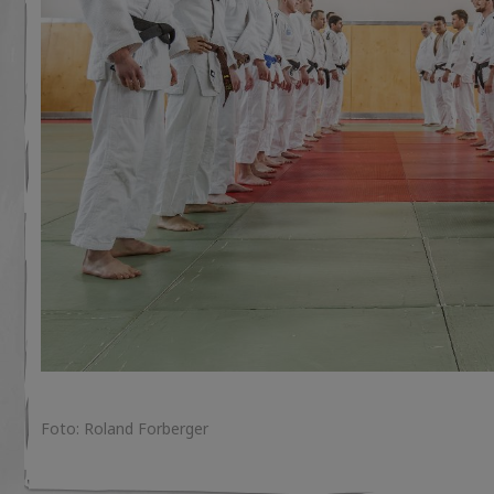
Foto: Roland Forberger