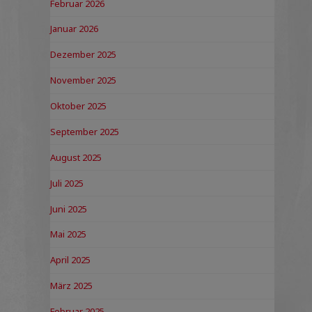
Februar 2026
Januar 2026
Dezember 2025
November 2025
Oktober 2025
September 2025
August 2025
Juli 2025
Juni 2025
Mai 2025
April 2025
März 2025
Februar 2025