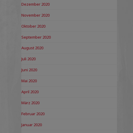
Dezember 2020
November 2020
Oktober 2020
September 2020
August 2020
Juli 2020
Juni 2020
Mai 2020
April 2020
März 2020
Februar 2020
Januar 2020