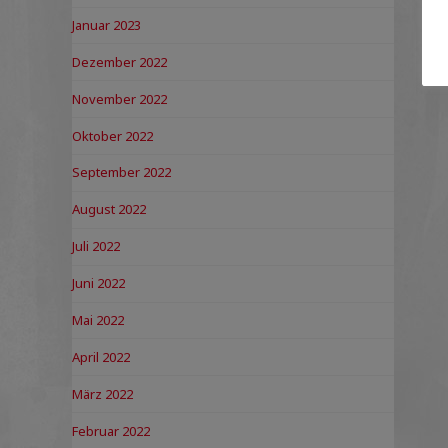
Januar 2023
Dezember 2022
November 2022
Oktober 2022
September 2022
August 2022
Juli 2022
Juni 2022
Mai 2022
April 2022
März 2022
Februar 2022