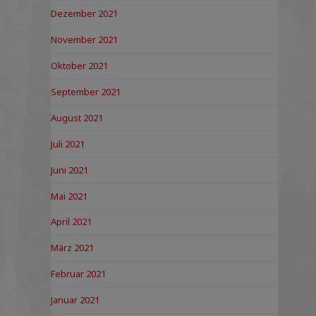
Dezember 2021
November 2021
Oktober 2021
September 2021
August 2021
Juli 2021
Juni 2021
Mai 2021
April 2021
März 2021
Februar 2021
Januar 2021