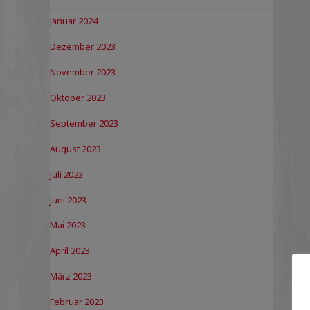
Januar 2024
Dezember 2023
November 2023
Oktober 2023
September 2023
August 2023
Juli 2023
Juni 2023
Mai 2023
April 2023
März 2023
Februar 2023