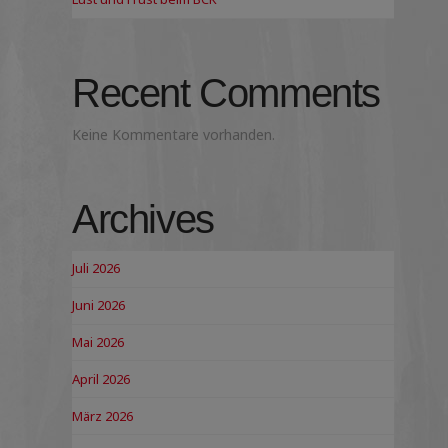
Recent Comments
Keine Kommentare vorhanden.
Archives
Juli 2026
Juni 2026
Mai 2026
April 2026
März 2026