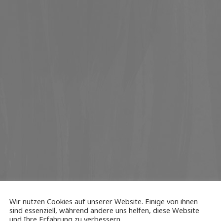
Wir nutzen Cookies auf unserer Website. Einige von ihnen
sind essenziell, während andere uns helfen, diese Website
und Ihre Erfahrung zu verbessern.