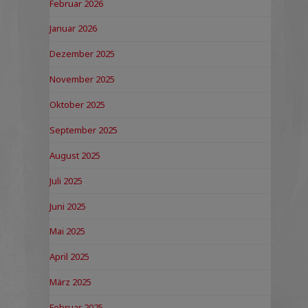
Februar 2026
Januar 2026
Dezember 2025
November 2025
Oktober 2025
September 2025
August 2025
Juli 2025
Juni 2025
Mai 2025
April 2025
März 2025
Februar 2025