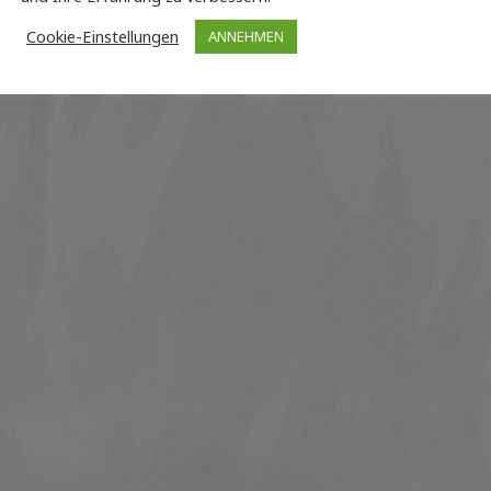
Cookie-Einstellungen
ANNEHMEN