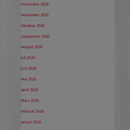
Dezember 2020
November 2020
Oktober 2020
September 2020
August 2020
Juli 2020
Juni 2020
Mai 2020
April 2020
März 2020
Februar 2020
Januar 2020