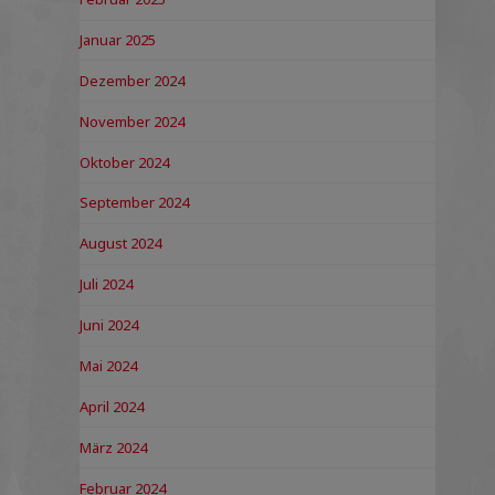
Januar 2025
Dezember 2024
November 2024
Oktober 2024
September 2024
August 2024
Juli 2024
Juni 2024
Mai 2024
April 2024
März 2024
Februar 2024