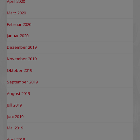
April 2020
März 2020
Februar 2020
Januar 2020
Dezember 2019
November 2019
Oktober 2019
September 2019
August 2019
Juli 2019
Juni 2019
Mai 2019
April 2019