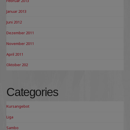
Februar 2013
Januar 2013
Juni 2012
Dezember 2011
November 2011
April 2011
Oktober 202
Categories
Kursangebot
Liga
Sambo