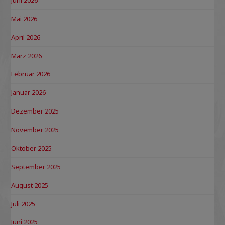
Mai 2026
April 2026
März 2026
Februar 2026
Januar 2026
Dezember 2025
November 2025
Oktober 2025
September 2025
August 2025
Juli 2025
Juni 2025