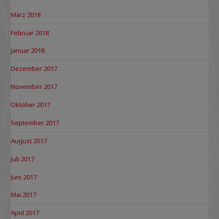
März 2018
Februar 2018
Januar 2018
Dezember 2017
November 2017
Oktober 2017
September 2017
August 2017
Juli 2017
Juni 2017
Mai 2017
April 2017