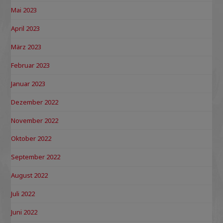
Mai 2023
April 2023
März 2023
Februar 2023
Januar 2023
Dezember 2022
November 2022
Oktober 2022
September 2022
August 2022
Juli 2022
Juni 2022