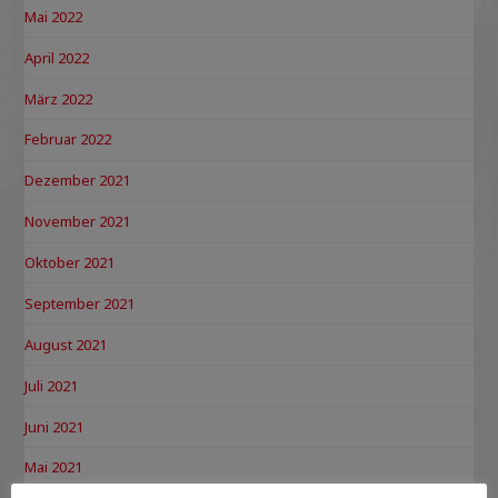
Mai 2022
April 2022
März 2022
Februar 2022
Dezember 2021
November 2021
Oktober 2021
September 2021
August 2021
Juli 2021
Juni 2021
Mai 2021