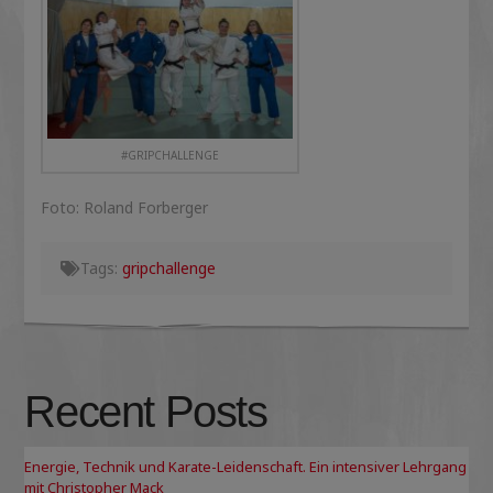
#GRIPCHALLENGE
Foto: Roland Forberger
Tags:
gripchallenge
Recent Posts
Energie, Technik und Karate-Leidenschaft. Ein intensiver Lehrgang
mit Christopher Mack