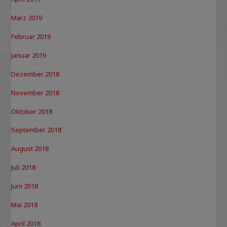
März 2019
Februar 2019
Januar 2019
Dezember 2018
November 2018
Oktober 2018
September 2018
August 2018
Juli 2018
Juni 2018
Mai 2018
April 2018