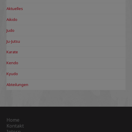
Aktuelles
Aikido
Judo
Ju-Jutsu
Karate
Kendo
Kyudo
Abteilungen
Home
Kontakt
Intern