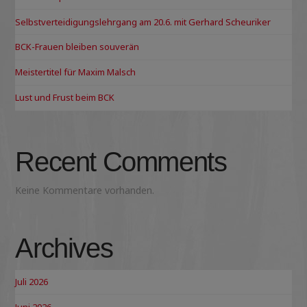
Selbstverteidigungslehrgang am 20.6. mit Gerhard Scheuriker
BCK-Frauen bleiben souverän
Meistertitel für Maxim Malsch
Lust und Frust beim BCK
Recent Comments
Keine Kommentare vorhanden.
Archives
Juli 2026
Juni 2026