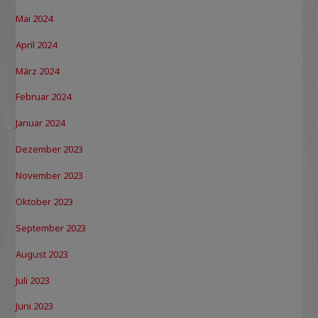
Mai 2024
April 2024
März 2024
Februar 2024
Januar 2024
Dezember 2023
November 2023
Oktober 2023
September 2023
August 2023
Juli 2023
Juni 2023