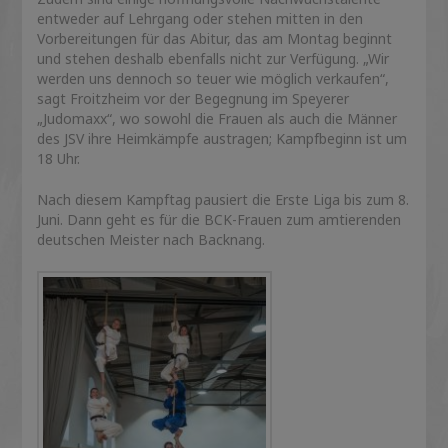
entweder auf Lehrgang oder stehen mitten in den
Vorbereitungen für das Abitur, das am Montag beginnt
und stehen deshalb ebenfalls nicht zur Verfügung. „Wir
werden uns dennoch so teuer wie möglich verkaufen“,
sagt Froitzheim vor der Begegnung im Speyerer
„Judomaxx“, wo sowohl die Frauen als auch die Männer
des JSV ihre Heimkämpfe austragen; Kampfbeginn ist um
18 Uhr.
Nach diesem Kampftag pausiert die Erste Liga bis zum 8.
Juni. Dann geht es für die BCK-Frauen zum amtierenden
deutschen Meister nach Backnang.