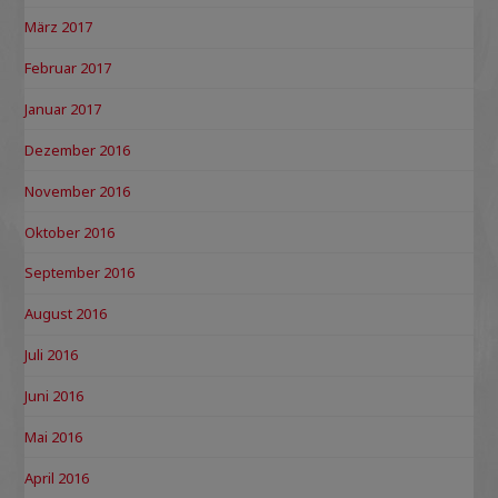
März 2017
Februar 2017
Januar 2017
Dezember 2016
November 2016
Oktober 2016
September 2016
August 2016
Juli 2016
Juni 2016
Mai 2016
April 2016