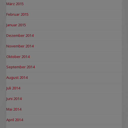
März 2015
Februar 2015
Januar 2015
Dezember 2014
November 2014
Oktober 2014
September 2014
August 2014
Juli 2014
Juni 2014
Mai 2014
April 2014