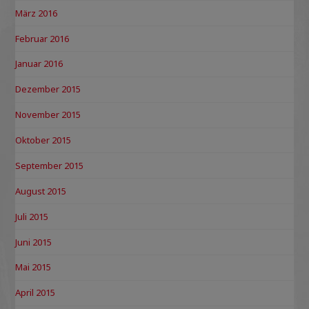
März 2016
Februar 2016
Januar 2016
Dezember 2015
November 2015
Oktober 2015
September 2015
August 2015
Juli 2015
Juni 2015
Mai 2015
April 2015