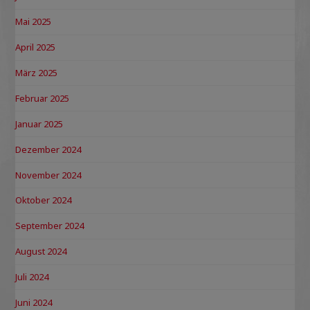
Mai 2025
April 2025
März 2025
Februar 2025
Januar 2025
Dezember 2024
November 2024
Oktober 2024
September 2024
August 2024
Juli 2024
Juni 2024