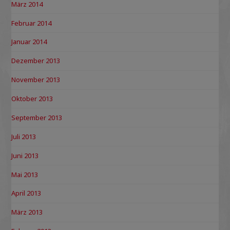
März 2014
Februar 2014
Januar 2014
Dezember 2013
November 2013
Oktober 2013
September 2013
Juli 2013
Juni 2013
Mai 2013
April 2013
März 2013