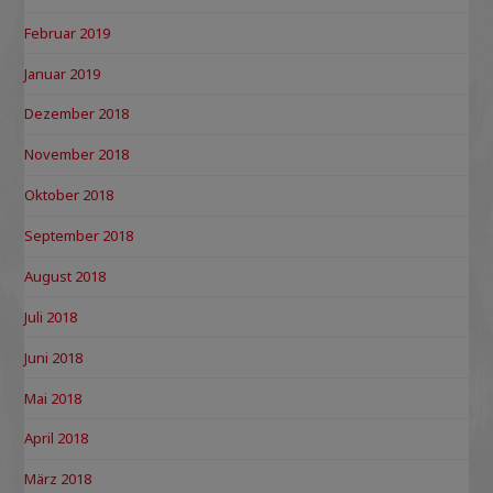
Februar 2019
Januar 2019
Dezember 2018
November 2018
Oktober 2018
September 2018
August 2018
Juli 2018
Juni 2018
Mai 2018
April 2018
März 2018