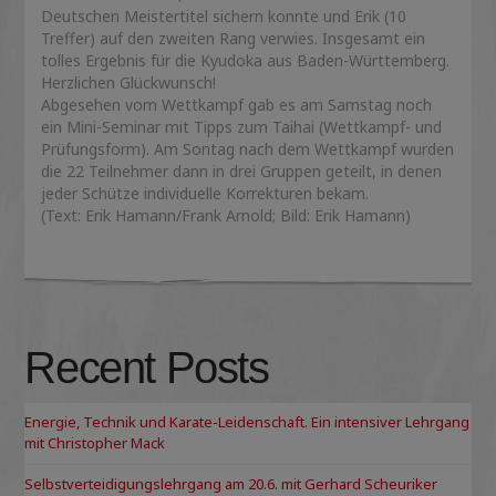
Deutschen Meistertitel sichern konnte und Erik (10
Treffer) auf den zweiten Rang verwies. Insgesamt ein
tolles Ergebnis für die Kyudoka aus Baden-Württemberg.
Herzlichen Glückwunsch!
Abgesehen vom Wettkampf gab es am Samstag noch
ein Mini-Seminar mit Tipps zum Taihai (Wettkampf- und
Prüfungsform). Am Sontag nach dem Wettkampf wurden
die 22 Teilnehmer dann in drei Gruppen geteilt, in denen
jeder Schütze individuelle Korrekturen bekam.
(Text: Erik Hamann/Frank Arnold; Bild: Erik Hamann)
Recent Posts
Energie, Technik und Karate-Leidenschaft. Ein intensiver Lehrgang
mit Christopher Mack
Selbstverteidigungslehrgang am 20.6. mit Gerhard Scheuriker