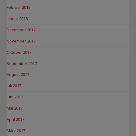
Februar 2018
Januar 2018
Dezember 2017
November 2017
Oktober 2017
September 2017
August 2017
Juli 2017
Juni 2017
Mai 2017
April 2017
März 2017