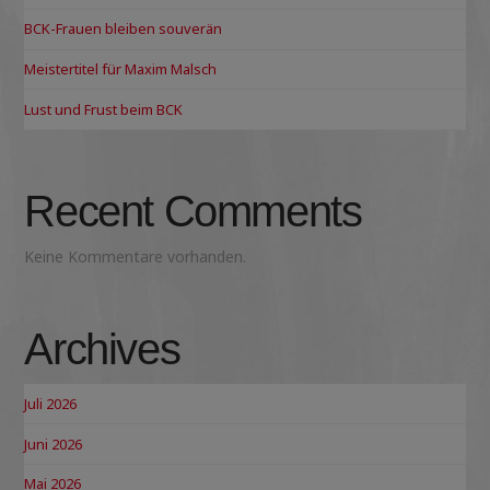
BCK-Frauen bleiben souverän
Meistertitel für Maxim Malsch
Lust und Frust beim BCK
Recent Comments
Keine Kommentare vorhanden.
Archives
Juli 2026
Juni 2026
Mai 2026