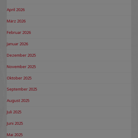
April 2026
März 2026
Februar 2026
Januar 2026
Dezember 2025
November 2025
Oktober 2025
September 2025
August 2025
Juli 2025
Juni 2025
Mai 2025