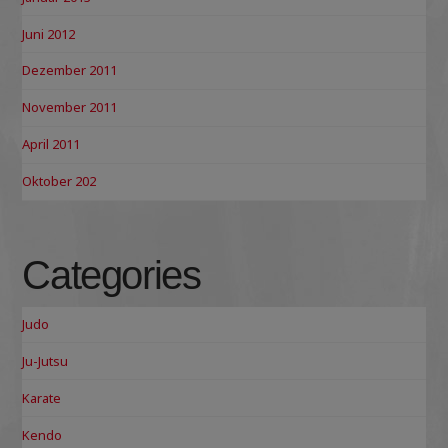
Juni 2012
Dezember 2011
November 2011
April 2011
Oktober 202
Categories
Judo
Ju-Jutsu
Karate
Kendo