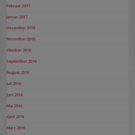
Februar 2017
Januar 2017
Dezember 2016
November 2016
Oktober 2016
September 2016
August 2016
Juli 2016
Juni 2016
Mai 2016
April 2016
März 2016