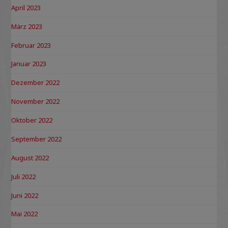
April 2023
März 2023
Februar 2023
Januar 2023
Dezember 2022
November 2022
Oktober 2022
September 2022
August 2022
Juli 2022
Juni 2022
Mai 2022