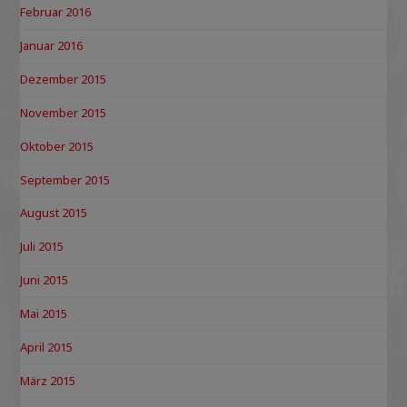
Februar 2016
Januar 2016
Dezember 2015
November 2015
Oktober 2015
September 2015
August 2015
Juli 2015
Juni 2015
Mai 2015
April 2015
März 2015