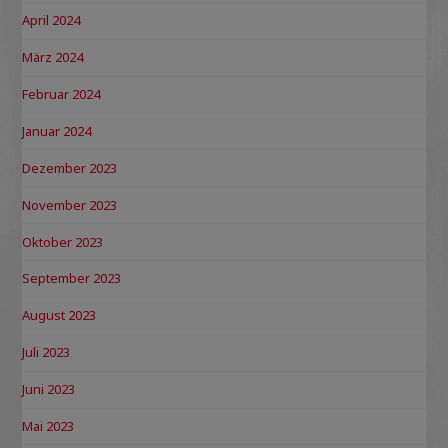
April 2024
März 2024
Februar 2024
Januar 2024
Dezember 2023
November 2023
Oktober 2023
September 2023
August 2023
Juli 2023
Juni 2023
Mai 2023