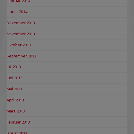
Februar 2014
Januar 2014
Dezember 2013
November 2013
Oktober 2013
September 2013
Juli 2013
Juni 2013
Mai 2013
April 2013
März 2013
Februar 2013
Januar 2013