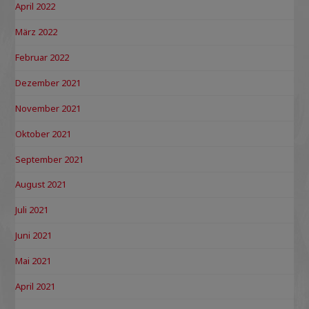
April 2022
März 2022
Februar 2022
Dezember 2021
November 2021
Oktober 2021
September 2021
August 2021
Juli 2021
Juni 2021
Mai 2021
April 2021