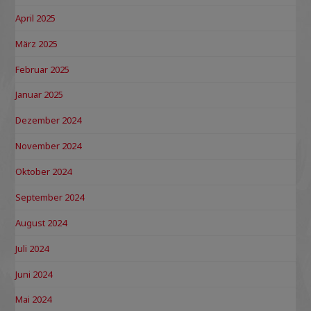
April 2025
März 2025
Februar 2025
Januar 2025
Dezember 2024
November 2024
Oktober 2024
September 2024
August 2024
Juli 2024
Juni 2024
Mai 2024