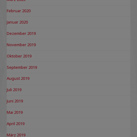
Februar 2020
Januar 2020
Dezember 2019
November 2019
Oktober 2019
September 2019
August 2019
Juli 2019
Juni 2019
Mai 2019
April 2019
März 2019