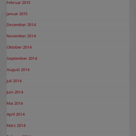
Februar 2015
Januar 2015
Dezember 2014
November 2014
Oktober 2014
September 2014
August 2014
Juli 2014
Juni 2014
Mai 2014
April 2014
März 2014