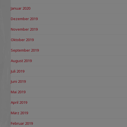
Januar 2020
Dezember 2019
November 2019
Oktober 2019
September 2019
August 2019
Juli 2019
Juni 2019
Mai 2019
April 2019
März 2019
Februar 2019