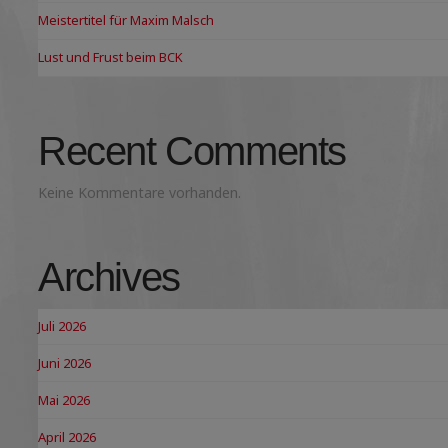
Meistertitel für Maxim Malsch
Lust und Frust beim BCK
Recent Comments
Keine Kommentare vorhanden.
Archives
Juli 2026
Juni 2026
Mai 2026
April 2026