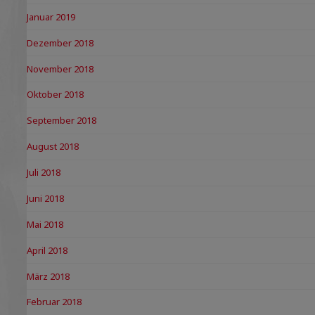
Januar 2019
Dezember 2018
November 2018
Oktober 2018
September 2018
August 2018
Juli 2018
Juni 2018
Mai 2018
April 2018
März 2018
Februar 2018