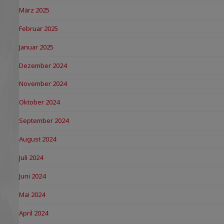
März 2025
Februar 2025
Januar 2025
Dezember 2024
November 2024
Oktober 2024
September 2024
August 2024
Juli 2024
Juni 2024
Mai 2024
April 2024