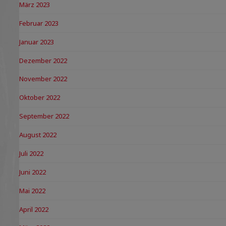
März 2023
Februar 2023
Januar 2023
Dezember 2022
November 2022
Oktober 2022
September 2022
August 2022
Juli 2022
Juni 2022
Mai 2022
April 2022