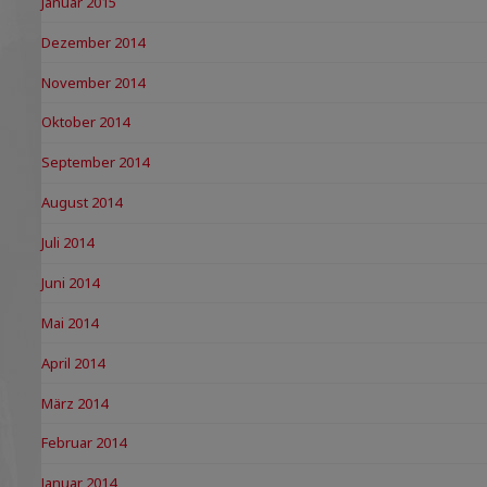
Januar 2015
Dezember 2014
November 2014
Oktober 2014
September 2014
August 2014
Juli 2014
Juni 2014
Mai 2014
April 2014
März 2014
Februar 2014
Januar 2014