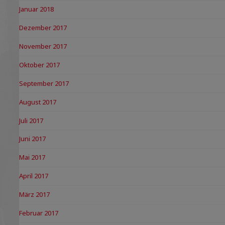
Januar 2018
Dezember 2017
November 2017
Oktober 2017
September 2017
August 2017
Juli 2017
Juni 2017
Mai 2017
April 2017
März 2017
Februar 2017