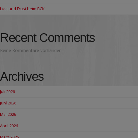
Lust und Frust beim BCK
Recent Comments
Keine Kommentare vorhanden.
Archives
Juli 2026
Juni 2026
Mai 2026
April 2026
März 2026