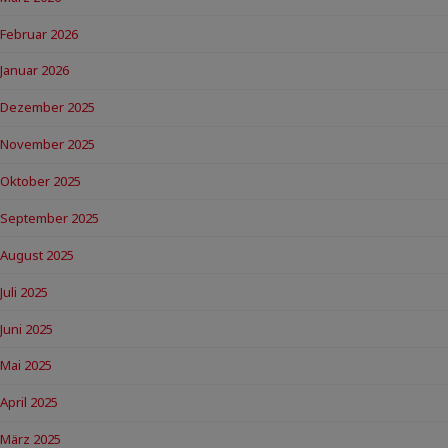
Februar 2026
Januar 2026
Dezember 2025
November 2025
Oktober 2025
September 2025
August 2025
Juli 2025
Juni 2025
Mai 2025
April 2025
März 2025