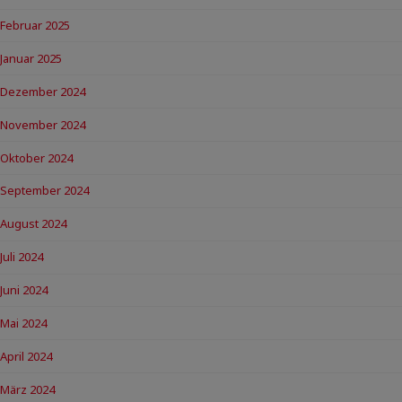
Februar 2025
Januar 2025
Dezember 2024
November 2024
Oktober 2024
September 2024
August 2024
Juli 2024
Juni 2024
Mai 2024
April 2024
März 2024