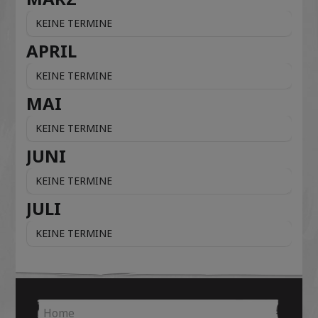
KEINE TERMINE
APRIL
KEINE TERMINE
MAI
KEINE TERMINE
JUNI
KEINE TERMINE
JULI
KEINE TERMINE
Home