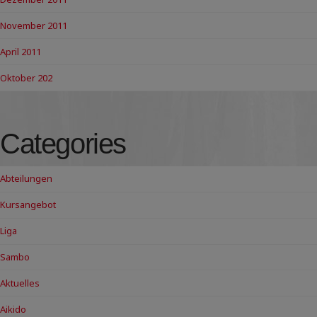
November 2011
April 2011
Oktober 202
Categories
Abteilungen
Kursangebot
Liga
Sambo
Aktuelles
Aikido