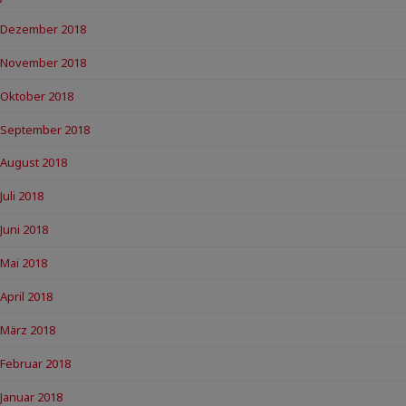
Dezember 2018
November 2018
Oktober 2018
September 2018
August 2018
Juli 2018
Juni 2018
Mai 2018
April 2018
März 2018
Februar 2018
Januar 2018