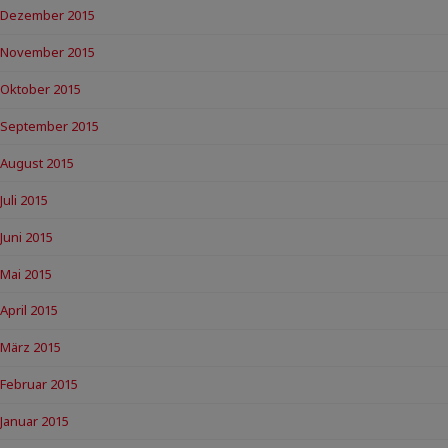
Dezember 2015
November 2015
Oktober 2015
September 2015
August 2015
Juli 2015
Juni 2015
Mai 2015
April 2015
März 2015
Februar 2015
Januar 2015