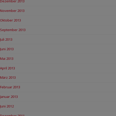
Dezember 2013
November 2013
Oktober 2013
September 2013
Juli 2013
Juni 2013
Mai 2013
April 2013
März 2013
Februar 2013
Januar 2013
Juni 2012
Dezember 2011