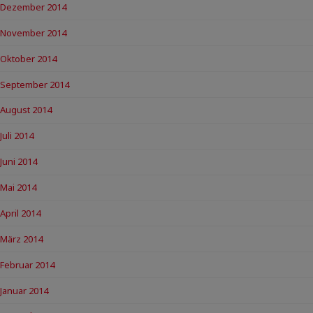
Dezember 2014
November 2014
Oktober 2014
September 2014
August 2014
Juli 2014
Juni 2014
Mai 2014
April 2014
März 2014
Februar 2014
Januar 2014