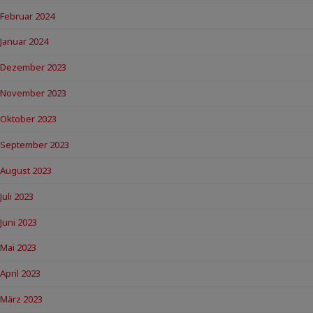
Februar 2024
Januar 2024
Dezember 2023
November 2023
Oktober 2023
September 2023
August 2023
Juli 2023
Juni 2023
Mai 2023
April 2023
März 2023