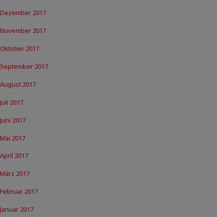
Dezember 2017
November 2017
Oktober 2017
September 2017
August 2017
Juli 2017
Juni 2017
Mai 2017
April 2017
März 2017
Februar 2017
Januar 2017