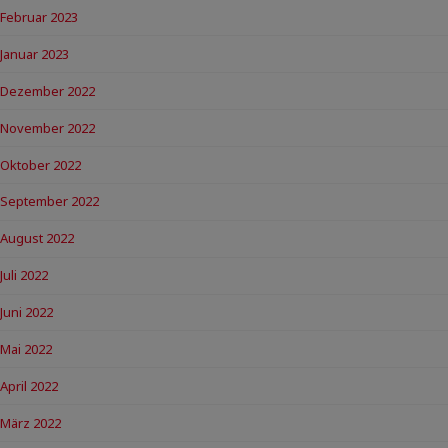
Februar 2023
Januar 2023
Dezember 2022
November 2022
Oktober 2022
September 2022
August 2022
Juli 2022
Juni 2022
Mai 2022
April 2022
März 2022