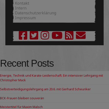
Kontakt
Intern
Datenschutzerklärung
Impressum
Recent Posts
Energie, Technik und Karate-Leidenschaft. Ein intensiver Lehrgang mit
Christopher Mack
Selbstverteidigungslehrgang am 20.6. mit Gerhard Scheuriker
BCK-Frauen bleiben souverän
Meistertitel für Maxim Malsch