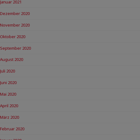
Januar 2021
Dezember 2020
November 2020
Oktober 2020
September 2020
August 2020
Juli 2020
Juni 2020
Mai 2020
April 2020
März 2020
Februar 2020