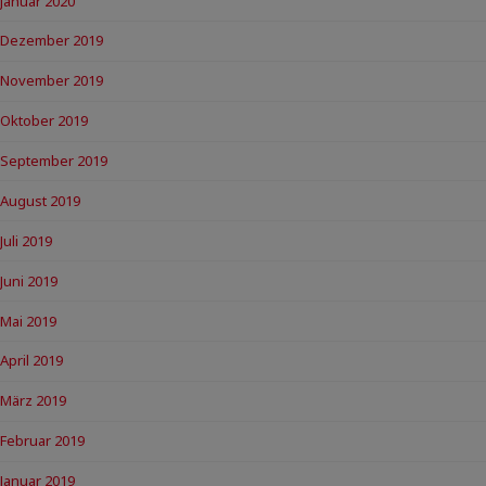
Januar 2020
Dezember 2019
November 2019
Oktober 2019
September 2019
August 2019
Juli 2019
Juni 2019
Mai 2019
April 2019
März 2019
Februar 2019
Januar 2019