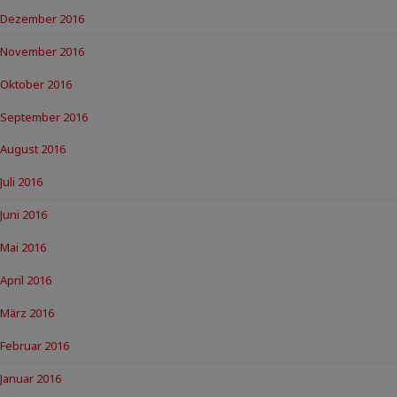
Dezember 2016
November 2016
Oktober 2016
September 2016
August 2016
Juli 2016
Juni 2016
Mai 2016
April 2016
März 2016
Februar 2016
Januar 2016