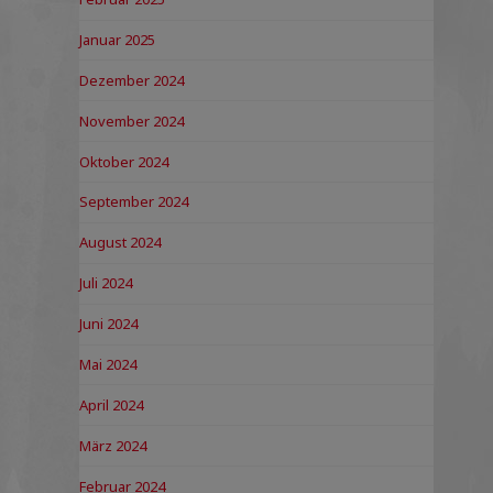
Januar 2025
Dezember 2024
November 2024
Oktober 2024
September 2024
August 2024
Juli 2024
Juni 2024
Mai 2024
April 2024
März 2024
Februar 2024