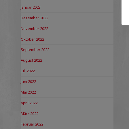
Januar 2023
Dezember 2022
November 2022
Oktober 2022
September 2022
August 2022
Juli 2022
Juni 2022
Mai 2022
April 2022
März 2022
Februar 2022