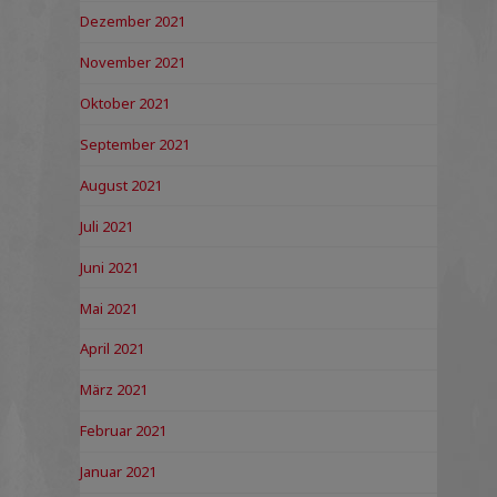
Dezember 2021
November 2021
Oktober 2021
September 2021
August 2021
Juli 2021
Juni 2021
Mai 2021
April 2021
März 2021
Februar 2021
Januar 2021