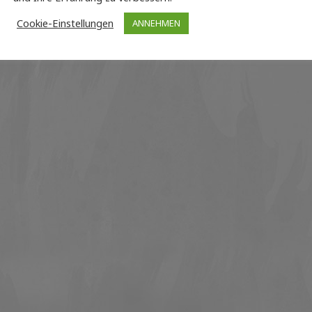
Cookie-Einstellungen
ANNEHMEN