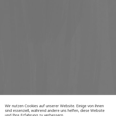
Wir nutzen Cookies auf unserer Website. Einige von ihnen
sind essenziell, während andere uns helfen, diese Website
und Ihre Erfahrung zu verbessern.