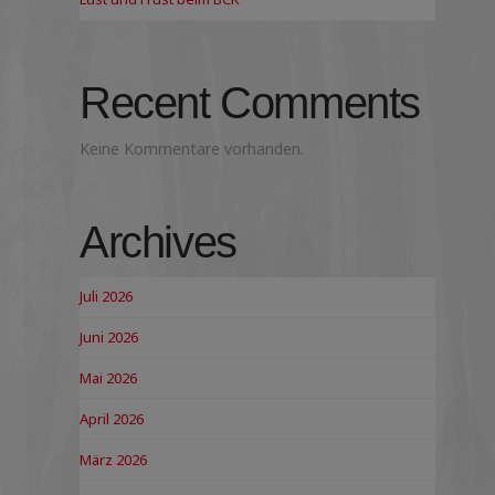
Recent Comments
Keine Kommentare vorhanden.
Archives
Juli 2026
Juni 2026
Mai 2026
April 2026
März 2026