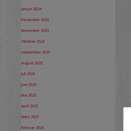
Januar 2024
Dezember 2023
November 2023
Oktober 2023
September 2023
August 2023
Juli 2023
Juni 2023
Mai 2023
April 2023
März 2023
Februar 2023