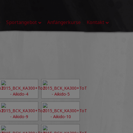
Sportangebot
Anfängerkurse
Kontakt