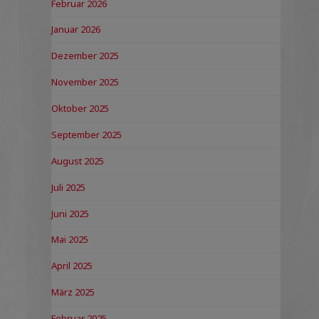
Februar 2026
Januar 2026
Dezember 2025
November 2025
Oktober 2025
September 2025
August 2025
Juli 2025
Juni 2025
Mai 2025
April 2025
März 2025
Februar 2025