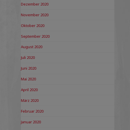
Dezember 2020
November 2020
Oktober 2020
September 2020
August 2020
Juli 2020
Juni 2020
Mai 2020
April 2020
März 2020
Februar 2020
Januar 2020