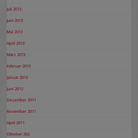
Juli 2013
Juni 2013
Mai 2013
April 2013
März 2013
Februar 2013
Januar 2013
Juni 2012
Dezember 2011
November 2011
April 2011
Oktober 202