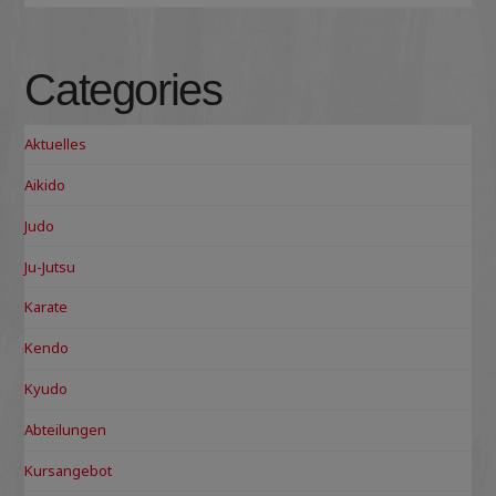
Categories
Aktuelles
Aikido
Judo
Ju-Jutsu
Karate
Kendo
Kyudo
Abteilungen
Kursangebot