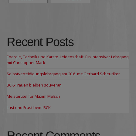
Recent Posts
Energie, Technik und Karate-Leidenschaft. Ein intensiver Lehrgang
mit Christopher Mack
Selbstverteidigungslehrgang am 20.6. mit Gerhard Scheuriker
BCK-Frauen bleiben souverän
Meistertitel für Maxim Malsch
Lust und Frust beim BCK
Recent Comments