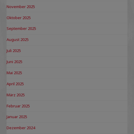
November 2025
Oktober 2025
September 2025
August 2025
Juli 2025
Juni 2025
Mai 2025
April 2025
März 2025
Februar 2025
Januar 2025
Dezember 2024