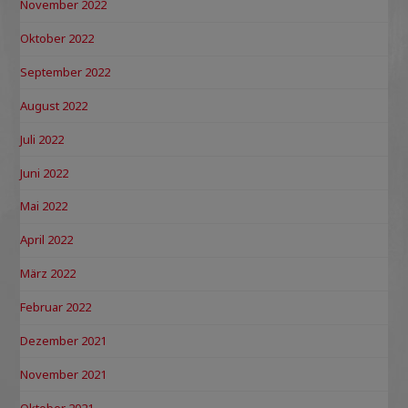
November 2022
Oktober 2022
September 2022
August 2022
Juli 2022
Juni 2022
Mai 2022
April 2022
März 2022
Februar 2022
Dezember 2021
November 2021
Oktober 2021