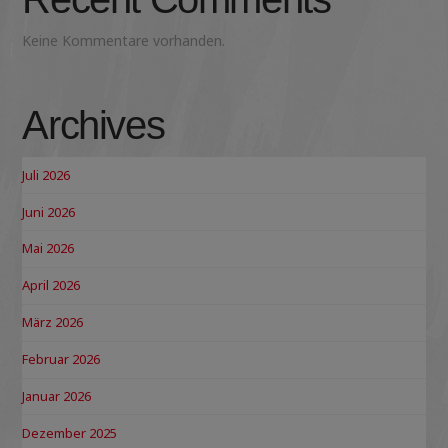
Keine Kommentare vorhanden.
Archives
Juli 2026
Juni 2026
Mai 2026
April 2026
März 2026
Februar 2026
Januar 2026
Dezember 2025