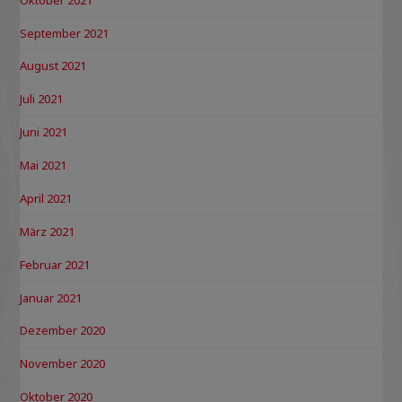
September 2021
August 2021
Juli 2021
Juni 2021
Mai 2021
April 2021
März 2021
Februar 2021
Januar 2021
Dezember 2020
November 2020
Oktober 2020