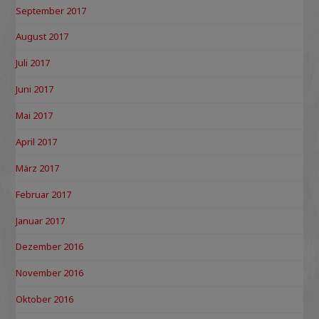
September 2017
August 2017
Juli 2017
Juni 2017
Mai 2017
April 2017
März 2017
Februar 2017
Januar 2017
Dezember 2016
November 2016
Oktober 2016