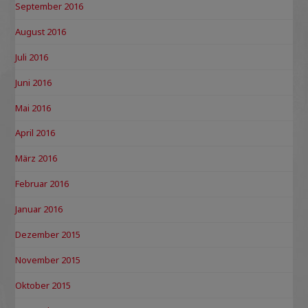
September 2016
August 2016
Juli 2016
Juni 2016
Mai 2016
April 2016
März 2016
Februar 2016
Januar 2016
Dezember 2015
November 2015
Oktober 2015