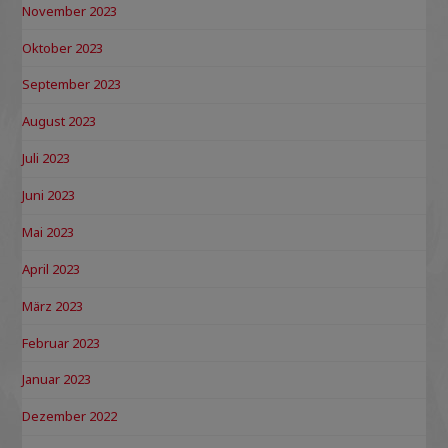
November 2023
Oktober 2023
September 2023
August 2023
Juli 2023
Juni 2023
Mai 2023
April 2023
März 2023
Februar 2023
Januar 2023
Dezember 2022