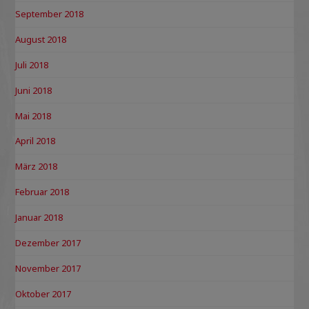
September 2018
August 2018
Juli 2018
Juni 2018
Mai 2018
April 2018
März 2018
Februar 2018
Januar 2018
Dezember 2017
November 2017
Oktober 2017