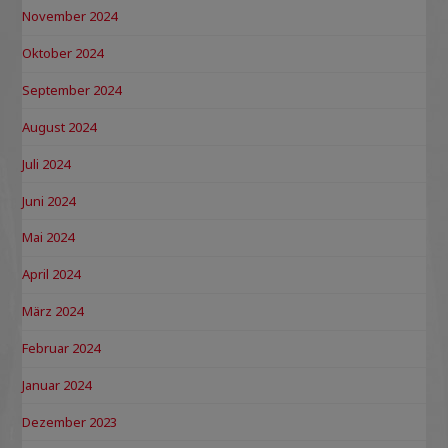
November 2024
Oktober 2024
September 2024
August 2024
Juli 2024
Juni 2024
Mai 2024
April 2024
März 2024
Februar 2024
Januar 2024
Dezember 2023