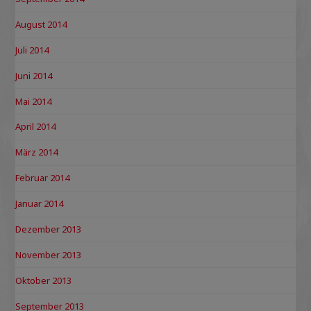
August 2014
Juli 2014
Juni 2014
Mai 2014
April 2014
März 2014
Februar 2014
Januar 2014
Dezember 2013
November 2013
Oktober 2013
September 2013