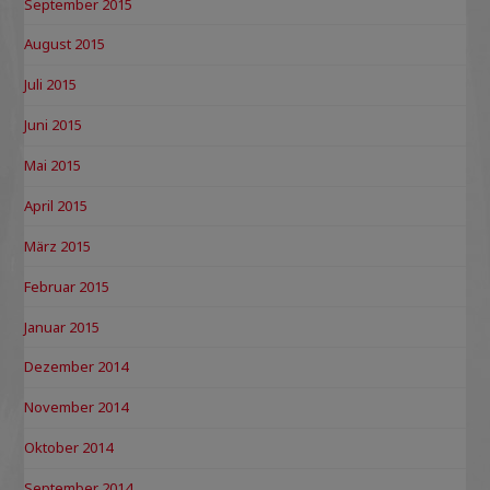
September 2015
August 2015
Juli 2015
Juni 2015
Mai 2015
April 2015
März 2015
Februar 2015
Januar 2015
Dezember 2014
November 2014
Oktober 2014
September 2014