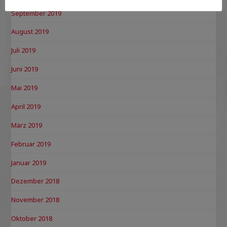
September 2019
August 2019
Juli 2019
Juni 2019
Mai 2019
April 2019
März 2019
Februar 2019
Januar 2019
Dezember 2018
November 2018
Oktober 2018