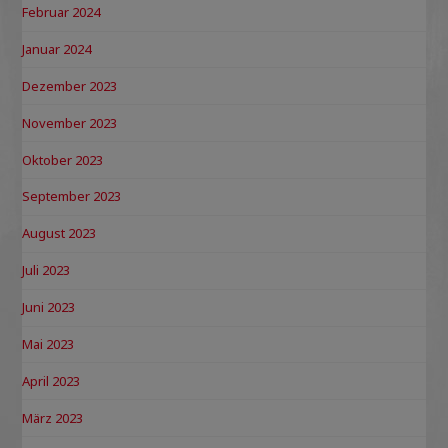
Februar 2024
Januar 2024
Dezember 2023
November 2023
Oktober 2023
September 2023
August 2023
Juli 2023
Juni 2023
Mai 2023
April 2023
März 2023