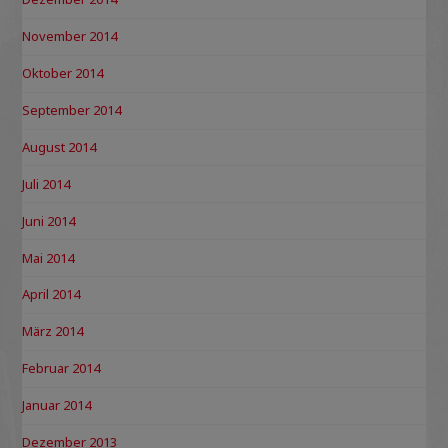
November 2014
Oktober 2014
September 2014
August 2014
Juli 2014
Juni 2014
Mai 2014
April 2014
März 2014
Februar 2014
Januar 2014
Dezember 2013