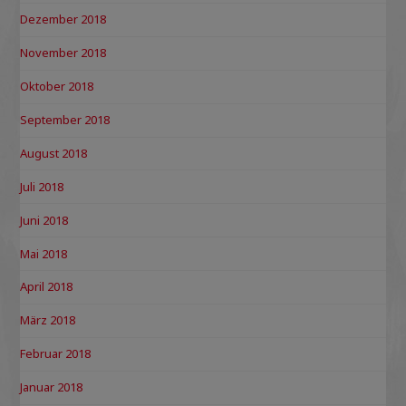
Dezember 2018
November 2018
Oktober 2018
September 2018
August 2018
Juli 2018
Juni 2018
Mai 2018
April 2018
März 2018
Februar 2018
Januar 2018