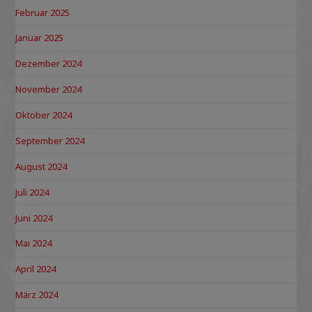
Februar 2025
Januar 2025
Dezember 2024
November 2024
Oktober 2024
September 2024
August 2024
Juli 2024
Juni 2024
Mai 2024
April 2024
März 2024