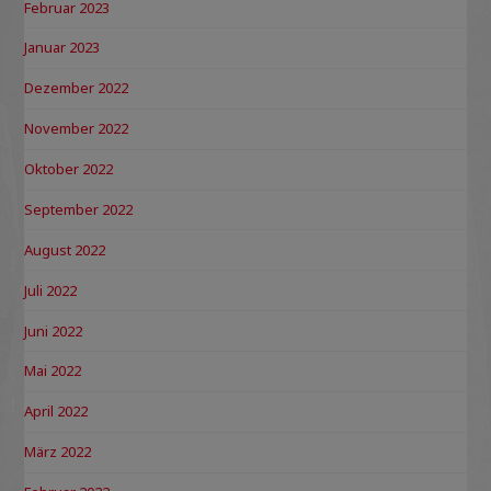
Februar 2023
Januar 2023
Dezember 2022
November 2022
Oktober 2022
September 2022
August 2022
Juli 2022
Juni 2022
Mai 2022
April 2022
März 2022