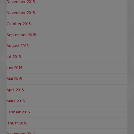
Dezember 2015
November 2015
Oktober 2015
September 2015
August 2015
Juli 2015
Juni 2015
Mai 2015
April 2015
März 2015
Februar 2015
Januar 2015
Dezember 2014