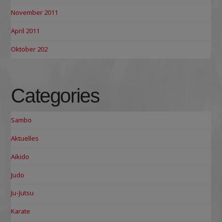
November 2011
April 2011
Oktober 202
Categories
Sambo
Aktuelles
Aikido
Judo
Ju-Jutsu
Karate