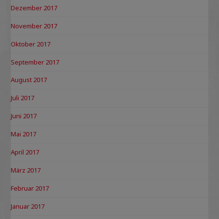
Dezember 2017
November 2017
Oktober 2017
September 2017
August 2017
Juli 2017
Juni 2017
Mai 2017
April 2017
März 2017
Februar 2017
Januar 2017