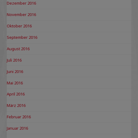
Dezember 2016
November 2016
Oktober 2016
September 2016
August 2016
Juli 2016
Juni 2016
Mai 2016
April 2016
März 2016
Februar 2016
Januar 2016