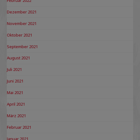
Februar 2022
Dezember 2021
November 2021
Oktober 2021
September 2021
August 2021
Juli 2021
Juni 2021
Mai 2021
April 2021
März 2021
Februar 2021
Januar 2021