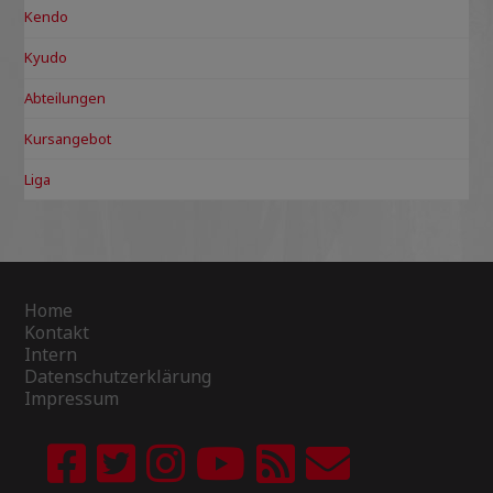
Kendo
Kyudo
Abteilungen
Kursangebot
Liga
Home
Kontakt
Intern
Datenschutzerklärung
Impressum