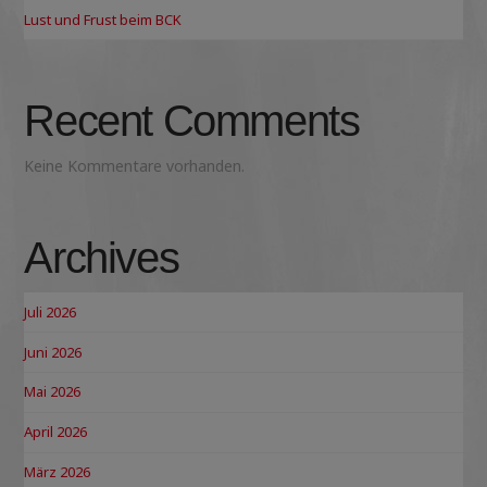
Lust und Frust beim BCK
Recent Comments
Keine Kommentare vorhanden.
Archives
Juli 2026
Juni 2026
Mai 2026
April 2026
März 2026