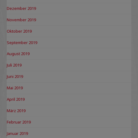
Dezember 2019
November 2019
Oktober 2019
September 2019
August 2019
Juli 2019
Juni 2019
Mai 2019
April 2019
März 2019
Februar 2019
Januar 2019