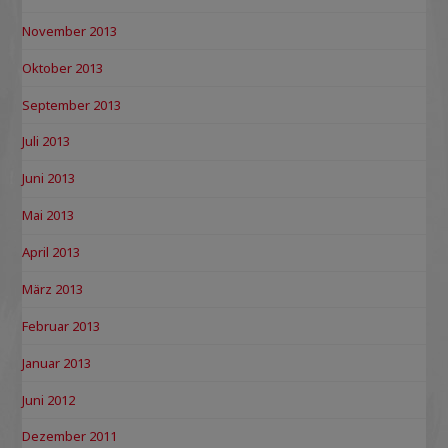
November 2013
Oktober 2013
September 2013
Juli 2013
Juni 2013
Mai 2013
April 2013
März 2013
Februar 2013
Januar 2013
Juni 2012
Dezember 2011