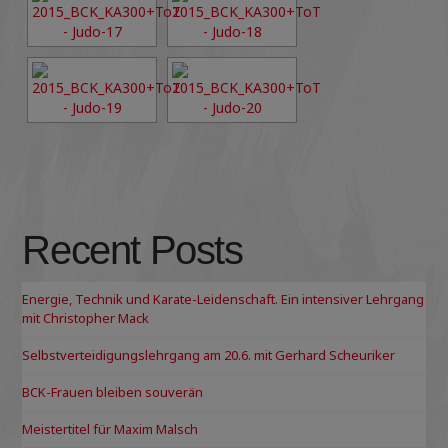
Recent Posts
Energie, Technik und Karate-Leidenschaft. Ein intensiver Lehrgang
mit Christopher Mack
Selbstverteidigungslehrgang am 20.6. mit Gerhard Scheuriker
BCK-Frauen bleiben souverän
Meistertitel für Maxim Malsch