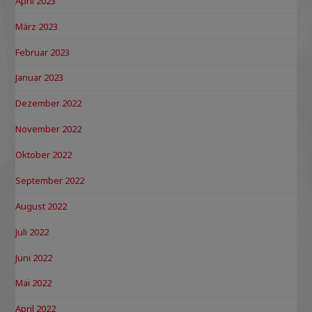
April 2023
März 2023
Februar 2023
Januar 2023
Dezember 2022
November 2022
Oktober 2022
September 2022
August 2022
Juli 2022
Juni 2022
Mai 2022
April 2022