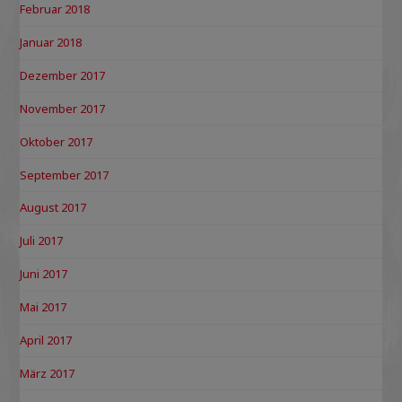
Februar 2018
Januar 2018
Dezember 2017
November 2017
Oktober 2017
September 2017
August 2017
Juli 2017
Juni 2017
Mai 2017
April 2017
März 2017