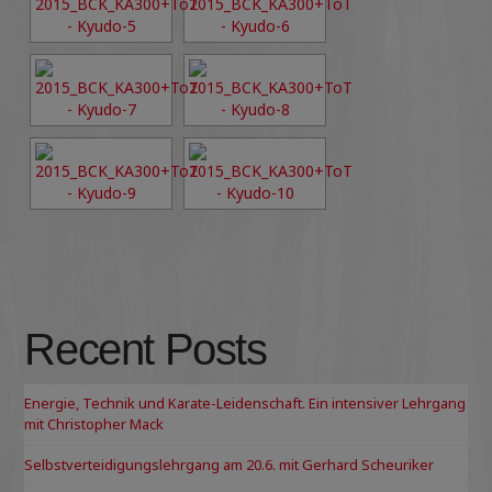
Recent Posts
Energie, Technik und Karate-Leidenschaft. Ein intensiver Lehrgang
mit Christopher Mack
Selbstverteidigungslehrgang am 20.6. mit Gerhard Scheuriker