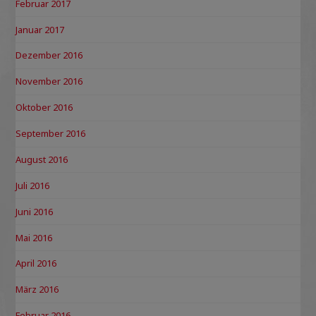
Februar 2017
Januar 2017
Dezember 2016
November 2016
Oktober 2016
September 2016
August 2016
Juli 2016
Juni 2016
Mai 2016
April 2016
März 2016
Februar 2016