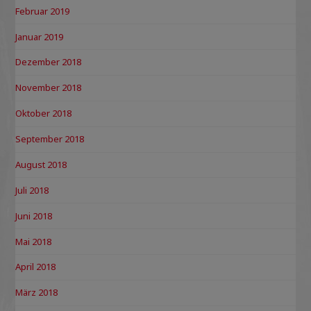
Februar 2019
Januar 2019
Dezember 2018
November 2018
Oktober 2018
September 2018
August 2018
Juli 2018
Juni 2018
Mai 2018
April 2018
März 2018