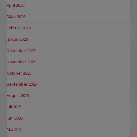
April 2026
März 2026
Februar 2026
Januar 2026
Dezember 2025
November 2025
Oktober 2025
September 2025
August 2025
Juli 2025
Juni 2025
Mai 2025