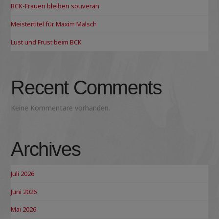
BCK-Frauen bleiben souverän
Meistertitel für Maxim Malsch
Lust und Frust beim BCK
Recent Comments
Keine Kommentare vorhanden.
Archives
Juli 2026
Juni 2026
Mai 2026