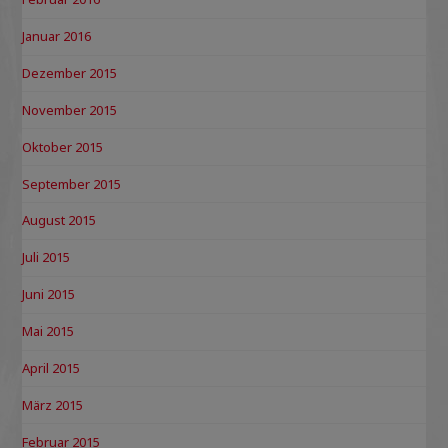
Januar 2016
Dezember 2015
November 2015
Oktober 2015
September 2015
August 2015
Juli 2015
Juni 2015
Mai 2015
April 2015
März 2015
Februar 2015