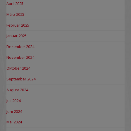
April 2025
März 2025
Februar 2025
Januar 2025
Dezember 2024
November 2024
Oktober 2024
September 2024
August 2024
Juli 2024
Juni 2024
Mai 2024