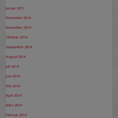
Januar 2015
Dezember 2014
November 2014
Oktober 2014
September 2014
August 2014
Juli 2014
Juni 2014
Mai 2014
April 2014
März 2014
Februar 2014