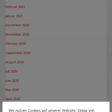
Februar 2021
Januar 2021
Dezember 2020
November 2020
Oktober 2020
September 2020
August 2020
Juli 2020
Juni 2020
Mai 2020
April 2020
März 2020
Wir nutzen Cookies auf unserer Website. Einige von