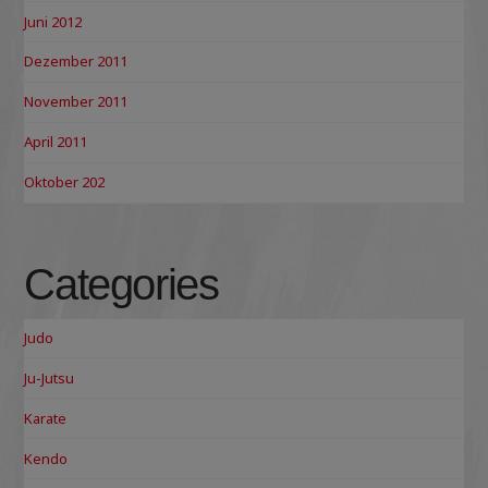
Juni 2012
Dezember 2011
November 2011
April 2011
Oktober 202
Categories
Judo
Ju-Jutsu
Karate
Kendo