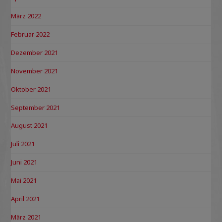
März 2022
Februar 2022
Dezember 2021
November 2021
Oktober 2021
September 2021
August 2021
Juli 2021
Juni 2021
Mai 2021
April 2021
März 2021