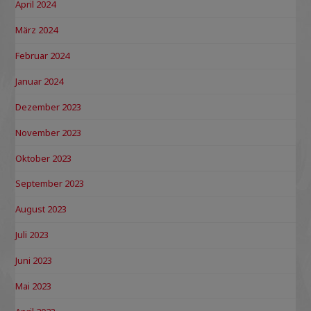
April 2024
März 2024
Februar 2024
Januar 2024
Dezember 2023
November 2023
Oktober 2023
September 2023
August 2023
Juli 2023
Juni 2023
Mai 2023