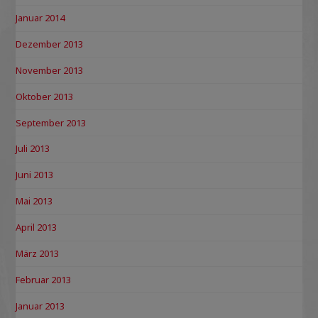
Januar 2014
Dezember 2013
November 2013
Oktober 2013
September 2013
Juli 2013
Juni 2013
Mai 2013
April 2013
März 2013
Februar 2013
Januar 2013