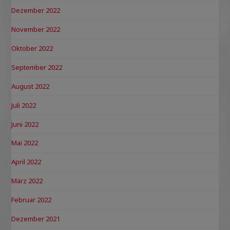
Dezember 2022
November 2022
Oktober 2022
September 2022
August 2022
Juli 2022
Juni 2022
Mai 2022
April 2022
März 2022
Februar 2022
Dezember 2021