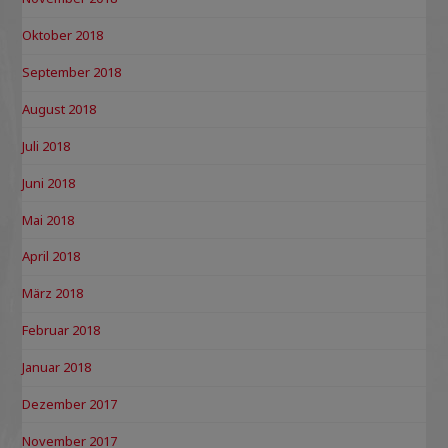
Oktober 2018
September 2018
August 2018
Juli 2018
Juni 2018
Mai 2018
April 2018
März 2018
Februar 2018
Januar 2018
Dezember 2017
November 2017