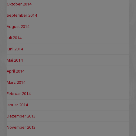
Oktober 2014
September 2014
August 2014
Juli 2014
Juni 2014
Mai 2014
April 2014
März 2014
Februar 2014
Januar 2014
Dezember 2013
November 2013