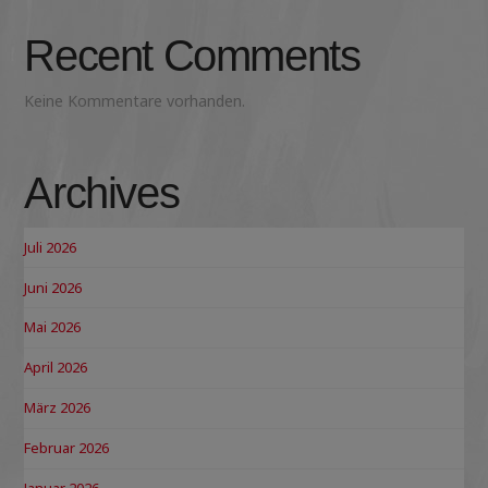
Recent Comments
Keine Kommentare vorhanden.
Archives
Juli 2026
Juni 2026
Mai 2026
April 2026
März 2026
Februar 2026
Januar 2026