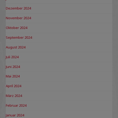
Dezember 2024
November 2024
Oktober 2024
September 2024
August 2024
Juli 2024
Juni 2024
Mai 2024
April 2024
März 2024
Februar 2024
Januar 2024