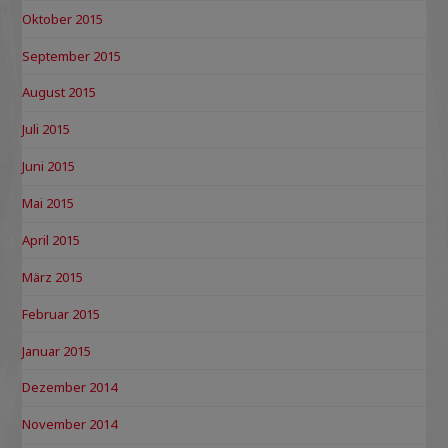
Oktober 2015
September 2015
August 2015
Juli 2015
Juni 2015
Mai 2015
April 2015
März 2015
Februar 2015
Januar 2015
Dezember 2014
November 2014