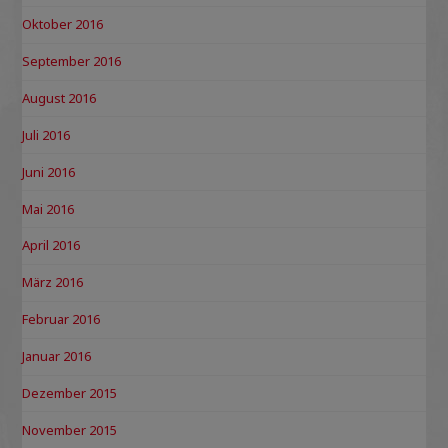
Oktober 2016
September 2016
August 2016
Juli 2016
Juni 2016
Mai 2016
April 2016
März 2016
Februar 2016
Januar 2016
Dezember 2015
November 2015