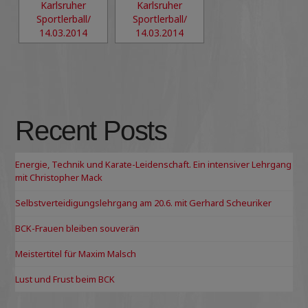
Recent Posts
Energie, Technik und Karate-Leidenschaft. Ein intensiver Lehrgang
mit Christopher Mack
Selbstverteidigungslehrgang am 20.6. mit Gerhard Scheuriker
BCK-Frauen bleiben souverän
Meistertitel für Maxim Malsch
Lust und Frust beim BCK