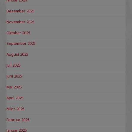
Dezember 2025
November 2025
Oktober 2025
September 2025
August 2025
Juli 2025
Juni 2025
Mai 2025
April 2025
März 2025
Februar 2025
Januar 2025