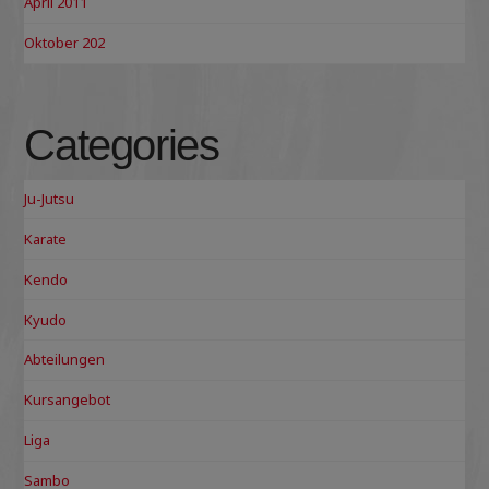
April 2011
Oktober 202
Categories
Ju-Jutsu
Karate
Kendo
Kyudo
Abteilungen
Kursangebot
Liga
Sambo