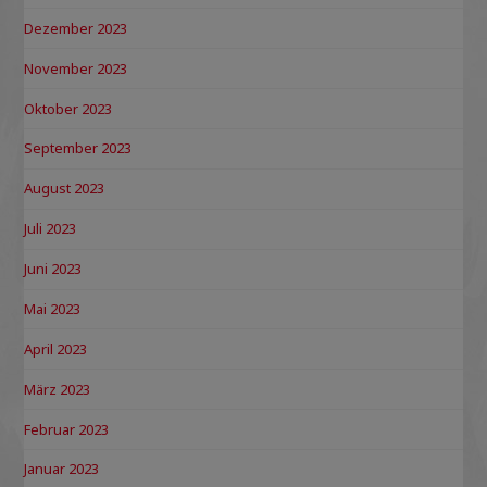
Dezember 2023
November 2023
Oktober 2023
September 2023
August 2023
Juli 2023
Juni 2023
Mai 2023
April 2023
März 2023
Februar 2023
Januar 2023