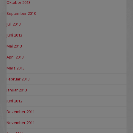
Oktober 2013
September 2013
Juli 2013
Juni 2013
Mai 2013
April 2013
März 2013
Februar 2013
Januar 2013
Juni 2012
Dezember 2011
November 2011