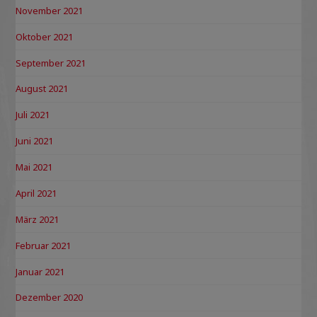
November 2021
Oktober 2021
September 2021
August 2021
Juli 2021
Juni 2021
Mai 2021
April 2021
März 2021
Februar 2021
Januar 2021
Dezember 2020