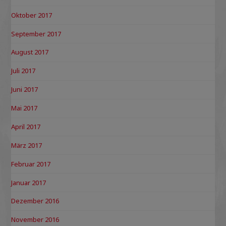
Oktober 2017
September 2017
August 2017
Juli 2017
Juni 2017
Mai 2017
April 2017
März 2017
Februar 2017
Januar 2017
Dezember 2016
November 2016