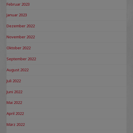
Februar 2023
Januar 2023
Dezember 2022
November 2022
Oktober 2022
September 2022
August 2022
Juli 2022
Juni 2022
Mai 2022
April 2022
März 2022