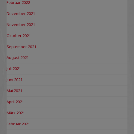
Februar 2022
Dezember 2021
November 2021
Oktober 2021
September 2021
August 2021
Juli 2021
Juni 2021
Mai 2021
April 2021
März 2021
Februar 2021