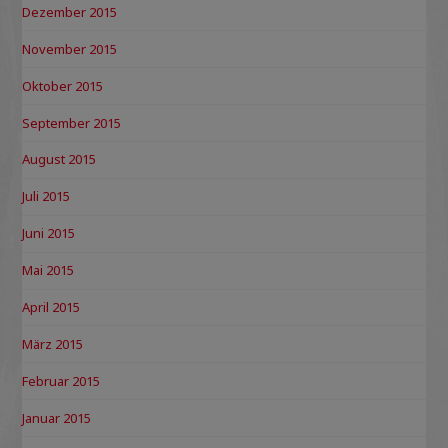
Dezember 2015
November 2015
Oktober 2015
September 2015
August 2015
Juli 2015
Juni 2015
Mai 2015
April 2015
März 2015
Februar 2015
Januar 2015