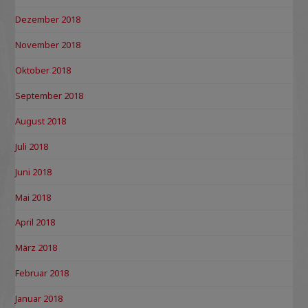
Dezember 2018
November 2018
Oktober 2018
September 2018
August 2018
Juli 2018
Juni 2018
Mai 2018
April 2018
März 2018
Februar 2018
Januar 2018