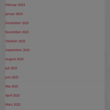
Februar 2024
Januar 2024
Dezember 2023
November 2023
Oktober 2023
September 2023
August 2023
Juli 2023
Juni 2023
Mai 2023
April 2023
März 2023