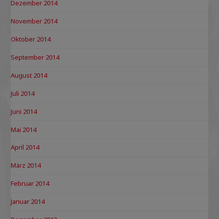
Dezember 2014
November 2014
Oktober 2014
September 2014
August 2014
Juli 2014
Juni 2014
Mai 2014
April 2014
März 2014
Februar 2014
Januar 2014