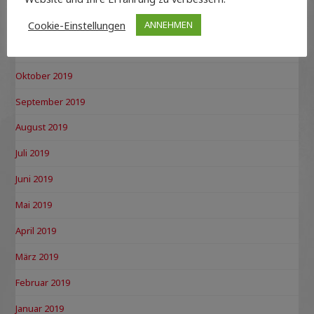
Dezember 2019
Cookie-Einstellungen
ANNEHMEN
November 2019
Oktober 2019
September 2019
August 2019
Juli 2019
Juni 2019
Mai 2019
April 2019
März 2019
Februar 2019
Januar 2019