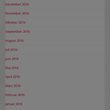
Dezember 2016
November 2016
Oktober 2016
September 2016
August 2016
Juli 2016
Juni 2016
Mai 2016
April 2016
März 2016
Februar 2016
Januar 2016