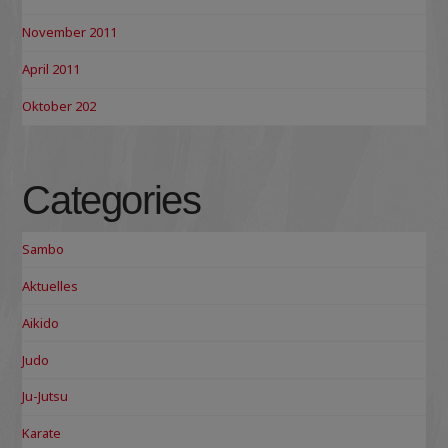
November 2011
April 2011
Oktober 202
Categories
Sambo
Aktuelles
Aikido
Judo
Ju-Jutsu
Karate