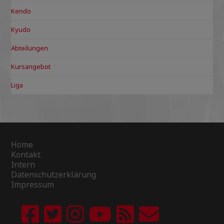
Kendo
Kyudo
Abteilungen
Kursangebot
Liga
Home
Kontakt
Intern
Datenschutzerklärung
Impressum