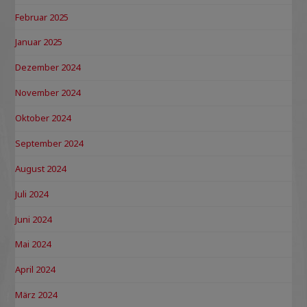
Februar 2025
Januar 2025
Dezember 2024
November 2024
Oktober 2024
September 2024
August 2024
Juli 2024
Juni 2024
Mai 2024
April 2024
März 2024