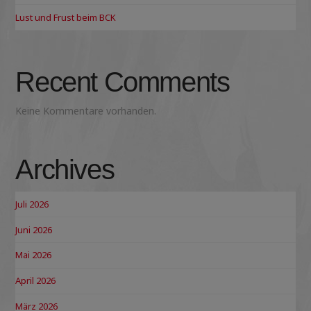
Lust und Frust beim BCK
Recent Comments
Keine Kommentare vorhanden.
Archives
Juli 2026
Juni 2026
Mai 2026
April 2026
März 2026