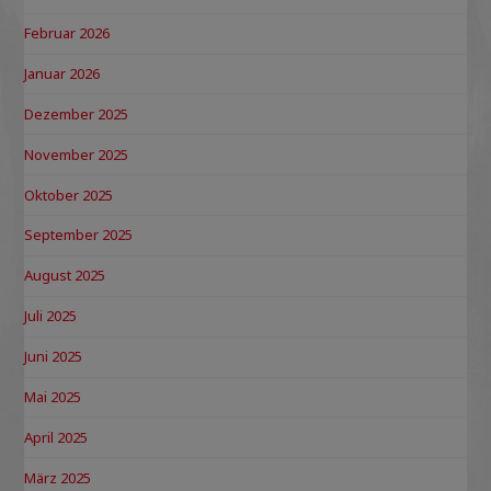
Februar 2026
Januar 2026
Dezember 2025
November 2025
Oktober 2025
September 2025
August 2025
Juli 2025
Juni 2025
Mai 2025
April 2025
März 2025