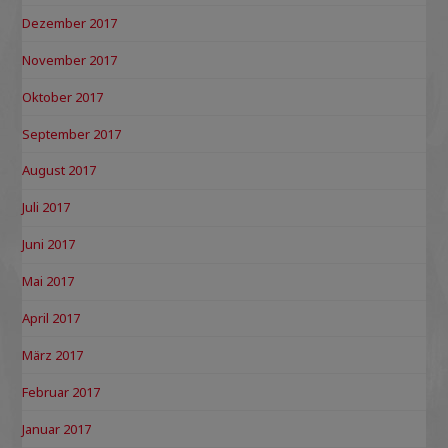
Dezember 2017
November 2017
Oktober 2017
September 2017
August 2017
Juli 2017
Juni 2017
Mai 2017
April 2017
März 2017
Februar 2017
Januar 2017