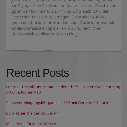
der Olympischen Spiele in London, mit einem O-soto-gari
Ippon werfen und nach 2011 und 2012 auch 2013 den
Deutschen Meistertitel erringen. Ein starker Auftakt
gegen den Konkurrenten in der lange Qualifikationsrunde
für die Olympischen Spiele in Rio 2016. Herzlichen
Glückwunsch zu diesem tollen Erfolg!
Recent Posts
Energie, Technik und Karate-Leidenschaft. Ein intensiver Lehrgang
mit Christopher Mack
Selbstverteidigungslehrgang am 20.6. mit Gerhard Scheuriker
BCK-Frauen bleiben souverän
Meistertitel für Maxim Malsch