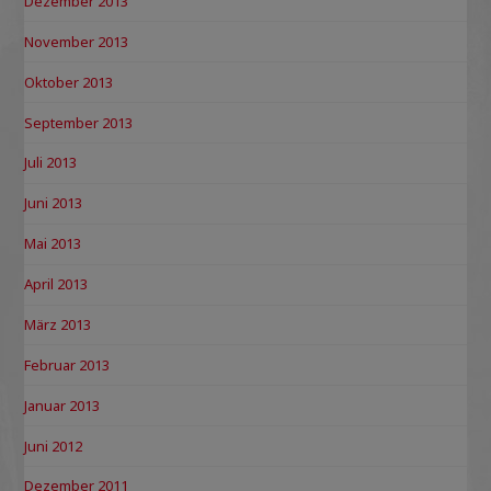
Dezember 2013
November 2013
Oktober 2013
September 2013
Juli 2013
Juni 2013
Mai 2013
April 2013
März 2013
Februar 2013
Januar 2013
Juni 2012
Dezember 2011