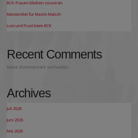
BCK-Frauen bleiben souverän
Meistertitel für Maxim Malsch
Lust und Frust beim BCK
Recent Comments
Keine Kommentare vorhanden.
Archives
Juli 2026
Juni 2026
Mai 2026