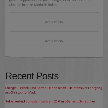
Club die bronze Medaille holen.
(FOTO: PRIVAT)
(FOTO: PRIVAT)
Recent Posts
Energie, Technik und Karate-Leidenschaft. Ein intensiver Lehrgang
mit Christopher Mack
Selbstverteidigungslehrgang am 20.6. mit Gerhard Scheuriker