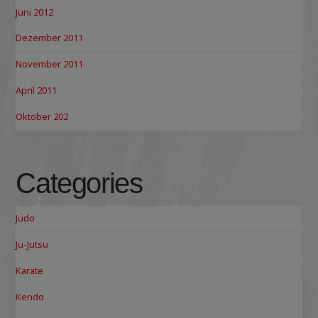
Juni 2012
Dezember 2011
November 2011
April 2011
Oktober 202
Categories
Judo
Ju-Jutsu
Karate
Kendo