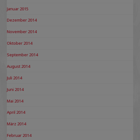
Januar 2015
Dezember 2014
November 2014
Oktober 2014
September 2014
August 2014
Juli 2014
Juni 2014
Mai 2014
April 2014
März 2014
Februar 2014