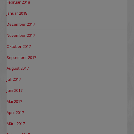
Februar 2018
Januar 2018
Dezember 2017
November 2017
Oktober 2017
September 2017
August 2017
Juli 2017
Juni 2017
Mai 2017
April 2017
März 2017