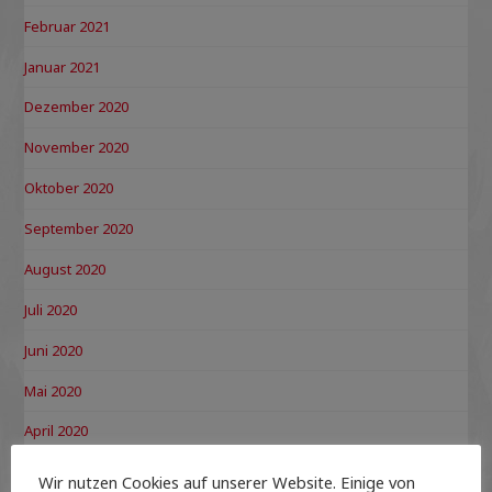
Februar 2021
Januar 2021
Dezember 2020
November 2020
Oktober 2020
September 2020
August 2020
Juli 2020
Juni 2020
Mai 2020
April 2020
März 2020
Wir nutzen Cookies auf unserer Website. Einige von