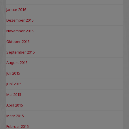
Januar 2016
Dezember 2015
November 2015
Oktober 2015
September 2015
August 2015
Juli 2015
Juni 2015
Mai 2015
April 2015
März 2015
Februar 2015