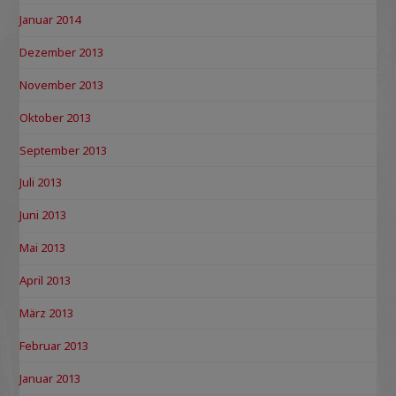
Januar 2014
Dezember 2013
November 2013
Oktober 2013
September 2013
Juli 2013
Juni 2013
Mai 2013
April 2013
März 2013
Februar 2013
Januar 2013