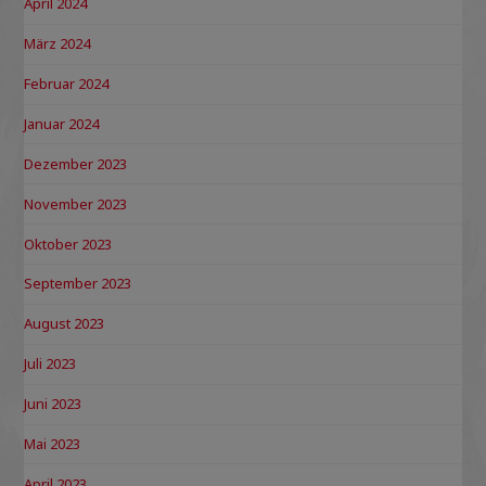
April 2024
März 2024
Februar 2024
Januar 2024
Dezember 2023
November 2023
Oktober 2023
September 2023
August 2023
Juli 2023
Juni 2023
Mai 2023
April 2023