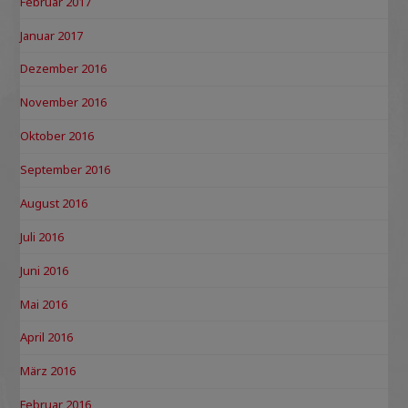
Februar 2017
Januar 2017
Dezember 2016
November 2016
Oktober 2016
September 2016
August 2016
Juli 2016
Juni 2016
Mai 2016
April 2016
März 2016
Februar 2016