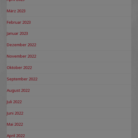
März 2023
Februar 2023
Januar 2023
Dezember 2022
November 2022
Oktober 2022
September 2022
August 2022
Juli 2022
Juni 2022
Mai 2022
April 2022