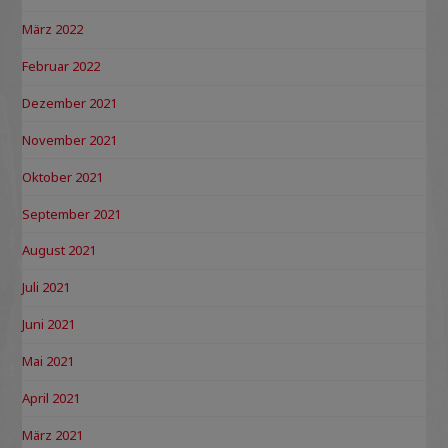
März 2022
Februar 2022
Dezember 2021
November 2021
Oktober 2021
September 2021
August 2021
Juli 2021
Juni 2021
Mai 2021
April 2021
März 2021