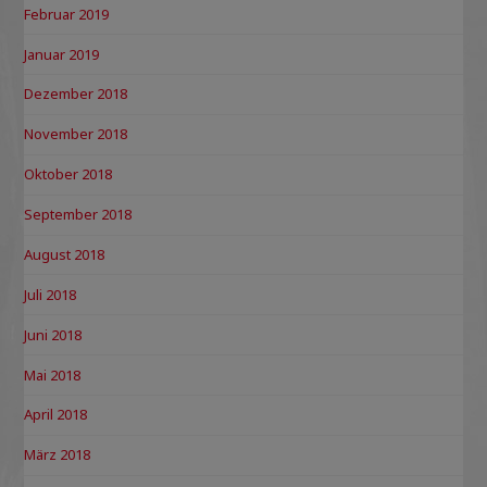
Februar 2019
Januar 2019
Dezember 2018
November 2018
Oktober 2018
September 2018
August 2018
Juli 2018
Juni 2018
Mai 2018
April 2018
März 2018