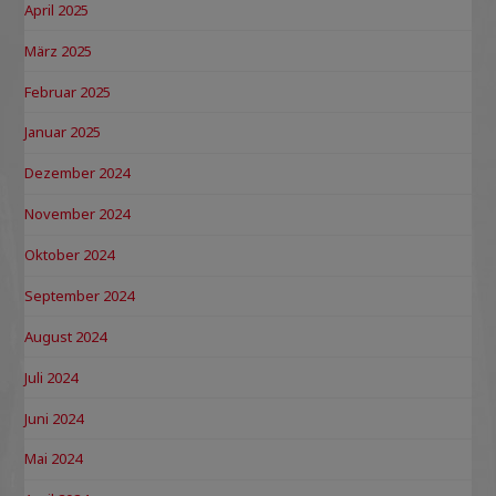
April 2025
März 2025
Februar 2025
Januar 2025
Dezember 2024
November 2024
Oktober 2024
September 2024
August 2024
Juli 2024
Juni 2024
Mai 2024