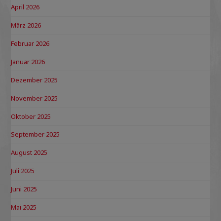
April 2026
März 2026
Februar 2026
Januar 2026
Dezember 2025
November 2025
Oktober 2025
September 2025
August 2025
Juli 2025
Juni 2025
Mai 2025