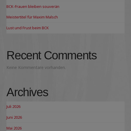
BCK-Frauen bleiben souverän
Meistertitel für Maxim Malsch
Lust und Frust beim BCK
Recent Comments
Keine Kommentare vorhanden.
Archives
Juli 2026
Juni 2026
Mai 2026