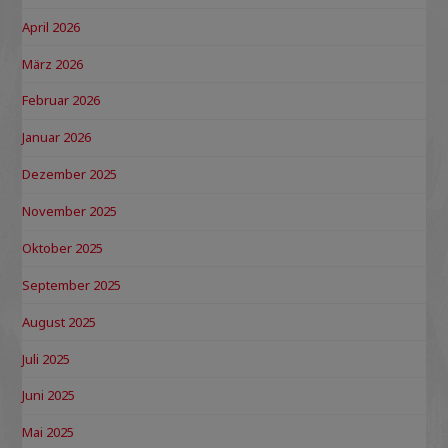
April 2026
März 2026
Februar 2026
Januar 2026
Dezember 2025
November 2025
Oktober 2025
September 2025
August 2025
Juli 2025
Juni 2025
Mai 2025