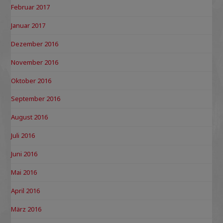
Februar 2017
Januar 2017
Dezember 2016
November 2016
Oktober 2016
September 2016
August 2016
Juli 2016
Juni 2016
Mai 2016
April 2016
März 2016