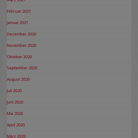
Februar 2021
Januar 2021
Dezember 2020
November 2020
Oktober 2020
September 2020
August 2020
Juli 2020
Juni 2020
Mai 2020
April 2020
März 2020