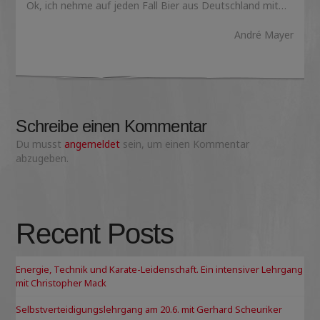
Ok, ich nehme auf jeden Fall Bier aus Deutschland mit…
André Mayer
Schreibe einen Kommentar
Du musst
angemeldet
sein, um einen Kommentar
abzugeben.
Recent Posts
Energie, Technik und Karate-Leidenschaft. Ein intensiver Lehrgang
mit Christopher Mack
Selbstverteidigungslehrgang am 20.6. mit Gerhard Scheuriker