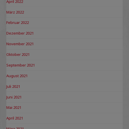
April 2022
März 2022
Februar 2022
Dezember 2021
November 2021
Oktober 2021
September 2021
August 2021
Juli 2021
Juni 2021
Mai 2021
April 2021
März 2021