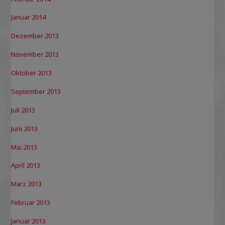
Januar 2014
Dezember 2013
November 2013
Oktober 2013
September 2013
Juli 2013
Juni 2013
Mai 2013
April 2013
März 2013
Februar 2013
Januar 2013