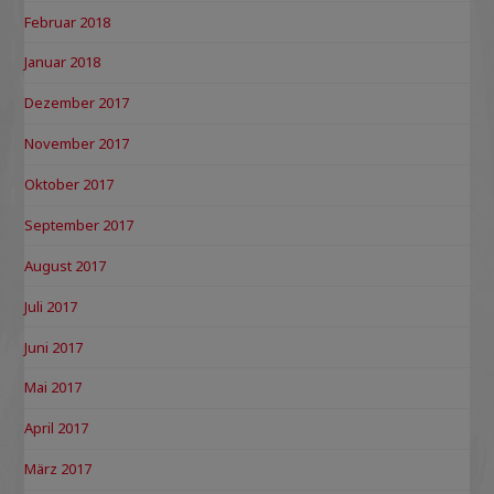
Februar 2018
Januar 2018
Dezember 2017
November 2017
Oktober 2017
September 2017
August 2017
Juli 2017
Juni 2017
Mai 2017
April 2017
März 2017