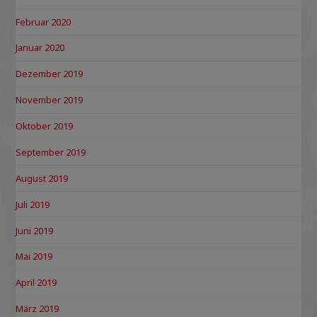
Februar 2020
Januar 2020
Dezember 2019
November 2019
Oktober 2019
September 2019
August 2019
Juli 2019
Juni 2019
Mai 2019
April 2019
März 2019