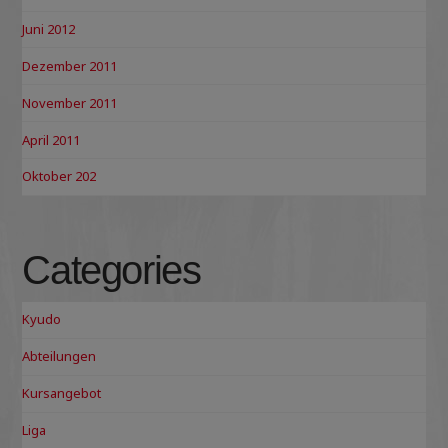
Juni 2012
Dezember 2011
November 2011
April 2011
Oktober 202
Categories
Kyudo
Abteilungen
Kursangebot
Liga