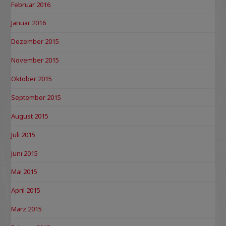
Februar 2016
Januar 2016
Dezember 2015
November 2015
Oktober 2015
September 2015
August 2015
Juli 2015
Juni 2015
Mai 2015
April 2015
März 2015