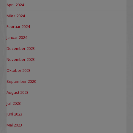
April 2024
März 2024
Februar 2024
Januar 2024
Dezember 2023
November 2023
Oktober 2023
September 2023
August 2023
Juli 2023
Juni 2023
Mai 2023