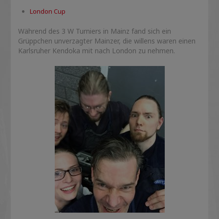
London Cup
Während des 3 W Turniers in Mainz fand sich ein
Grüppchen unverzagter Mainzer, die willens waren einen
Karlsruher Kendoka mit nach London zu nehmen.