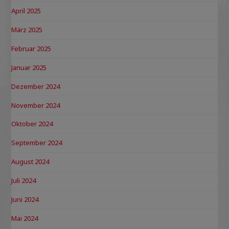
April 2025
März 2025
Februar 2025
Januar 2025
Dezember 2024
November 2024
Oktober 2024
September 2024
August 2024
Juli 2024
Juni 2024
Mai 2024