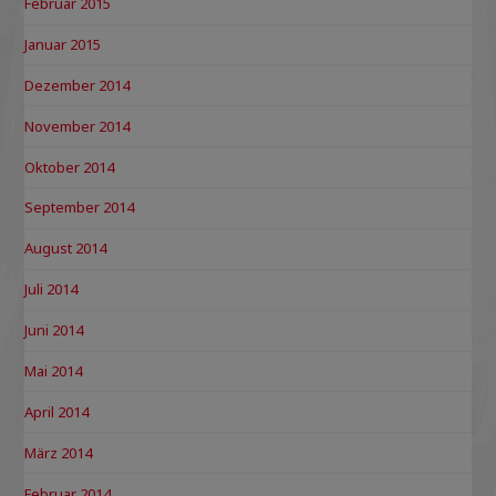
Februar 2015
Januar 2015
Dezember 2014
November 2014
Oktober 2014
September 2014
August 2014
Juli 2014
Juni 2014
Mai 2014
April 2014
März 2014
Februar 2014