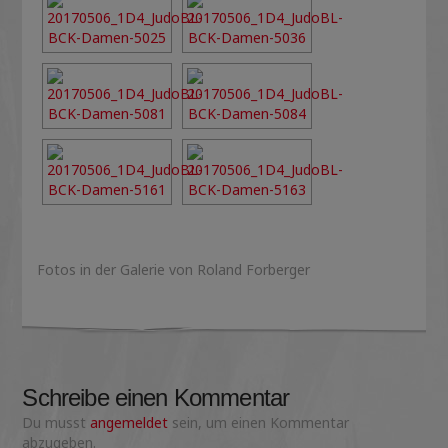
Fotos in der Galerie von Roland Forberger
Schreibe einen Kommentar
Du musst
angemeldet
sein, um einen Kommentar
abzugeben.