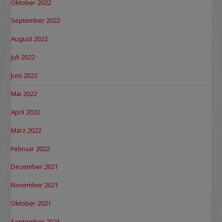
Oktober 2022
September 2022
August 2022
Juli 2022
Juni 2022
Mai 2022
April 2022
März 2022
Februar 2022
Dezember 2021
November 2021
Oktober 2021
September 2021