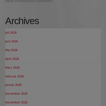
Keine Kommentare vorhanden.
Archives
Juli 2026
Juni 2026
Mai 2026
April 2026
März 2026
Februar 2026
Januar 2026
Dezember 2025
November 2025