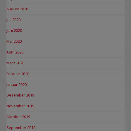
August 2020
Juli 2020
Juni 2020
Mai 2020
April 2020
März 2020
Februar 2020
Januar 2020
Dezember 2019
November 2019
Oktober 2019
September 2019