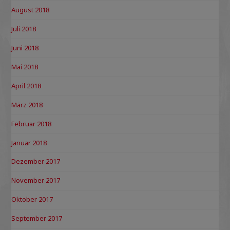
August 2018
Juli 2018
Juni 2018
Mai 2018
April 2018
März 2018
Februar 2018
Januar 2018
Dezember 2017
November 2017
Oktober 2017
September 2017