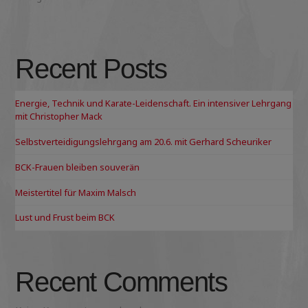
Recent Posts
Energie, Technik und Karate-Leidenschaft. Ein intensiver Lehrgang
mit Christopher Mack
Selbstverteidigungslehrgang am 20.6. mit Gerhard Scheuriker
BCK-Frauen bleiben souverän
Meistertitel für Maxim Malsch
Lust und Frust beim BCK
Recent Comments