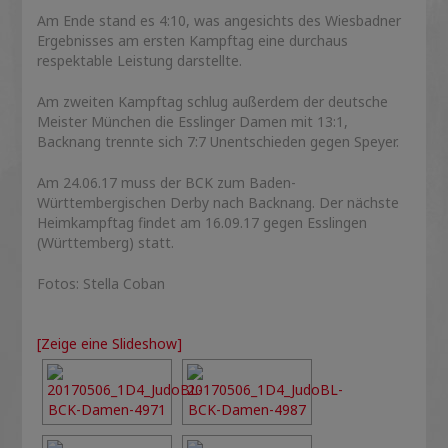
Am Ende stand es 4:10, was angesichts des Wiesbadner
Ergebnisses am ersten Kampftag eine durchaus
respektable Leistung darstellte.
Am zweiten Kampftag schlug außerdem der deutsche
Meister München die Esslinger Damen mit 13:1,
Backnang trennte sich 7:7 Unentschieden gegen Speyer.
Am 24.06.17 muss der BCK zum Baden-
Württembergischen Derby nach Backnang. Der nächste
Heimkampftag findet am 16.09.17 gegen Esslingen
(Württemberg) statt.
Fotos: Stella Coban
[Zeige eine Slideshow]