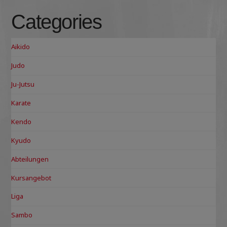
Categories
Aikido
Judo
Ju-Jutsu
Karate
Kendo
Kyudo
Abteilungen
Kursangebot
Liga
Sambo