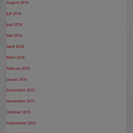
August 2016
Juli 2016
Juni 2016
Mai 2016
April 2016
März 2016
Februar 2016
Januar 2016
Dezember 2015
November 2015
Oktober 2015
September 2015