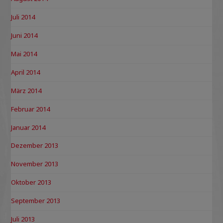
Juli 2014
Juni 2014
Mai 2014
April 2014
März 2014
Februar 2014
Januar 2014
Dezember 2013
November 2013
Oktober 2013
September 2013
Juli 2013