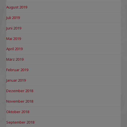
August 2019
Juli 2019
Juni 2019
Mai 2019
April 2019
März 2019
Februar 2019
Januar 2019
Dezember 2018
November 2018
Oktober 2018
September 2018