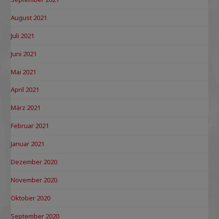
August 2021
Juli 2021
Juni 2021
Mai 2021
April 2021
März 2021
Februar 2021
Januar 2021
Dezember 2020
November 2020
Oktober 2020
September 2020