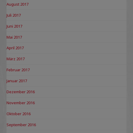
August 2017
Juli 2017
Juni 2017
Mai 2017
April 2017
März 2017
Februar 2017
Januar 2017
Dezember 2016
November 2016
Oktober 2016
September 2016