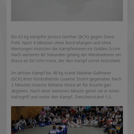
Bis 63 kg kämpfte Jessica Grether (BCK) gegen Dena
Pohl. Nach 4 Minuten ohne Bestrafungen und ohne
Wertungen mussten die Kämpferinnen ins Golden Score.
Nach weiteren 80 Sekunden gelang der Wiesbadnerin ein
Waza-ari für Uchi-mata, der den Kampf somit entschied.
Im dritten Kampf bis 48 kg stand Melanie Gallmeier
(BCK) ihrer Kontrahentin Lisanne Sturm gegenüber. Nach
2 Minuten musste Melanie Waza-ari für Kouchi-gari
abgeben. Nach einer weiteren Minute geriet sie in einen
Haltegriff und verlor den Kampf. Zwischenstand 1:2.