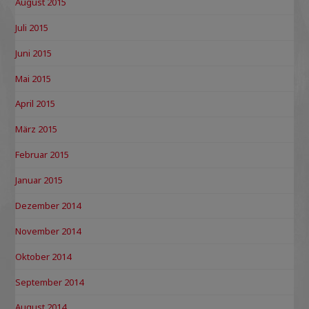
August 2015
Juli 2015
Juni 2015
Mai 2015
April 2015
März 2015
Februar 2015
Januar 2015
Dezember 2014
November 2014
Oktober 2014
September 2014
August 2014