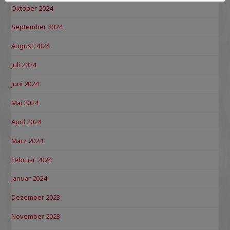
Oktober 2024
September 2024
August 2024
Juli 2024
Juni 2024
Mai 2024
April 2024
März 2024
Februar 2024
Januar 2024
Dezember 2023
November 2023