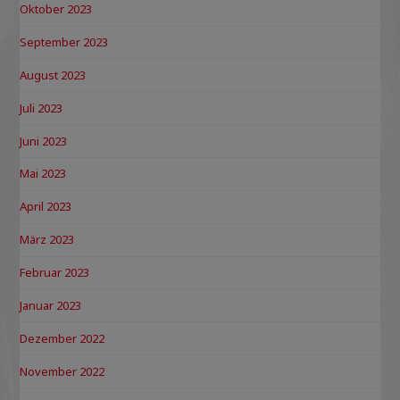
Oktober 2023
September 2023
August 2023
Juli 2023
Juni 2023
Mai 2023
April 2023
März 2023
Februar 2023
Januar 2023
Dezember 2022
November 2022