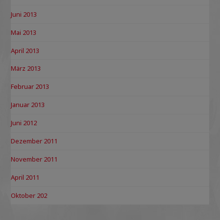
Juni 2013
Mai 2013
April 2013
März 2013
Februar 2013
Januar 2013
Juni 2012
Dezember 2011
November 2011
April 2011
Oktober 202