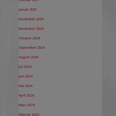
Januar 2025
Dezember 2024
November 2024
Oktober 2024
September 2024
August 2024
Juli 2024
Juni 2024
Mai 2024
April 2024
März 2024
Februar 2024