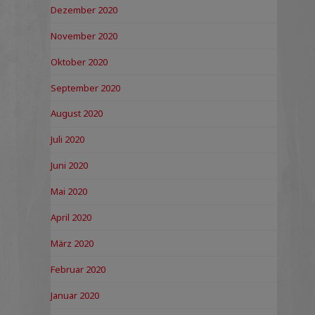
Dezember 2020
November 2020
Oktober 2020
September 2020
August 2020
Juli 2020
Juni 2020
Mai 2020
April 2020
März 2020
Februar 2020
Januar 2020