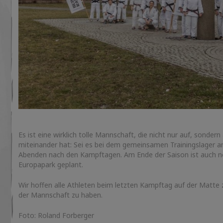
Es ist eine wirklich tolle Mannschaft, die nicht nur auf, sonde
miteinander hat: Sei es bei dem gemeinsamen Trainingslager a
Abenden nach den Kampftagen. Am Ende der Saison ist auch 
Europapark geplant.
Wir hoffen alle Athleten beim letzten Kampftag auf der Matte zu
der Mannschaft zu haben.
Foto: Roland Forberger