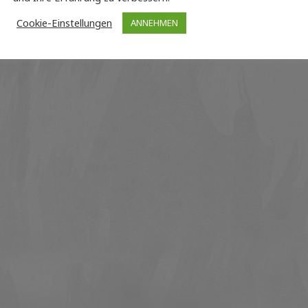
Cookie-Einstellungen
ANNEHMEN