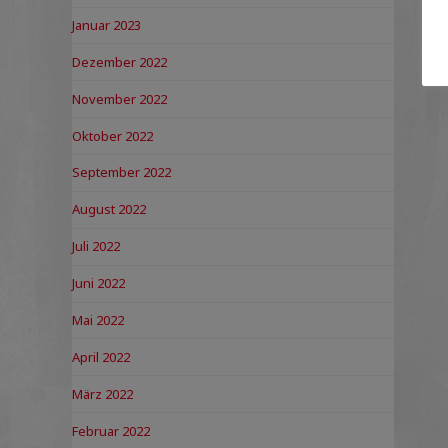
Januar 2023
Dezember 2022
November 2022
Oktober 2022
September 2022
August 2022
Juli 2022
Juni 2022
Mai 2022
April 2022
März 2022
Februar 2022