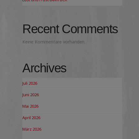
Recent Comments
Keine Kommentare vorhanden.
Archives
Juli 2026
Juni 2026
Mai 2026
April 2026
März 2026