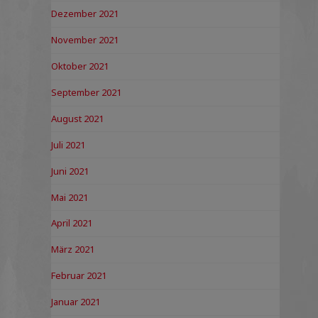
Dezember 2021
November 2021
Oktober 2021
September 2021
August 2021
Juli 2021
Juni 2021
Mai 2021
April 2021
März 2021
Februar 2021
Januar 2021