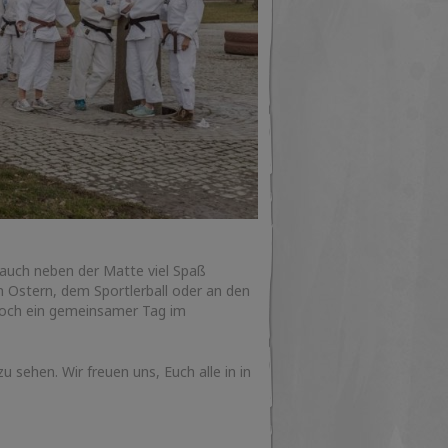
rn auch neben der Matte viel Spaß
n Ostern, dem Sportlerball oder an den
noch ein gemeinsamer Tag im
 sehen. Wir freuen uns, Euch alle in in