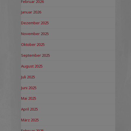
Februar 2026
Januar 2026
Dezember 2025
November 2025
Oktober 2025
September 2025
August 2025
Juli 2025
Juni 2025
Mai 2025
April 2025
März 2025
Februar 2025