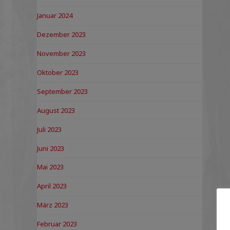
Januar 2024
Dezember 2023
November 2023
Oktober 2023
September 2023
August 2023
Juli 2023
Juni 2023
Mai 2023
April 2023
März 2023
Februar 2023