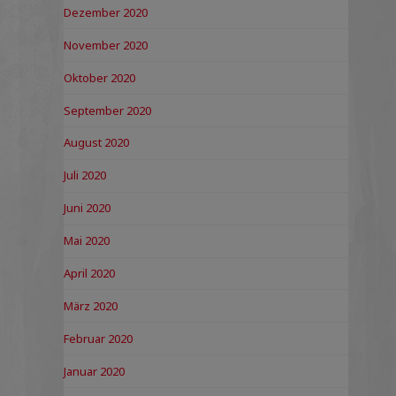
Dezember 2020
November 2020
Oktober 2020
September 2020
August 2020
Juli 2020
Juni 2020
Mai 2020
April 2020
März 2020
Februar 2020
Januar 2020