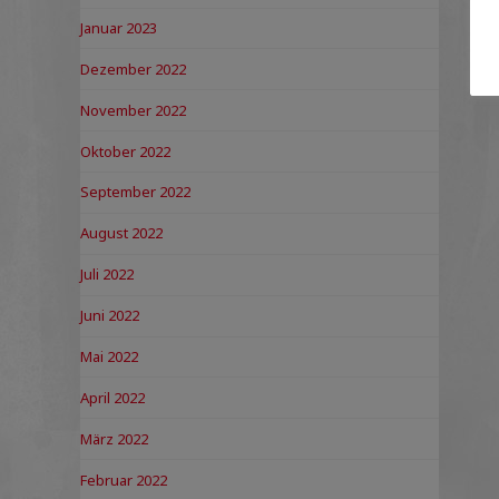
Januar 2023
Dezember 2022
November 2022
Oktober 2022
September 2022
August 2022
Juli 2022
Juni 2022
Mai 2022
April 2022
März 2022
Februar 2022