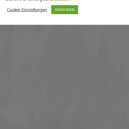
Cookie-Einstellungen
ANNEHMEN