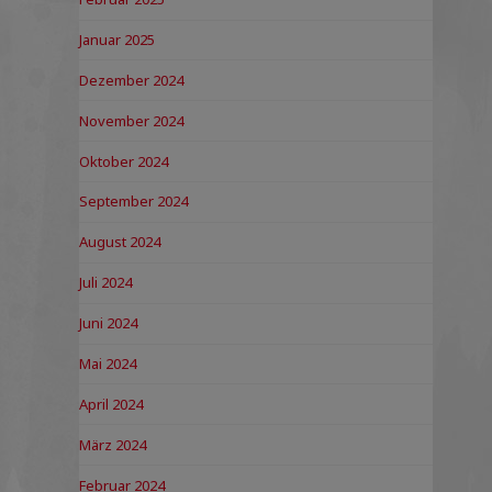
Januar 2025
Dezember 2024
November 2024
Oktober 2024
September 2024
August 2024
Juli 2024
Juni 2024
Mai 2024
April 2024
März 2024
Februar 2024