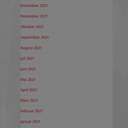
Dezember 2021
November 2021
Oktober 2021
September 2021
August 2021
Juli 2021
Juni 2021
Mai 2021
April 2021
März 2021
Februar 2021
Januar 2021