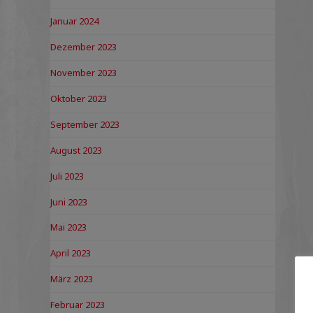
Januar 2024
Dezember 2023
November 2023
Oktober 2023
September 2023
August 2023
Juli 2023
Juni 2023
Mai 2023
April 2023
März 2023
Februar 2023