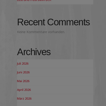
Recent Comments
Keine Kommentare vorhanden.
Archives
Juli 2026
Juni 2026
Mai 2026
April 2026
März 2026