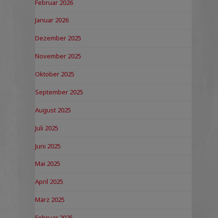
Februar 2026
Januar 2026
Dezember 2025
November 2025
Oktober 2025
September 2025
August 2025
Juli 2025
Juni 2025
Mai 2025
April 2025
März 2025
Februar 2025