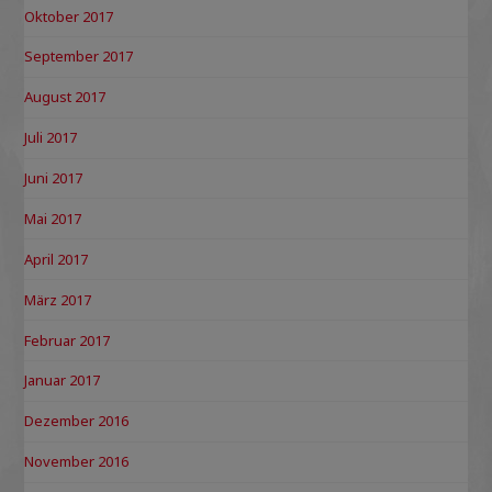
Oktober 2017
September 2017
August 2017
Juli 2017
Juni 2017
Mai 2017
April 2017
März 2017
Februar 2017
Januar 2017
Dezember 2016
November 2016