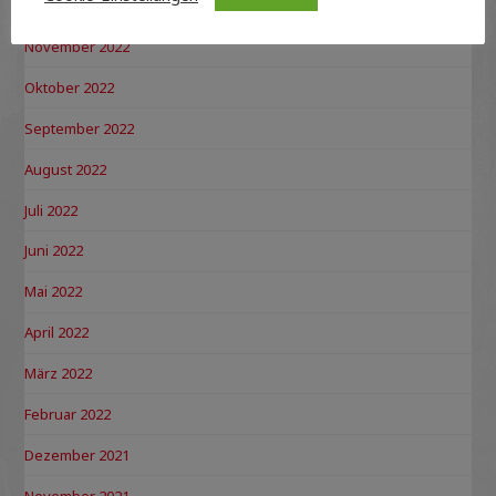
Dezember 2022
November 2022
Oktober 2022
September 2022
August 2022
Juli 2022
Juni 2022
Mai 2022
April 2022
März 2022
Februar 2022
Dezember 2021
November 2021