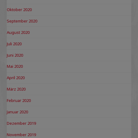
Oktober 2020
September 2020
August 2020
Juli 2020
Juni 2020
Mai 2020
April 2020
März 2020
Februar 2020
Januar 2020
Dezember 2019
November 2019