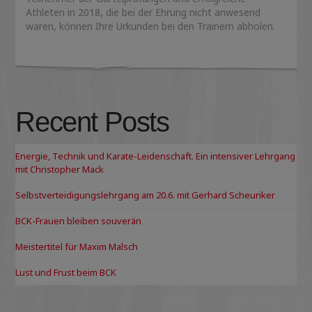
Athleten in 2018, die bei der Ehrung nicht anwesend
waren, können Ihre Urkunden bei den Trainern abholen.
Recent Posts
Energie, Technik und Karate-Leidenschaft. Ein intensiver Lehrgang
mit Christopher Mack
Selbstverteidigungslehrgang am 20.6. mit Gerhard Scheuriker
BCK-Frauen bleiben souverän
Meistertitel für Maxim Malsch
Lust und Frust beim BCK