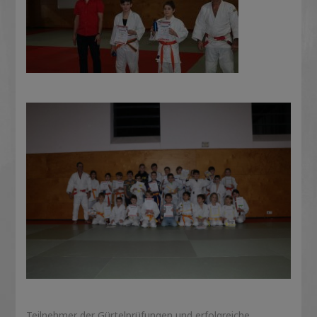
Teilnehmer der Gürtelprüfungen und erfolgreiche