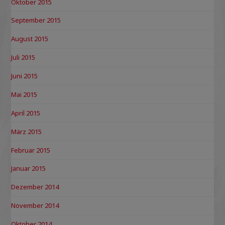
Oktober 2015
September 2015
August 2015
Juli 2015
Juni 2015
Mai 2015
April 2015
März 2015
Februar 2015
Januar 2015
Dezember 2014
November 2014
Oktober 2014