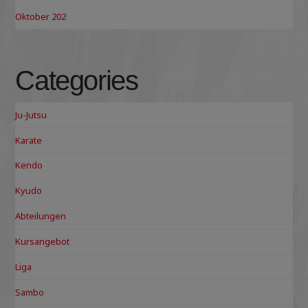
Oktober 202
Categories
Ju-Jutsu
Karate
Kendo
Kyudo
Abteilungen
Kursangebot
Liga
Sambo