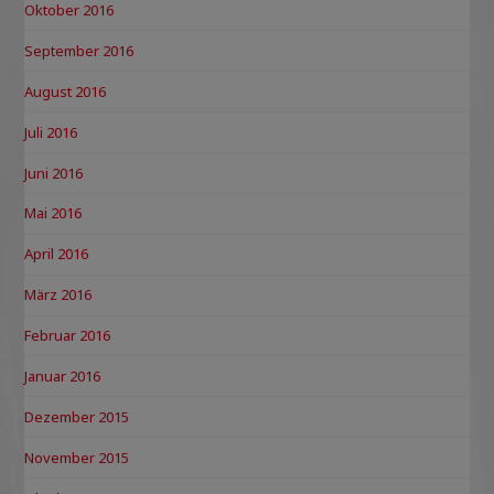
Oktober 2016
September 2016
August 2016
Juli 2016
Juni 2016
Mai 2016
April 2016
März 2016
Februar 2016
Januar 2016
Dezember 2015
November 2015