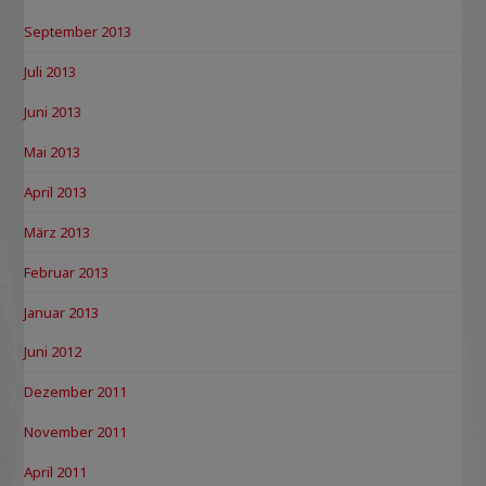
September 2013
Juli 2013
Juni 2013
Mai 2013
April 2013
März 2013
Februar 2013
Januar 2013
Juni 2012
Dezember 2011
November 2011
April 2011