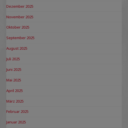
Dezember 2025
November 2025
Oktober 2025
September 2025
August 2025
Juli 2025
Juni 2025
Mai 2025
April 2025
März 2025
Februar 2025
Januar 2025