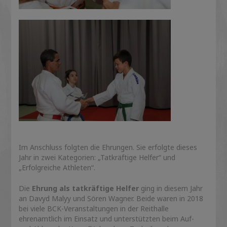
Im Anschluss folgten die Ehrungen. Sie erfolgte dieses
Jahr in zwei Kategorien: „Tatkräftige Helfer“ und
„Erfolgreiche Athleten“.
Die
Ehrung als tatkräftige Helfer
ging in diesem Jahr
an Davyd Malyy und Sören Wagner. Beide waren in 2018
bei viele BCK-Veranstaltungen in der Reithalle
ehrenamtlich im Einsatz und unterstützten beim Auf-