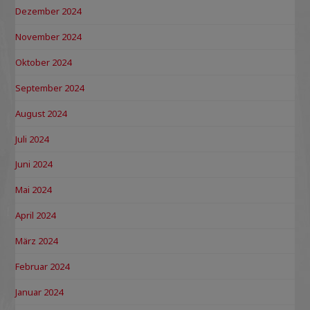
Dezember 2024
November 2024
Oktober 2024
September 2024
August 2024
Juli 2024
Juni 2024
Mai 2024
April 2024
März 2024
Februar 2024
Januar 2024