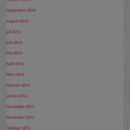
September 2014
August 2014
Juli 2014
Juni 2014
Mai 2014
April 2014
März 2014
Februar 2014
Januar 2014
Dezember 2013
November 2013
Oktober 2013