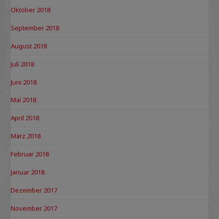
Oktober 2018
September 2018
August 2018
Juli 2018
Juni 2018
Mai 2018
April 2018
März 2018
Februar 2018
Januar 2018
Dezember 2017
November 2017