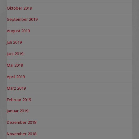
Oktober 2019
September 2019
August 2019
Juli 2019
Juni 2019
Mai 2019
April 2019
März 2019
Februar 2019
Januar 2019
Dezember 2018
November 2018