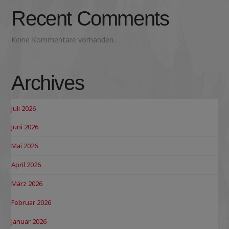
Recent Comments
Keine Kommentare vorhanden.
Archives
Juli 2026
Juni 2026
Mai 2026
April 2026
März 2026
Februar 2026
Januar 2026