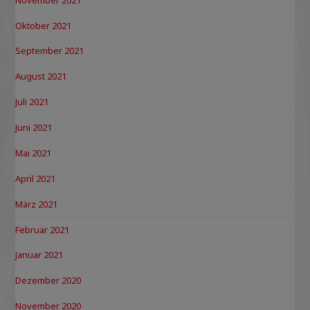
Oktober 2021
September 2021
August 2021
Juli 2021
Juni 2021
Mai 2021
April 2021
März 2021
Februar 2021
Januar 2021
Dezember 2020
November 2020