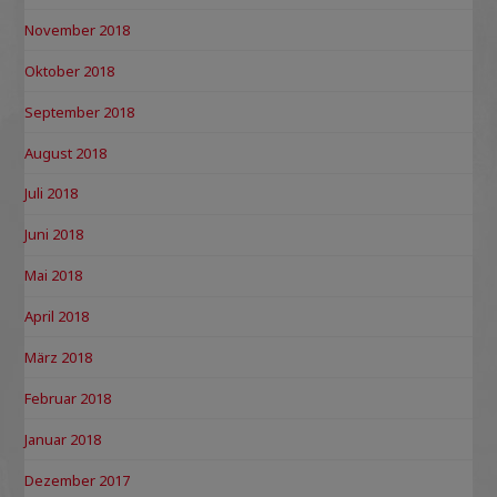
November 2018
Oktober 2018
September 2018
August 2018
Juli 2018
Juni 2018
Mai 2018
April 2018
März 2018
Februar 2018
Januar 2018
Dezember 2017