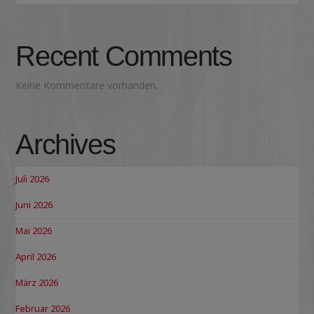
Recent Comments
Keine Kommentare vorhanden.
Archives
Juli 2026
Juni 2026
Mai 2026
April 2026
März 2026
Februar 2026