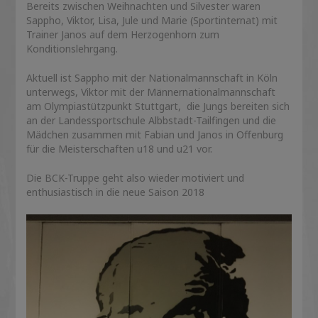
Bereits zwischen Weihnachten und Silvester waren
Sappho, Viktor, Lisa, Jule und Marie (Sportinternat) mit
Trainer Janos auf dem Herzogenhorn zum
Konditionslehrgang.
Aktuell ist Sappho mit der Nationalmannschaft in Köln
unterwegs, Viktor mit der Männernationalmannschaft
am Olympiastützpunkt Stuttgart, die Jungs bereiten sich
an der Landessportschule Albbstadt-Tailfingen und die
Mädchen zusammen mit Fabian und Janos in Offenburg
für die Meisterschaften u18 und u21 vor.
Die BCK-Truppe geht also wieder motiviert und
enthusiastisch in die neue Saison 2018