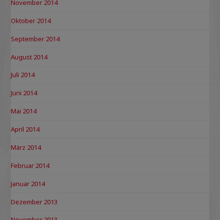
November 2014
Oktober 2014
September 2014
August 2014
Juli 2014
Juni 2014
Mai 2014
April 2014
März 2014
Februar 2014
Januar 2014
Dezember 2013
November 2013