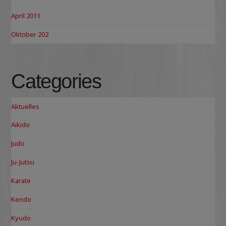
April 2011
Oktober 202
Categories
Aktuelles
Aikido
Judo
Ju-Jutsu
Karate
Kendo
Kyudo