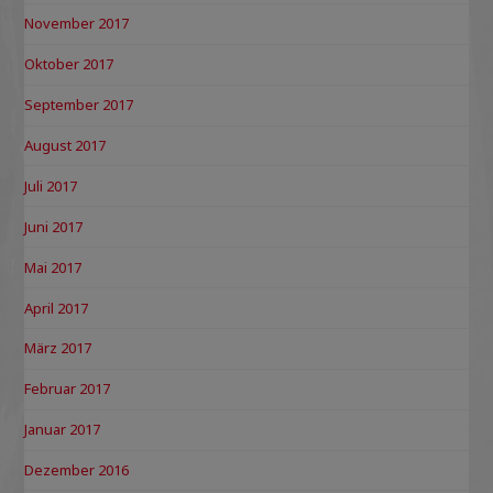
November 2017
Oktober 2017
September 2017
August 2017
Juli 2017
Juni 2017
Mai 2017
April 2017
März 2017
Februar 2017
Januar 2017
Dezember 2016