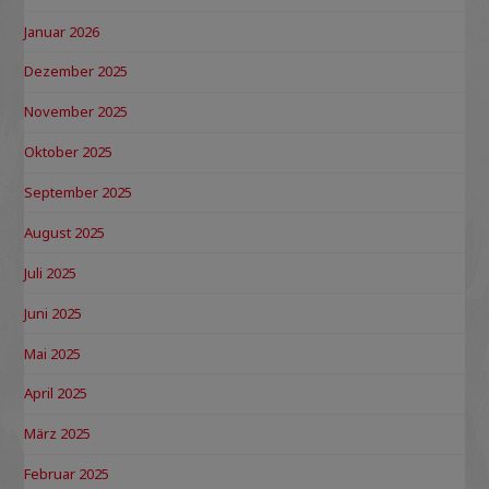
Januar 2026
Dezember 2025
November 2025
Oktober 2025
September 2025
August 2025
Juli 2025
Juni 2025
Mai 2025
April 2025
März 2025
Februar 2025