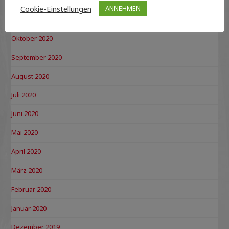
Dezember 2020
Cookie-Einstellungen
ANNEHMEN
November 2020
Oktober 2020
September 2020
August 2020
Juli 2020
Juni 2020
Mai 2020
April 2020
März 2020
Februar 2020
Januar 2020
Dezember 2019