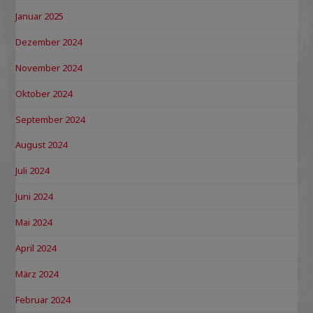
Januar 2025
Dezember 2024
November 2024
Oktober 2024
September 2024
August 2024
Juli 2024
Juni 2024
Mai 2024
April 2024
März 2024
Februar 2024