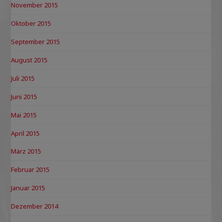
November 2015
Oktober 2015
September 2015
August 2015
Juli 2015
Juni 2015
Mai 2015
April 2015
März 2015
Februar 2015
Januar 2015
Dezember 2014