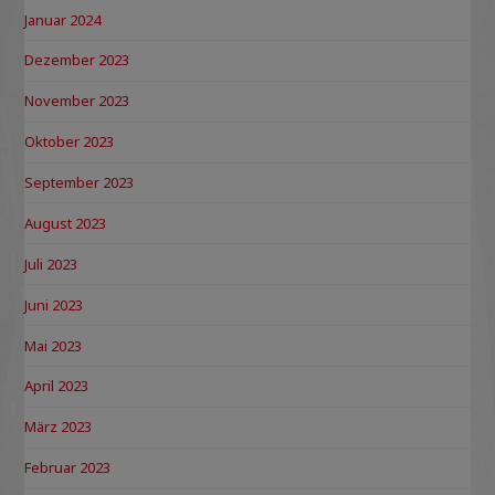
Januar 2024
Dezember 2023
November 2023
Oktober 2023
September 2023
August 2023
Juli 2023
Juni 2023
Mai 2023
April 2023
März 2023
Februar 2023