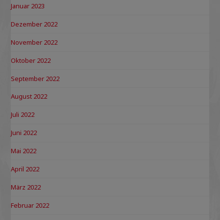
Januar 2023
Dezember 2022
November 2022
Oktober 2022
September 2022
August 2022
Juli 2022
Juni 2022
Mai 2022
April 2022
März 2022
Februar 2022