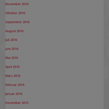
November 2016
Oktober 2016
September 2016
August 2016
Juli 2016
Juni 2016
Mai 2016
April 2016
März 2016
Februar 2016
Januar 2016
Dezember 2015