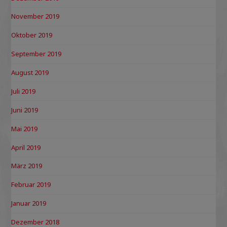
November 2019
Oktober 2019
September 2019
August 2019
Juli 2019
Juni 2019
Mai 2019
April 2019
März 2019
Februar 2019
Januar 2019
Dezember 2018