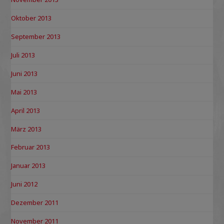
Oktober 2013
September 2013
Juli 2013
Juni 2013
Mai 2013
April 2013
März 2013
Februar 2013
Januar 2013
Juni 2012
Dezember 2011
November 2011