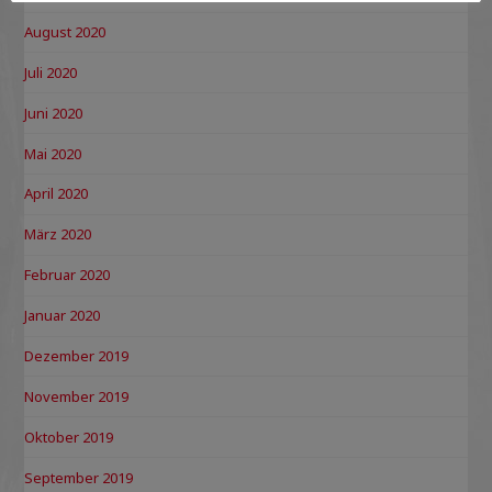
August 2020
Juli 2020
Juni 2020
Mai 2020
April 2020
März 2020
Februar 2020
Januar 2020
Dezember 2019
November 2019
Oktober 2019
September 2019