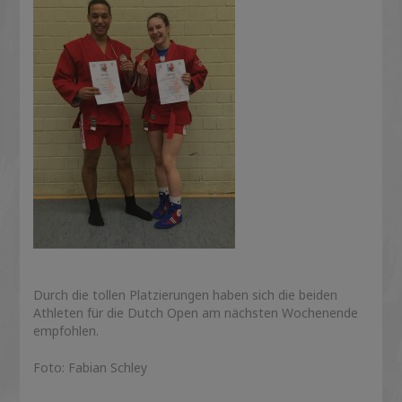
Durch die tollen Platzierungen haben sich die beiden
Athleten für die Dutch Open am nächsten Wochenende
empfohlen.
Foto: Fabian Schley