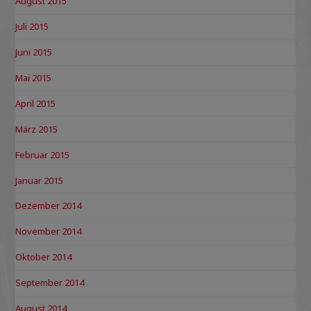
August 2015
Juli 2015
Juni 2015
Mai 2015
April 2015
März 2015
Februar 2015
Januar 2015
Dezember 2014
November 2014
Oktober 2014
September 2014
August 2014