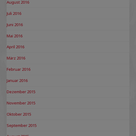
August 2016
Juli 2016
Juni 2016
Mai 2016
April 2016
März 2016
Februar 2016
Januar 2016
Dezember 2015
November 2015
Oktober 2015
September 2015