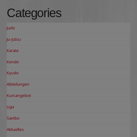
Categories
Judo
Ju-Jutsu
Karate
Kendo
Kyudo
Abteilungen
Kursangebot
Liga
Sambo
Aktuelles