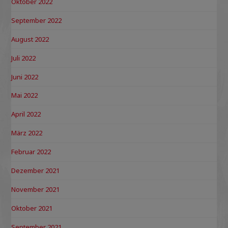
Oktober 2022
September 2022
August 2022
Juli 2022
Juni 2022
Mai 2022
April 2022
März 2022
Februar 2022
Dezember 2021
November 2021
Oktober 2021
September 2021