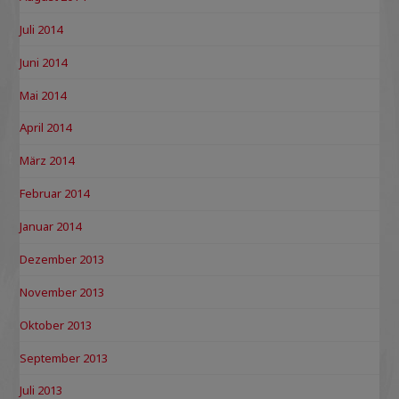
Juli 2014
Juni 2014
Mai 2014
April 2014
März 2014
Februar 2014
Januar 2014
Dezember 2013
November 2013
Oktober 2013
September 2013
Juli 2013