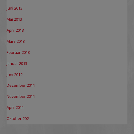
Juni 2013
Mai 2013
April 2013
März 2013
Februar 2013
Januar 2013
Juni 2012
Dezember 2011
November 2011
April 2011
Oktober 202