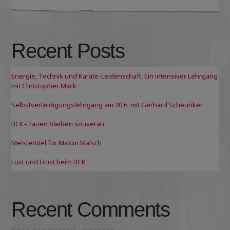
Recent Posts
Energie, Technik und Karate-Leidenschaft. Ein intensiver Lehrgang
mit Christopher Mack
Selbstverteidigungslehrgang am 20.6. mit Gerhard Scheuriker
BCK-Frauen bleiben souverän
Meistertitel für Maxim Malsch
Lust und Frust beim BCK
Recent Comments