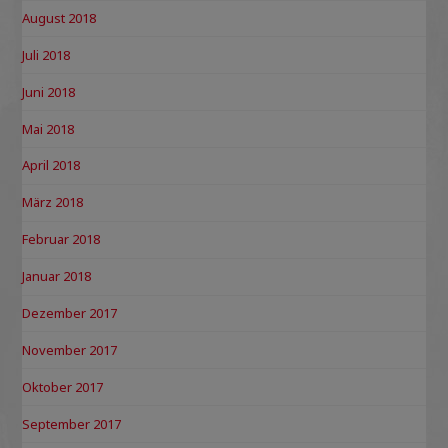
August 2018
Juli 2018
Juni 2018
Mai 2018
April 2018
März 2018
Februar 2018
Januar 2018
Dezember 2017
November 2017
Oktober 2017
September 2017