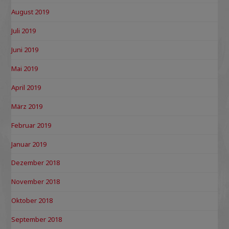
August 2019
Juli 2019
Juni 2019
Mai 2019
April 2019
März 2019
Februar 2019
Januar 2019
Dezember 2018
November 2018
Oktober 2018
September 2018