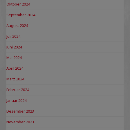
Oktober 2024
September 2024
August 2024
Juli 2024
Juni 2024
Mai 2024
April 2024
März 2024
Februar 2024
Januar 2024
Dezember 2023
November 2023