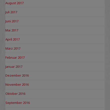
August 2017
Juli 2017
Juni 2017
Mai 2017
April 2017
März 2017
Februar 2017
Januar 2017
Dezember 2016
November 2016
Oktober 2016
September 2016