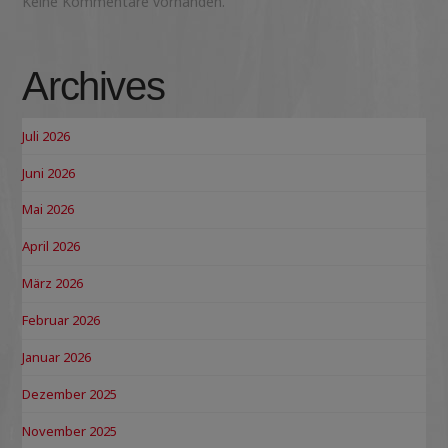
Keine Kommentare vorhanden.
Archives
Juli 2026
Juni 2026
Mai 2026
April 2026
März 2026
Februar 2026
Januar 2026
Dezember 2025
November 2025