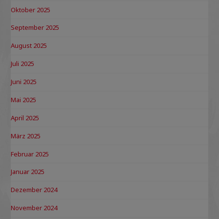
Oktober 2025
September 2025
August 2025
Juli 2025
Juni 2025
Mai 2025
April 2025
März 2025
Februar 2025
Januar 2025
Dezember 2024
November 2024