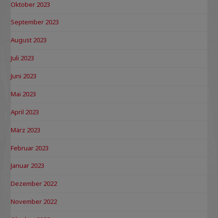
Oktober 2023
September 2023
August 2023
Juli 2023
Juni 2023
Mai 2023
April 2023
März 2023
Februar 2023
Januar 2023
Dezember 2022
November 2022