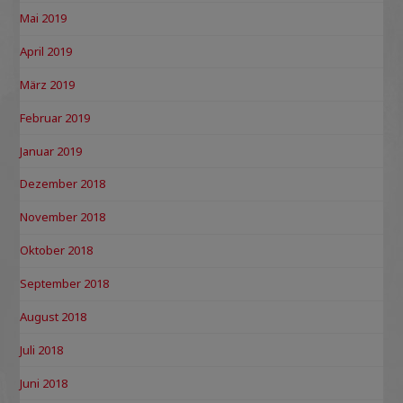
Mai 2019
April 2019
März 2019
Februar 2019
Januar 2019
Dezember 2018
November 2018
Oktober 2018
September 2018
August 2018
Juli 2018
Juni 2018