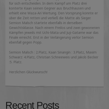
für sich entscheiden. In dem Kampf um Platz drei
konterte Kaan seinen Gegner aus Bruchhausen und
erhielt eine Waza-Ari Wertung. Den Vorsprung konnte er
über die Zeit retten und verließ die Matte als Sieger.
Semion Malsch startete ebenfalls in derselben
Gewichtsklasse. Nach einem Freilos und zwei gewonenen
Kämpfen jeweils mit Uchi-Mata und Juji-Gatame war das
Finale erreicht. Erst in der Verlängerung verlor Semion
ebenfall gegen Popp.
Semion Malsch : 2.Platz, Kaan Sinangin : 3.Platz, Maxim
Schwarz: 4.Platz, Christian Schneeweis und Jakob Becker
:5. Platz.
Herzlichen Glückwunsch!
Recent Posts