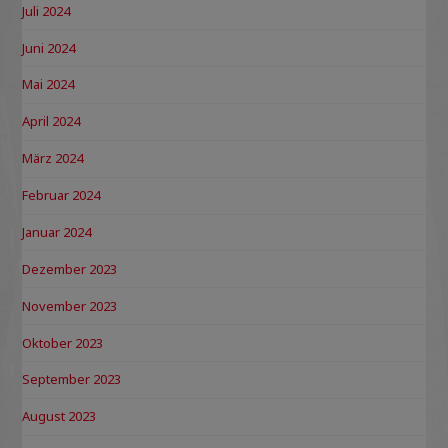
Juli 2024
Juni 2024
Mai 2024
April 2024
März 2024
Februar 2024
Januar 2024
Dezember 2023
November 2023
Oktober 2023
September 2023
August 2023