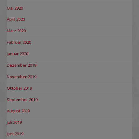
Mai 2020
April 2020
März 2020
Februar 2020
Januar 2020
Dezember 2019
November 2019
Oktober 2019
September 2019
August 2019
Juli 2019
Juni 2019