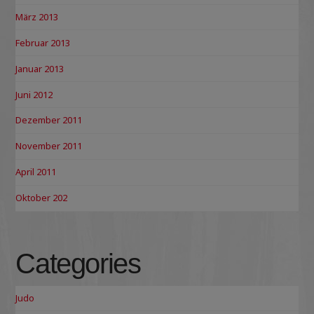
März 2013
Februar 2013
Januar 2013
Juni 2012
Dezember 2011
November 2011
April 2011
Oktober 202
Categories
Judo