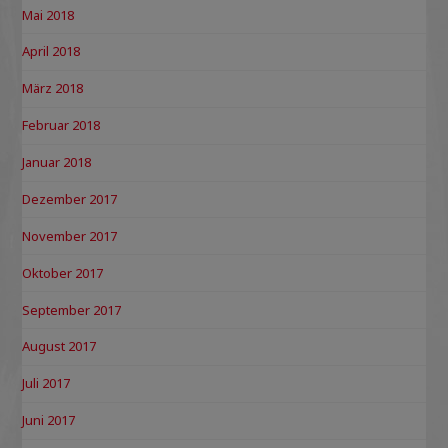
Mai 2018
April 2018
März 2018
Februar 2018
Januar 2018
Dezember 2017
November 2017
Oktober 2017
September 2017
August 2017
Juli 2017
Juni 2017