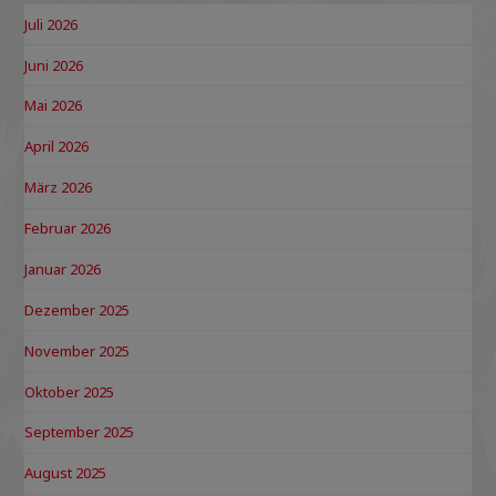
Juli 2026
Juni 2026
Mai 2026
April 2026
März 2026
Februar 2026
Januar 2026
Dezember 2025
November 2025
Oktober 2025
September 2025
August 2025