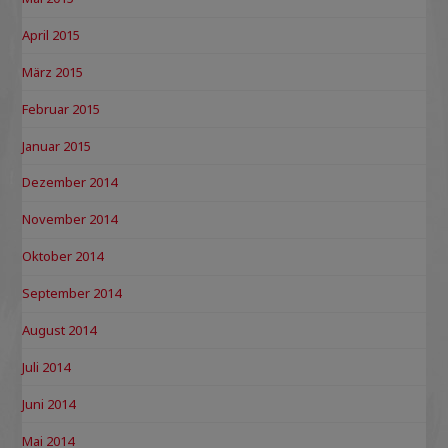
April 2015
März 2015
Februar 2015
Januar 2015
Dezember 2014
November 2014
Oktober 2014
September 2014
August 2014
Juli 2014
Juni 2014
Mai 2014