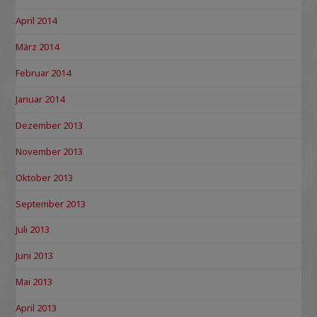
April 2014
März 2014
Februar 2014
Januar 2014
Dezember 2013
November 2013
Oktober 2013
September 2013
Juli 2013
Juni 2013
Mai 2013
April 2013