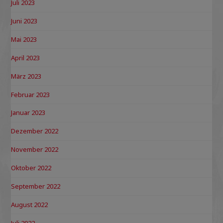
Juli 2023
Juni 2023
Mai 2023
April 2023
März 2023
Februar 2023
Januar 2023
Dezember 2022
November 2022
Oktober 2022
September 2022
August 2022
Juli 2022