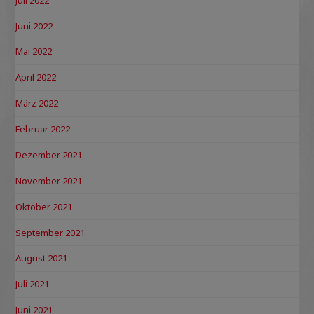
Juni 2022
Mai 2022
April 2022
März 2022
Februar 2022
Dezember 2021
November 2021
Oktober 2021
September 2021
August 2021
Juli 2021
Juni 2021