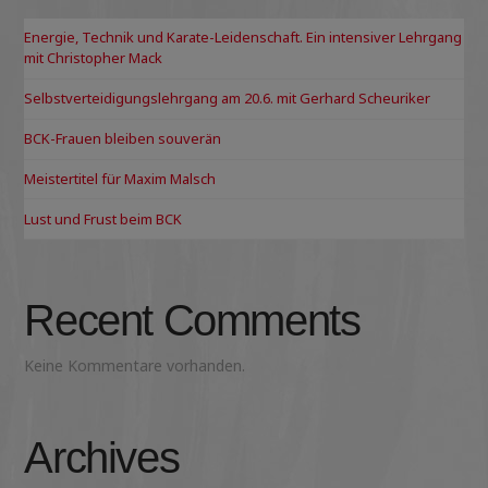
Energie, Technik und Karate-Leidenschaft. Ein intensiver Lehrgang
mit Christopher Mack
Selbstverteidigungslehrgang am 20.6. mit Gerhard Scheuriker
BCK-Frauen bleiben souverän
Meistertitel für Maxim Malsch
Lust und Frust beim BCK
Recent Comments
Keine Kommentare vorhanden.
Archives