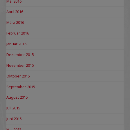
Mai 2016
April 2016
März 2016
Februar 2016
Januar 2016
Dezember 2015
November 2015
Oktober 2015
September 2015
August 2015
Juli 2015
Juni 2015
Mai 2015