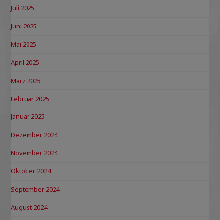
Juli 2025
Juni 2025
Mai 2025
April 2025
März 2025
Februar 2025
Januar 2025
Dezember 2024
November 2024
Oktober 2024
September 2024
August 2024