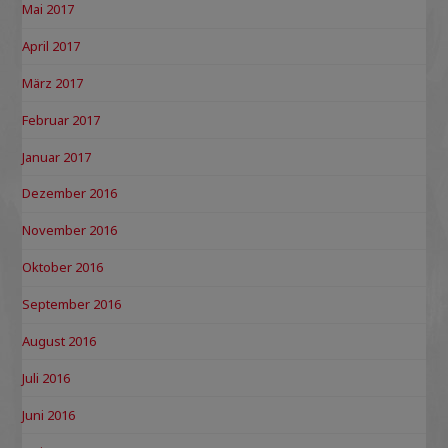
Mai 2017
April 2017
März 2017
Februar 2017
Januar 2017
Dezember 2016
November 2016
Oktober 2016
September 2016
August 2016
Juli 2016
Juni 2016