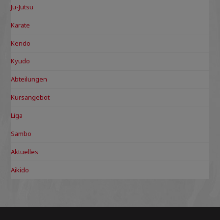
Ju-Jutsu
Karate
Kendo
Kyudo
Abteilungen
Kursangebot
Liga
Sambo
Aktuelles
Aikido