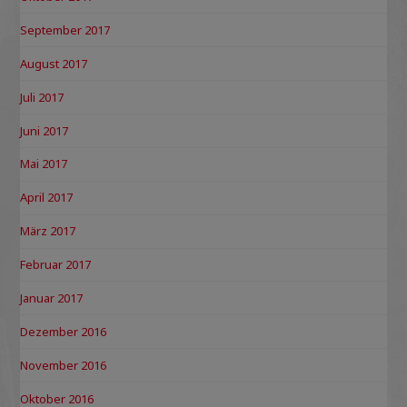
September 2017
August 2017
Juli 2017
Juni 2017
Mai 2017
April 2017
März 2017
Februar 2017
Januar 2017
Dezember 2016
November 2016
Oktober 2016