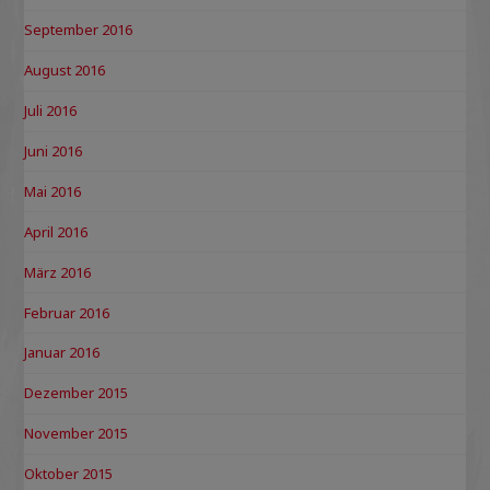
September 2016
August 2016
Juli 2016
Juni 2016
Mai 2016
April 2016
März 2016
Februar 2016
Januar 2016
Dezember 2015
November 2015
Oktober 2015