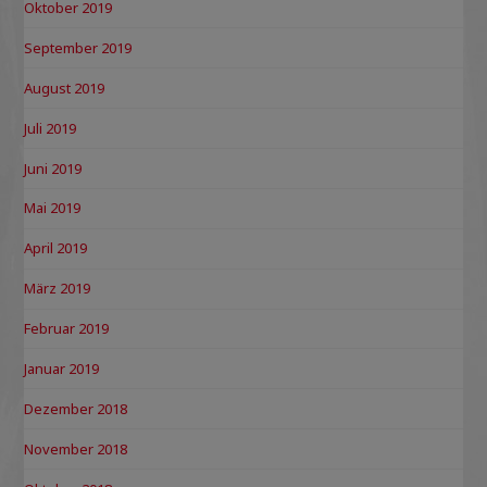
Oktober 2019
September 2019
August 2019
Juli 2019
Juni 2019
Mai 2019
April 2019
März 2019
Februar 2019
Januar 2019
Dezember 2018
November 2018