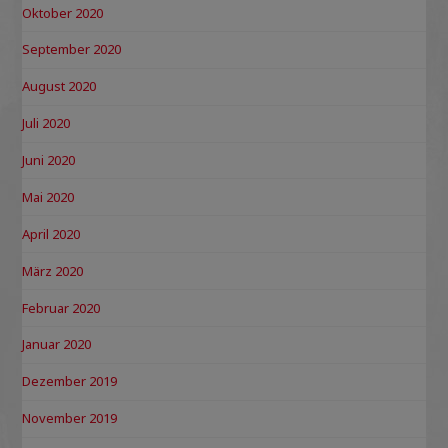
Oktober 2020
September 2020
August 2020
Juli 2020
Juni 2020
Mai 2020
April 2020
März 2020
Februar 2020
Januar 2020
Dezember 2019
November 2019