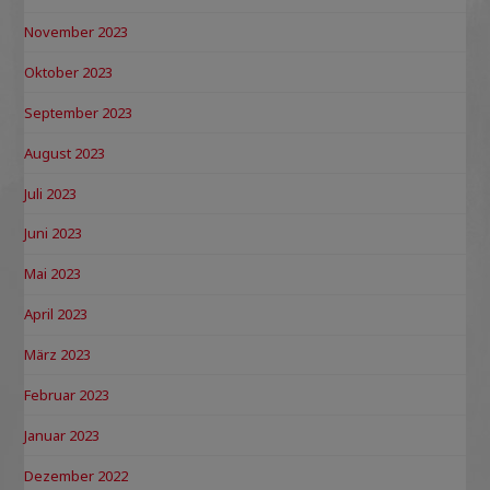
November 2023
Oktober 2023
September 2023
August 2023
Juli 2023
Juni 2023
Mai 2023
April 2023
März 2023
Februar 2023
Januar 2023
Dezember 2022