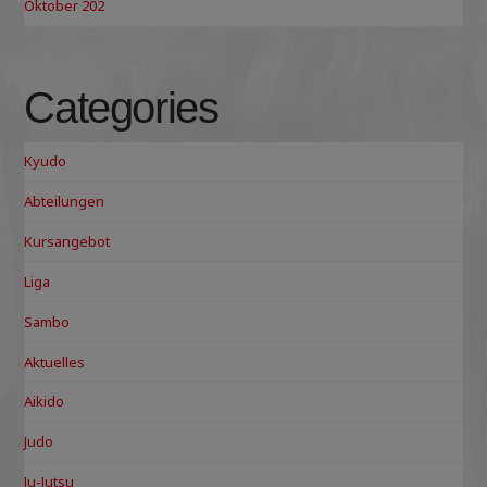
Oktober 202
Categories
Kyudo
Abteilungen
Kursangebot
Liga
Sambo
Aktuelles
Aikido
Judo
Ju-Jutsu