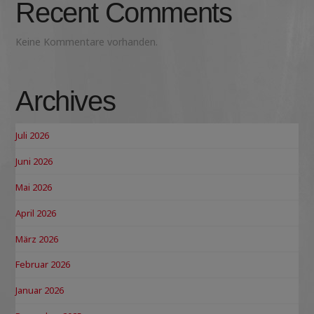
Recent Comments
Keine Kommentare vorhanden.
Archives
Juli 2026
Juni 2026
Mai 2026
April 2026
März 2026
Februar 2026
Januar 2026