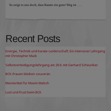
So zeigt es uns doch, dass Karate ein guter Weg ist …..
Recent Posts
Energie, Technik und Karate-Leidenschaft. Ein intensiver Lehrgang
mit Christopher Mack
Selbstverteidigungslehrgang am 20.6. mit Gerhard Scheuriker
BCK-Frauen bleiben souverän
Meistertitel für Maxim Malsch
Lust und Frust beim BCK