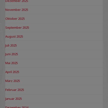
Dezember 2025
November 2025
Oktober 2025
September 2025
August 2025
Juli 2025
Juni 2025
Mai 2025
April 2025
März 2025
Februar 2025
Januar 2025
Dezember 2024