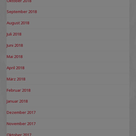
Oktober 2018
September 2018
August 2018
Juli 2018
Juni 2018
Mai 2018
April 2018
März 2018
Februar 2018
Januar 2018
Dezember 2017
November 2017
Oktober 2017