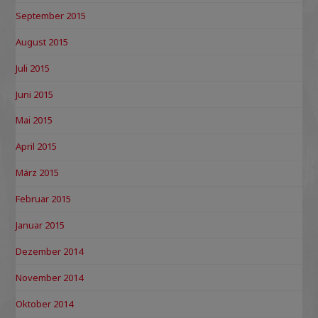
September 2015
August 2015
Juli 2015
Juni 2015
Mai 2015
April 2015
März 2015
Februar 2015
Januar 2015
Dezember 2014
November 2014
Oktober 2014