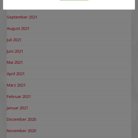
Oktober 2021
September 2021
August 2021
Juli 2021
Juni 2021
Mai 2021
April 2021
März 2021
Februar 2021
Januar 2021
Dezember 2020
November 2020