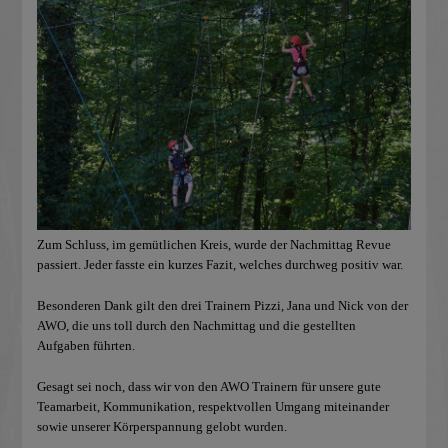
Zum Schluss, im gemütlichen Kreis, wurde der Nachmittag Revue
passiert. Jeder fasste ein kurzes Fazit, welches durchweg positiv war.
Besonderen Dank gilt den drei Trainern Pizzi, Jana und Nick von der
AWO, die uns toll durch den Nachmittag und die gestellten
Aufgaben führten.
Gesagt sei noch, dass wir von den AWO Trainern für unsere gute
Teamarbeit, Kommunikation, respektvollen Umgang miteinander
sowie unserer Körperspannung gelobt wurden.