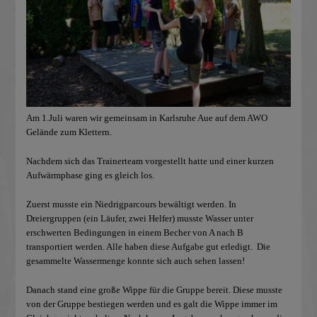
Am 1.Juli waren wir gemeinsam in Karlsruhe Aue auf dem AWO
Gelände zum Klettern.
Nachdem sich das Trainerteam vorgestellt hatte und einer kurzen
Aufwärmphase ging es gleich los.
Zuerst musste ein Niedrigparcours bewältigt werden. In
Dreiergruppen (ein Läufer, zwei Helfer) musste Wasser unter
erschwerten Bedingungen in einem Becher von A nach B
transportiert werden. Alle haben diese Aufgabe gut erledigt. Die
gesammelte Wassermenge konnte sich auch sehen lassen!
Danach stand eine große Wippe für die Gruppe bereit. Diese musste
von der Gruppe bestiegen werden und es galt die Wippe immer im