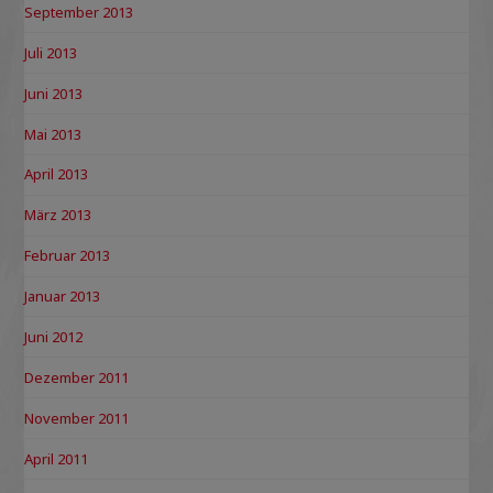
September 2013
Juli 2013
Juni 2013
Mai 2013
April 2013
März 2013
Februar 2013
Januar 2013
Juni 2012
Dezember 2011
November 2011
April 2011