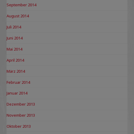
September 2014
August 2014
Juli 2014
Juni 2014
Mai 2014
April 2014
März 2014
Februar 2014
Januar 2014
Dezember 2013
November 2013
Oktober 2013