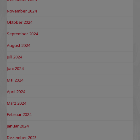
November 2024
Oktober 2024
September 2024
August 2024
Juli 2024
Juni 2024
Mai 2024
April 2024
März 2024
Februar 2024
Januar 2024
Dezember 2023