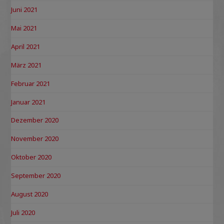
Juni 2021
Mai 2021
April 2021
März 2021
Februar 2021
Januar 2021
Dezember 2020
November 2020
Oktober 2020
September 2020
August 2020
Juli 2020