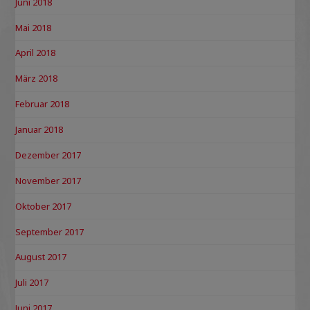
Juni 2018
Mai 2018
April 2018
März 2018
Februar 2018
Januar 2018
Dezember 2017
November 2017
Oktober 2017
September 2017
August 2017
Juli 2017
Juni 2017