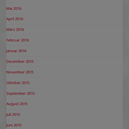
Mai 2016
April 2016
März 2016
Februar 2016
Januar 2016
Dezember 2015
November 2015
Oktober 2015
September 2015
August 2015
Juli 2015
Juni 2015