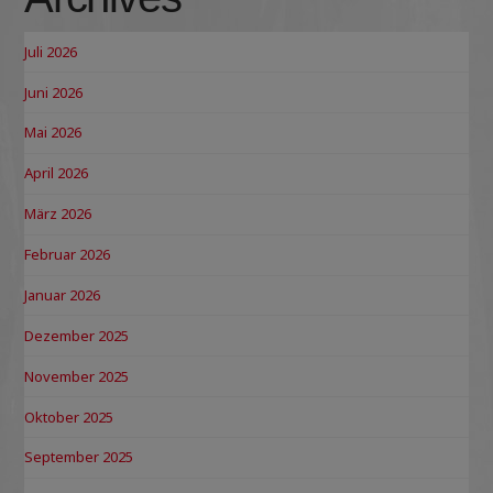
Juli 2026
Juni 2026
Mai 2026
April 2026
März 2026
Februar 2026
Januar 2026
Dezember 2025
November 2025
Oktober 2025
September 2025