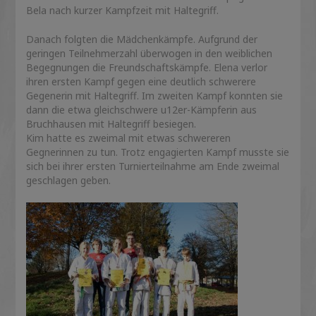
Bela nach kurzer Kampfzeit mit Haltegriff.
Danach folgten die Mädchenkämpfe. Aufgrund der
geringen Teilnehmerzahl überwogen in den weiblichen
Begegnungen die Freundschaftskämpfe. Elena verlor
ihren ersten Kampf gegen eine deutlich schwerere
Gegenerin mit Haltegriff. Im zweiten Kampf konnten sie
dann die etwa gleichschwere u12er-Kämpferin aus
Bruchhausen mit Haltegriff besiegen.
Kim hatte es zweimal mit etwas schwereren
Gegnerinnen zu tun. Trotz engagierten Kampf musste sie
sich bei ihrer ersten Turnierteilnahme am Ende zweimal
geschlagen geben.