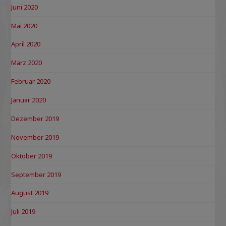
Juni 2020
Mai 2020
April 2020
März 2020
Februar 2020
Januar 2020
Dezember 2019
November 2019
Oktober 2019
September 2019
August 2019
Juli 2019