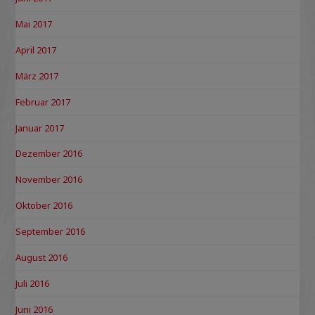
Mai 2017
April 2017
März 2017
Februar 2017
Januar 2017
Dezember 2016
November 2016
Oktober 2016
September 2016
August 2016
Juli 2016
Juni 2016