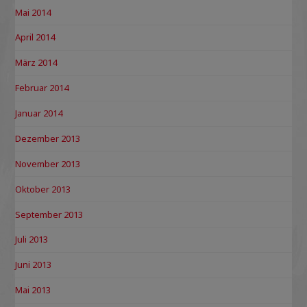
Mai 2014
April 2014
März 2014
Februar 2014
Januar 2014
Dezember 2013
November 2013
Oktober 2013
September 2013
Juli 2013
Juni 2013
Mai 2013