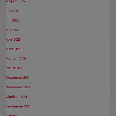
August 2025
Juli 2025
Juni 2025
Mai 2025
April 2025
März 2025
Februar 2025
Januar 2025
Dezember 2024
November 2024
Oktober 2024
September 2024
August 2024