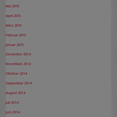
Mai 2015
April 2015
März 2015
Februar 2015
Januar 2015
Dezember 2014
November 2014
Oktober 2014
September 2014
August 2014
Juli 2014
Juni 2014