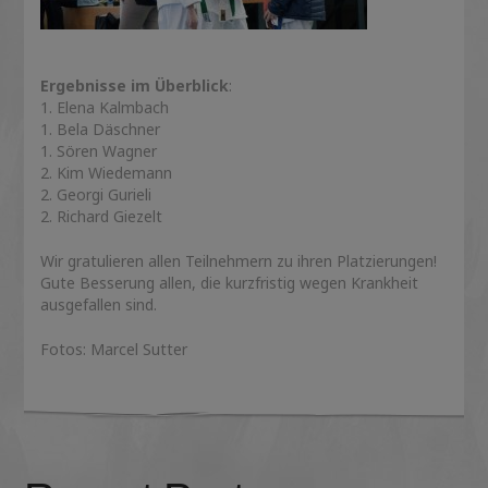
Ergebnisse im Überblick
:
1. Elena Kalmbach
1. Bela Däschner
1. Sören Wagner
2. Kim Wiedemann
2. Georgi Gurieli
2. Richard Giezelt
Wir gratulieren allen Teilnehmern zu ihren Platzierungen!
Gute Besserung allen, die kurzfristig wegen Krankheit
ausgefallen sind.
Fotos: Marcel Sutter