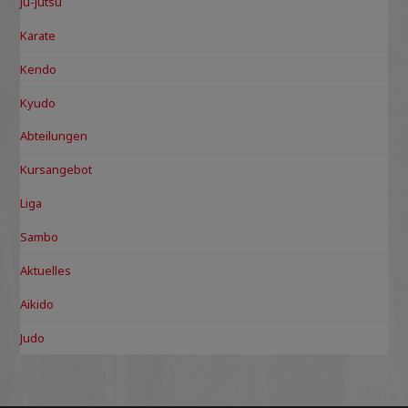
Ju-Jutsu
Karate
Kendo
Kyudo
Abteilungen
Kursangebot
Liga
Sambo
Aktuelles
Aikido
Judo