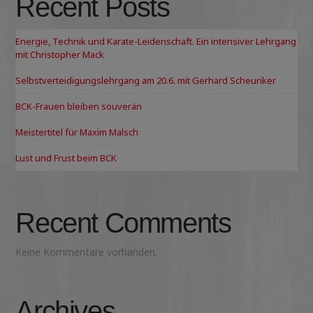
Recent Posts
Energie, Technik und Karate-Leidenschaft. Ein intensiver Lehrgang
mit Christopher Mack
Selbstverteidigungslehrgang am 20.6. mit Gerhard Scheuriker
BCK-Frauen bleiben souverän
Meistertitel für Maxim Malsch
Lust und Frust beim BCK
Recent Comments
Keine Kommentare vorhanden.
Archives