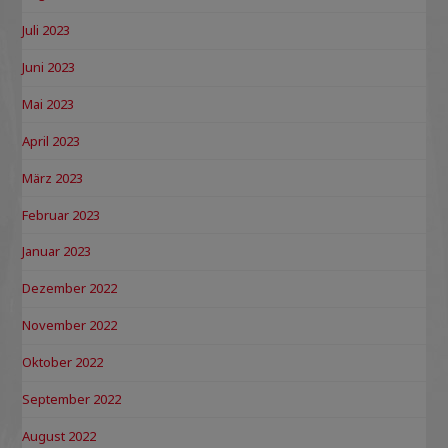
Juli 2023
Juni 2023
Mai 2023
April 2023
März 2023
Februar 2023
Januar 2023
Dezember 2022
November 2022
Oktober 2022
September 2022
August 2022