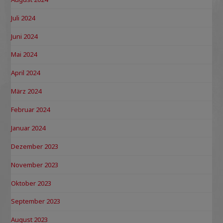
Juli 2024
Juni 2024
Mai 2024
April 2024
März 2024
Februar 2024
Januar 2024
Dezember 2023
November 2023
Oktober 2023
September 2023
August 2023