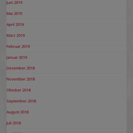
Juni 2019
Mai 2019
April 2019
März 2019
Februar 2019
Januar 2019
Dezember 2018
November 2018
Oktober 2018
September 2018
August 2018
Juli 2018