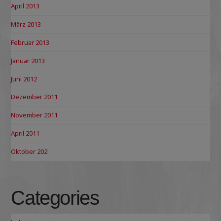
April 2013
März 2013
Februar 2013
Januar 2013
Juni 2012
Dezember 2011
November 2011
April 2011
Oktober 202
Categories