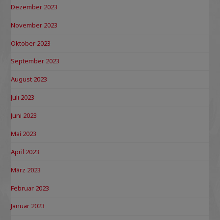
Dezember 2023
November 2023
Oktober 2023
September 2023
August 2023
Juli 2023
Juni 2023
Mai 2023
April 2023
März 2023
Februar 2023
Januar 2023