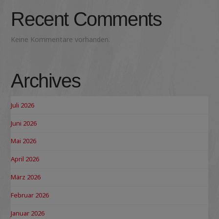
Recent Comments
Keine Kommentare vorhanden.
Archives
Juli 2026
Juni 2026
Mai 2026
April 2026
März 2026
Februar 2026
Januar 2026