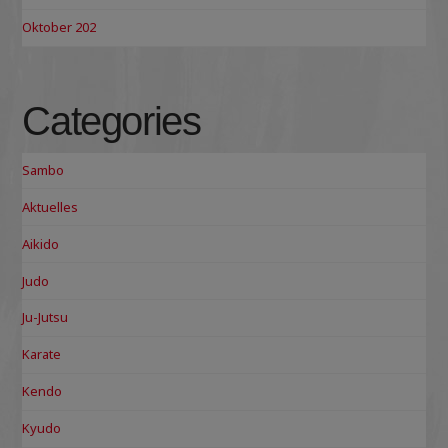
Oktober 202
Categories
Sambo
Aktuelles
Aikido
Judo
Ju-Jutsu
Karate
Kendo
Kyudo