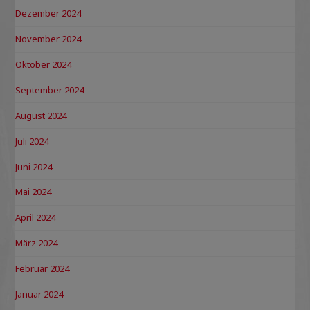
Dezember 2024
November 2024
Oktober 2024
September 2024
August 2024
Juli 2024
Juni 2024
Mai 2024
April 2024
März 2024
Februar 2024
Januar 2024