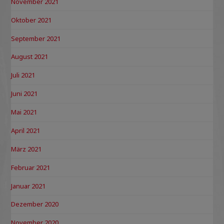
November 2021
Oktober 2021
September 2021
August 2021
Juli 2021
Juni 2021
Mai 2021
April 2021
März 2021
Februar 2021
Januar 2021
Dezember 2020
November 2020