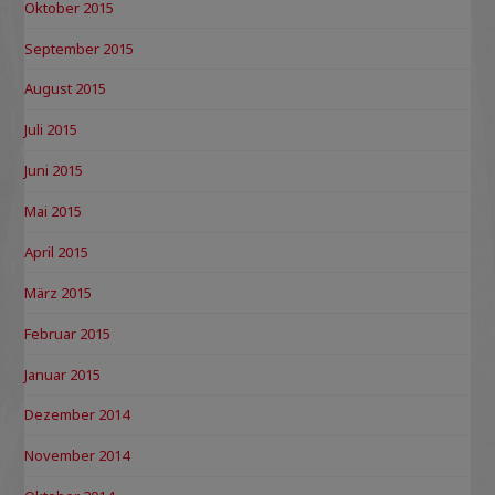
Oktober 2015
September 2015
August 2015
Juli 2015
Juni 2015
Mai 2015
April 2015
März 2015
Februar 2015
Januar 2015
Dezember 2014
November 2014