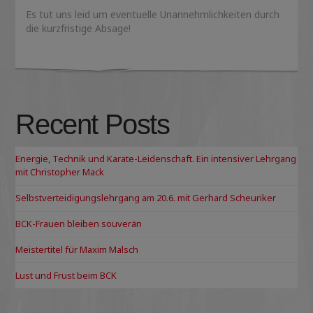
Es tut uns leid um eventuelle Unannehmlichkeiten durch
die kurzfristige Absage!
Recent Posts
Energie, Technik und Karate-Leidenschaft. Ein intensiver Lehrgang
mit Christopher Mack
Selbstverteidigungslehrgang am 20.6. mit Gerhard Scheuriker
BCK-Frauen bleiben souverän
Meistertitel für Maxim Malsch
Lust und Frust beim BCK