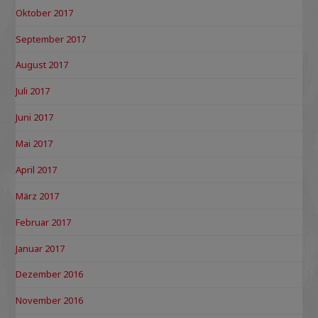
Oktober 2017
September 2017
August 2017
Juli 2017
Juni 2017
Mai 2017
April 2017
März 2017
Februar 2017
Januar 2017
Dezember 2016
November 2016