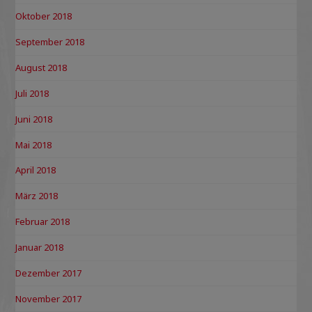
Oktober 2018
September 2018
August 2018
Juli 2018
Juni 2018
Mai 2018
April 2018
März 2018
Februar 2018
Januar 2018
Dezember 2017
November 2017