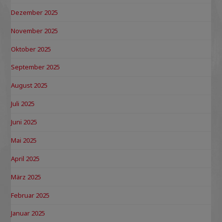
Dezember 2025
November 2025
Oktober 2025
September 2025
August 2025
Juli 2025
Juni 2025
Mai 2025
April 2025
März 2025
Februar 2025
Januar 2025