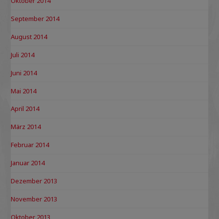
Oktober 2014
September 2014
August 2014
Juli 2014
Juni 2014
Mai 2014
April 2014
März 2014
Februar 2014
Januar 2014
Dezember 2013
November 2013
Oktober 2013