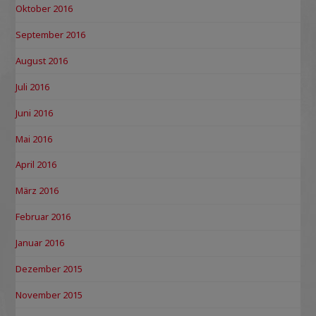
Oktober 2016
September 2016
August 2016
Juli 2016
Juni 2016
Mai 2016
April 2016
März 2016
Februar 2016
Januar 2016
Dezember 2015
November 2015