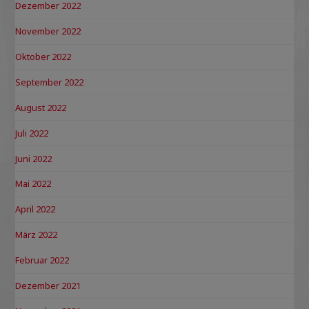
Dezember 2022
November 2022
Oktober 2022
September 2022
August 2022
Juli 2022
Juni 2022
Mai 2022
April 2022
März 2022
Februar 2022
Dezember 2021