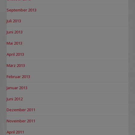
September 2013
Juli 2013
Juni 2013
Mai 2013
April 2013
März 2013
Februar 2013
Januar 2013
Juni 2012
Dezember 2011
November 2011
April 2011