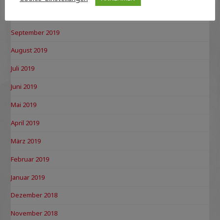
Oktober 2019
September 2019
August 2019
Juli 2019
Juni 2019
Mai 2019
April 2019
März 2019
Februar 2019
Januar 2019
Dezember 2018
November 2018