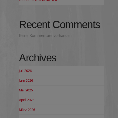
Recent Comments
Keine Kommentare vorhanden.
Archives
Juli 2026
Juni 2026
Mai 2026
April 2026
März 2026