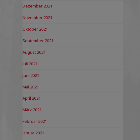
Dezember 2021
November 2021
Oktober 2021
September 2021
August 2021
Juli 2021
Juni 2021
Mai 2021
April 2021
März 2021
Februar 2021
Januar 2021