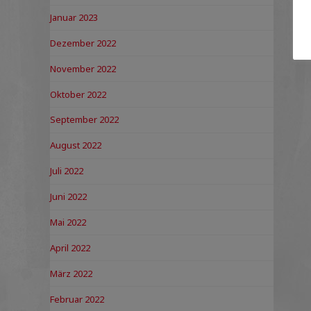
Januar 2023
Dezember 2022
November 2022
Oktober 2022
September 2022
August 2022
Juli 2022
Juni 2022
Mai 2022
April 2022
März 2022
Februar 2022