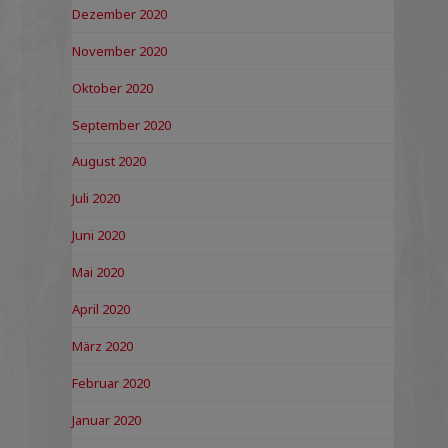
Dezember 2020
November 2020
Oktober 2020
September 2020
August 2020
Juli 2020
Juni 2020
Mai 2020
April 2020
März 2020
Februar 2020
Januar 2020