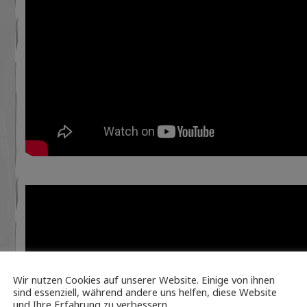
Wir nutzen Cookies auf unserer Website. Einige von ihnen
sind essenziell, während andere uns helfen, diese Website
und Ihre Erfahrung zu verbessern.