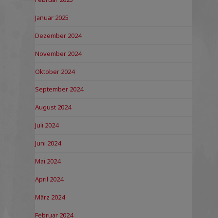
Januar 2025
Dezember 2024
November 2024
Oktober 2024
September 2024
August 2024
Juli 2024
Juni 2024
Mai 2024
April 2024
März 2024
Februar 2024