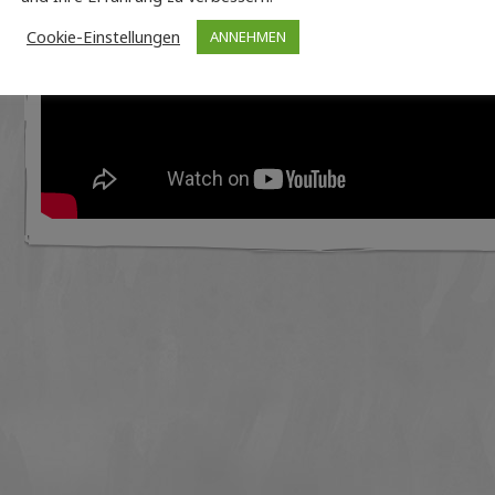
Cookie-Einstellungen
ANNEHMEN