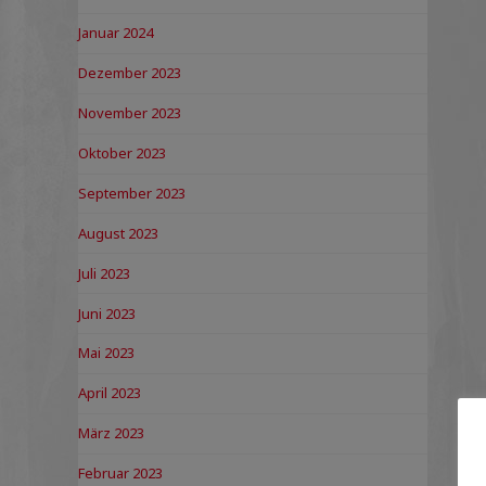
Januar 2024
Dezember 2023
November 2023
Oktober 2023
September 2023
August 2023
Juli 2023
Juni 2023
Mai 2023
April 2023
März 2023
Februar 2023