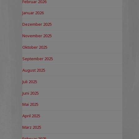
Februar 2026
Januar 2026
Dezember 2025
November 2025
Oktober 2025
September 2025
August 2025
Juli 2025
Juni 2025
Mai 2025
April 2025
März 2025
Februar 2025