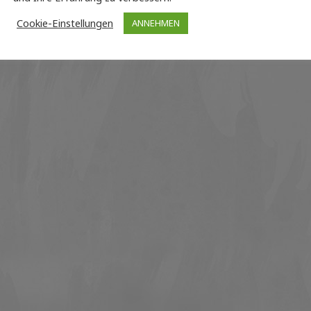
Cookie-Einstellungen
ANNEHMEN