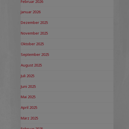
Februar 2026
Januar 2026
Dezember 2025
November 2025
Oktober 2025
September 2025
August 2025
Juli 2025
Juni 2025
Mai 2025
April 2025
März 2025
Februar 2025