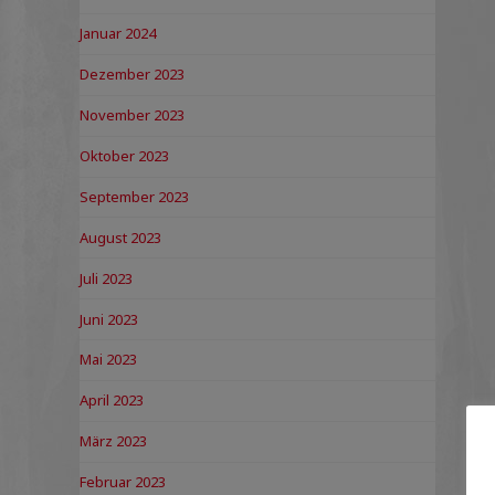
Januar 2024
Dezember 2023
November 2023
Oktober 2023
September 2023
August 2023
Juli 2023
Juni 2023
Mai 2023
April 2023
März 2023
Februar 2023