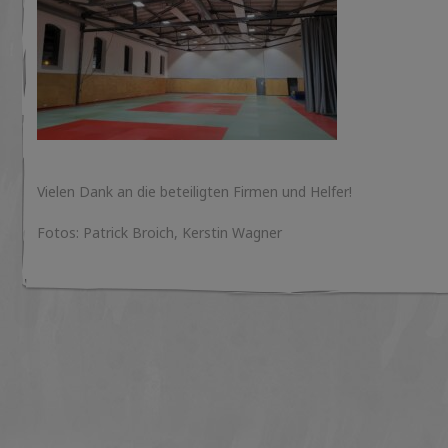
Vielen Dank an die beteiligten Firmen und Helfer!
Fotos: Patrick Broich, Kerstin Wagner