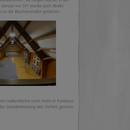
 Gerüst vor Ort wurde auch direkt
t in die Blücherstraße gefahren.
ren Hallenfläche nicht mehr in Funktion.
 der Gewährleistung den Defekt gestern