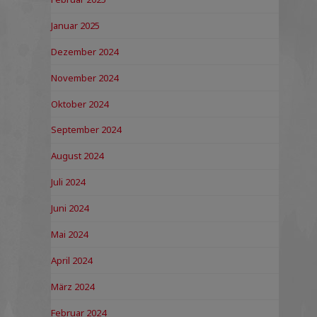
Januar 2025
Dezember 2024
November 2024
Oktober 2024
September 2024
August 2024
Juli 2024
Juni 2024
Mai 2024
April 2024
März 2024
Februar 2024