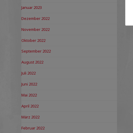
Januar 2023
Dezember 2022
November 2022
Oktober 2022
September 2022
August 2022
Juli 2022
Juni 2022
Mai 2022
April 2022
März 2022
Februar 2022