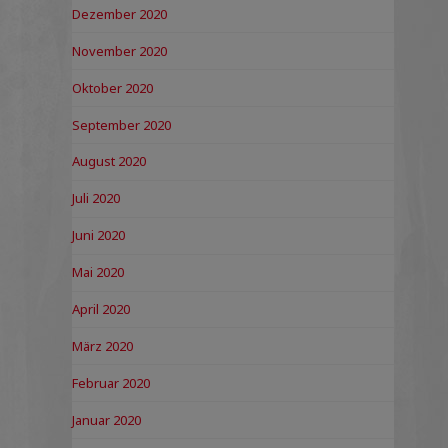
Dezember 2020
November 2020
Oktober 2020
September 2020
August 2020
Juli 2020
Juni 2020
Mai 2020
April 2020
März 2020
Februar 2020
Januar 2020