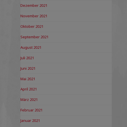
Dezember 2021
November 2021
Oktober 2021
September 2021
August 2021
Juli 2021
Juni 2021
Mai 2021
April 2021
März 2021
Februar 2021
Januar 2021