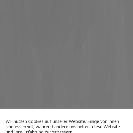
Wir nutzen Cookies auf unserer Website. Einige von ihnen
sind essenziell, während andere uns helfen, diese Website
und Ihre Erfahrung zu verbessern.