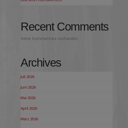
Recent Comments
Keine Kommentare vorhanden.
Archives
Juli 2026
Juni 2026
Mai 2026
April 2026
März 2026