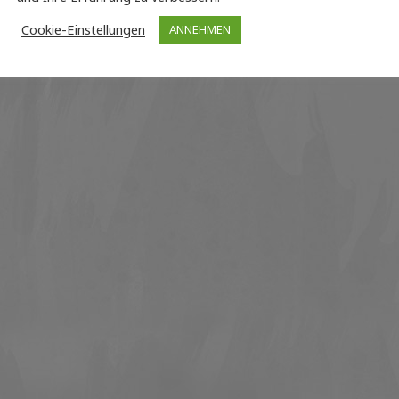
Cookie-Einstellungen
ANNEHMEN