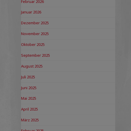
Februar 2026
Januar 2026
Dezember 2025
November 2025
Oktober 2025
September 2025
August 2025
Juli 2025
Juni 2025
Mai 2025
April 2025
März 2025
Februar 2025