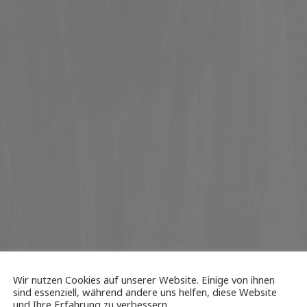
Wir nutzen Cookies auf unserer Website. Einige von ihnen
sind essenziell, während andere uns helfen, diese Website
und Ihre Erfahrung zu verbessern.