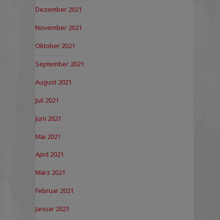
Dezember 2021
November 2021
Oktober 2021
September 2021
August 2021
Juli 2021
Juni 2021
Mai 2021
April 2021
März 2021
Februar 2021
Januar 2021