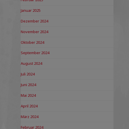
Januar 2025
Dezember 2024
November 2024
Oktober 2024
September 2024
August 2024
Juli 2024
Juni 2024
Mai 2024
April 2024
März 2024
Februar 2024