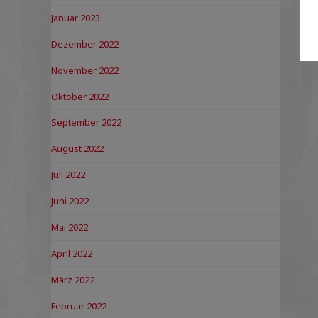
Januar 2023
Dezember 2022
November 2022
Oktober 2022
September 2022
August 2022
Juli 2022
Juni 2022
Mai 2022
April 2022
März 2022
Februar 2022