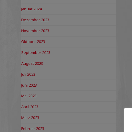
Januar 2024
Dezember 2023
November 2023
Oktober 2023
September 2023
August 2023
Juli 2023
Juni 2023
Mai 2023
April 2023
März 2023
Februar 2023