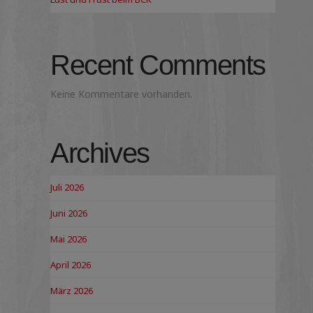
Recent Comments
Keine Kommentare vorhanden.
Archives
Juli 2026
Juni 2026
Mai 2026
April 2026
März 2026