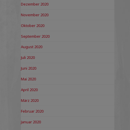
Dezember 2020
November 2020
Oktober 2020
September 2020
August 2020
Juli 2020
Juni 2020
Mai 2020
April 2020
März 2020
Februar 2020
Januar 2020