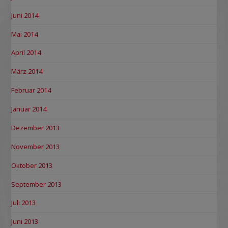
Juni 2014
Mai 2014
April 2014
März 2014
Februar 2014
Januar 2014
Dezember 2013
November 2013
Oktober 2013
September 2013
Juli 2013
Juni 2013