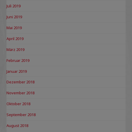
Juli 2019
Juni 2019
Mai 2019
April 2019
März 2019
Februar 2019
Januar 2019
Dezember 2018
November 2018
Oktober 2018
September 2018
August 2018