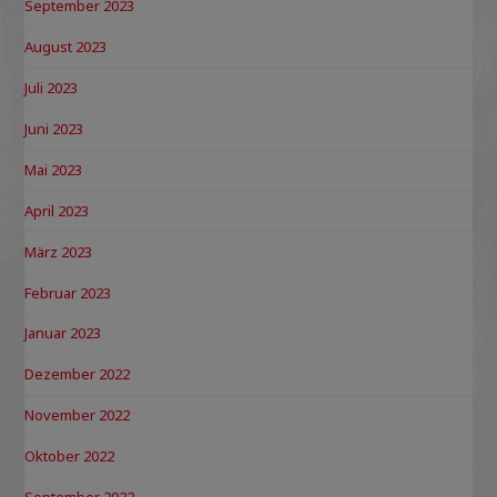
September 2023
August 2023
Juli 2023
Juni 2023
Mai 2023
April 2023
März 2023
Februar 2023
Januar 2023
Dezember 2022
November 2022
Oktober 2022
September 2022