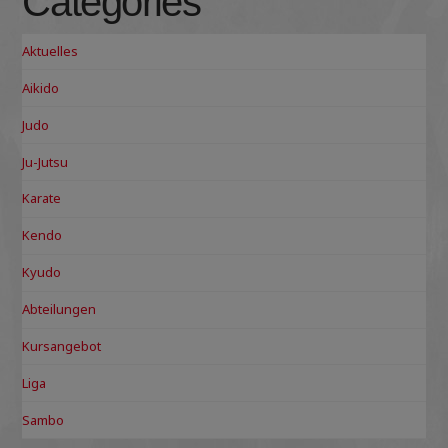
Categories
Aktuelles
Aikido
Judo
Ju-Jutsu
Karate
Kendo
Kyudo
Abteilungen
Kursangebot
Liga
Sambo