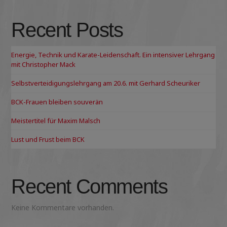
Recent Posts
Energie, Technik und Karate-Leidenschaft. Ein intensiver Lehrgang
mit Christopher Mack
Selbstverteidigungslehrgang am 20.6. mit Gerhard Scheuriker
BCK-Frauen bleiben souverän
Meistertitel für Maxim Malsch
Lust und Frust beim BCK
Recent Comments
Keine Kommentare vorhanden.