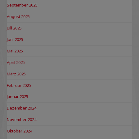
September 2025
August 2025
Juli 2025
Juni 2025
Mai 2025
April 2025
März 2025
Februar 2025
Januar 2025
Dezember 2024
November 2024
Oktober 2024