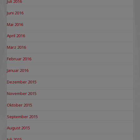
Juli 2016
Juni 2016
Mai 2016
April 2016
März 2016
Februar 2016
Januar 2016
Dezember 2015
November 2015
Oktober 2015
September 2015
August 2015
Juli 2015