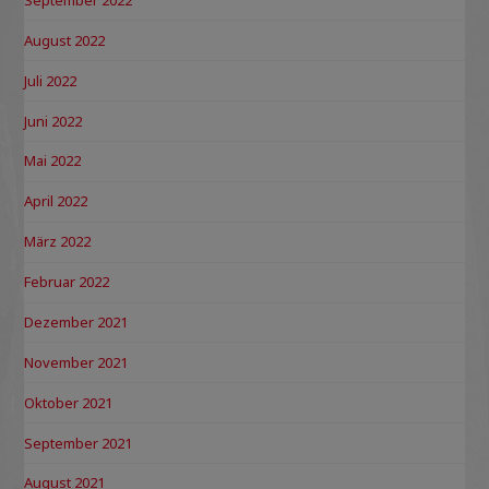
August 2022
Juli 2022
Juni 2022
Mai 2022
April 2022
März 2022
Februar 2022
Dezember 2021
November 2021
Oktober 2021
September 2021
August 2021