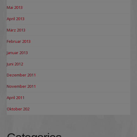
Mai 2013
April 2013
März 2013
Februar 2013
Januar 2013
Juni 2012
Dezember 2011
November 2011
April 2011
Oktober 202