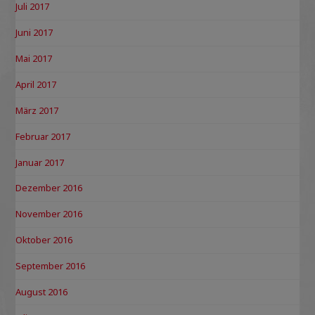
Juli 2017
Juni 2017
Mai 2017
April 2017
März 2017
Februar 2017
Januar 2017
Dezember 2016
November 2016
Oktober 2016
September 2016
August 2016