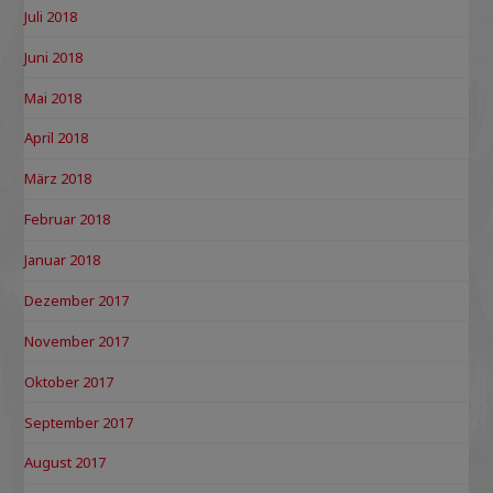
Juli 2018
Juni 2018
Mai 2018
April 2018
März 2018
Februar 2018
Januar 2018
Dezember 2017
November 2017
Oktober 2017
September 2017
August 2017