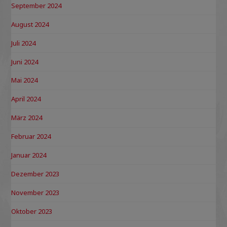
September 2024
August 2024
Juli 2024
Juni 2024
Mai 2024
April 2024
März 2024
Februar 2024
Januar 2024
Dezember 2023
November 2023
Oktober 2023