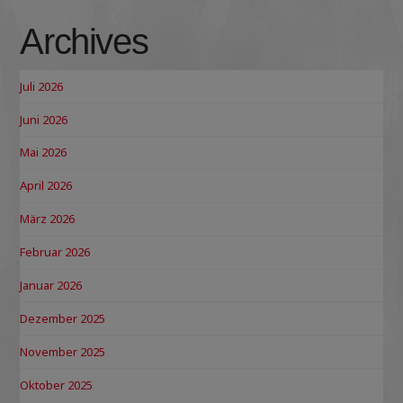
Archives
Juli 2026
Juni 2026
Mai 2026
April 2026
März 2026
Februar 2026
Januar 2026
Dezember 2025
November 2025
Oktober 2025