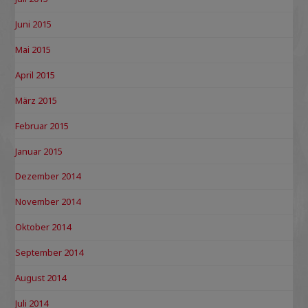
Juni 2015
Mai 2015
April 2015
März 2015
Februar 2015
Januar 2015
Dezember 2014
November 2014
Oktober 2014
September 2014
August 2014
Juli 2014