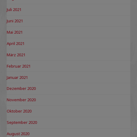
Juli 2021
Juni 2021
Mai 2021
April 2021
März 2021
Februar 2021
Januar 2021
Dezember 2020
November 2020
Oktober 2020
September 2020
August 2020