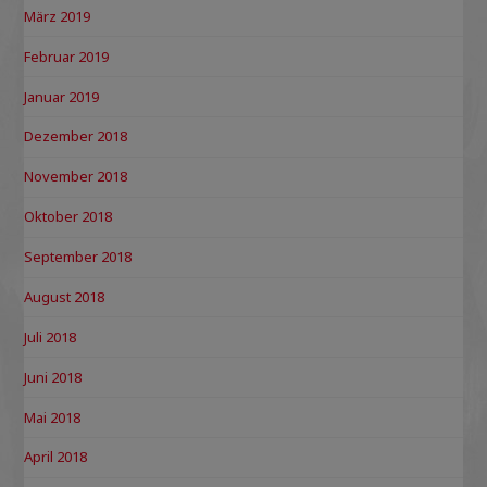
März 2019
Februar 2019
Januar 2019
Dezember 2018
November 2018
Oktober 2018
September 2018
August 2018
Juli 2018
Juni 2018
Mai 2018
April 2018