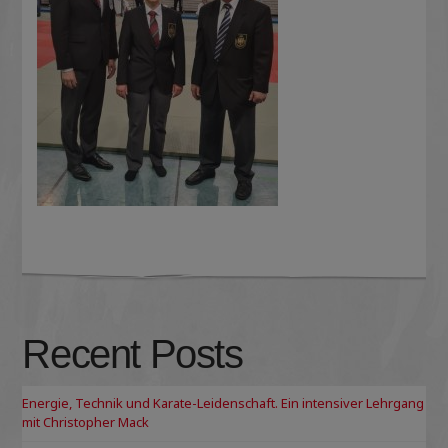
Recent Posts
Energie, Technik und Karate-Leidenschaft. Ein intensiver Lehrgang
mit Christopher Mack