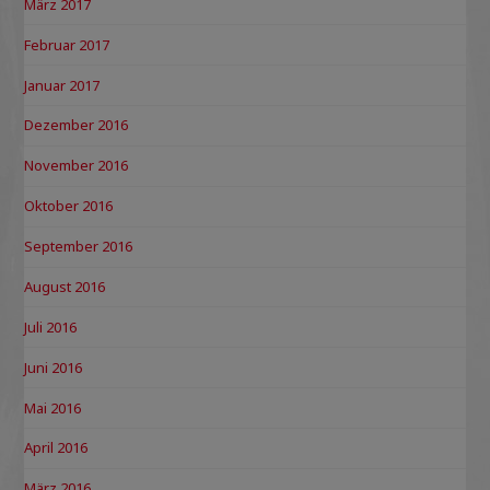
März 2017
Februar 2017
Januar 2017
Dezember 2016
November 2016
Oktober 2016
September 2016
August 2016
Juli 2016
Juni 2016
Mai 2016
April 2016
März 2016