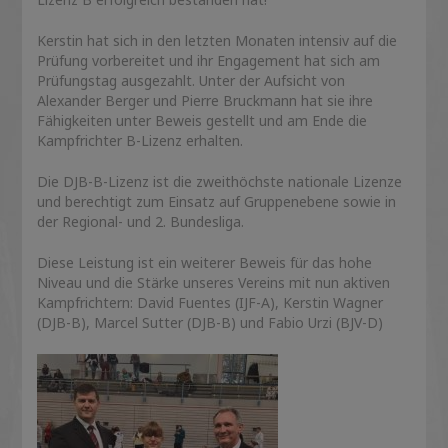
Kerstin hat sich in den letzten Monaten intensiv auf die
Prüfung vorbereitet und ihr Engagement hat sich am
Prüfungstag ausgezahlt. Unter der Aufsicht von
Alexander Berger und Pierre Bruckmann hat sie ihre
Fähigkeiten unter Beweis gestellt und am Ende die
Kampfrichter B-Lizenz erhalten.
Die DJB-B-Lizenz ist die zweithöchste nationale Lizenze
und berechtigt zum Einsatz auf Gruppenebene sowie in
der Regional- und 2. Bundesliga.
Diese Leistung ist ein weiterer Beweis für das hohe
Niveau und die Stärke unseres Vereins mit nun aktiven
Kampfrichtern: David Fuentes (IJF-A), Kerstin Wagner
(DJB-B), Marcel Sutter (DJB-B) und Fabio Urzi (BJV-D)