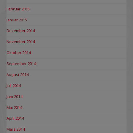
Februar 2015
Januar 2015
Dezember 2014
November 2014
Oktober 2014
September 2014
August 2014
Juli 2014
Juni 2014
Mai 2014
April 2014
März 2014