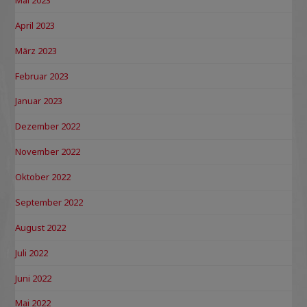
April 2023
März 2023
Februar 2023
Januar 2023
Dezember 2022
November 2022
Oktober 2022
September 2022
August 2022
Juli 2022
Juni 2022
Mai 2022