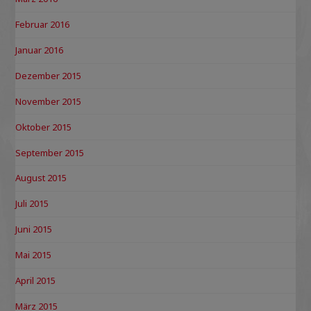
Februar 2016
Januar 2016
Dezember 2015
November 2015
Oktober 2015
September 2015
August 2015
Juli 2015
Juni 2015
Mai 2015
April 2015
März 2015