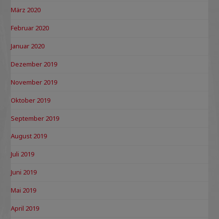
März 2020
Februar 2020
Januar 2020
Dezember 2019
November 2019
Oktober 2019
September 2019
August 2019
Juli 2019
Juni 2019
Mai 2019
April 2019