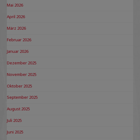
Mai 2026
April 2026
März 2026
Februar 2026
Januar 2026
Dezember 2025
November 2025
Oktober 2025
September 2025
August 2025
Juli 2025
Juni 2025