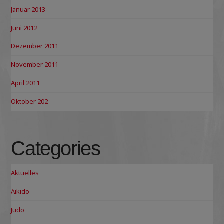
Januar 2013
Juni 2012
Dezember 2011
November 2011
April 2011
Oktober 202
Categories
Aktuelles
Aikido
Judo