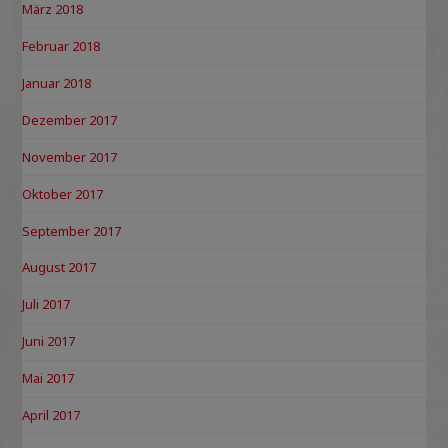
März 2018
Februar 2018
Januar 2018
Dezember 2017
November 2017
Oktober 2017
September 2017
August 2017
Juli 2017
Juni 2017
Mai 2017
April 2017