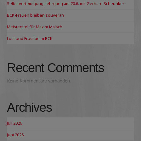
Selbstverteidigungslehrgang am 20.6. mit Gerhard Scheuriker
BCK-Frauen bleiben souverän
Meistertitel für Maxim Malsch
Lust und Frust beim BCK
Recent Comments
Keine Kommentare vorhanden.
Archives
Juli 2026
Juni 2026