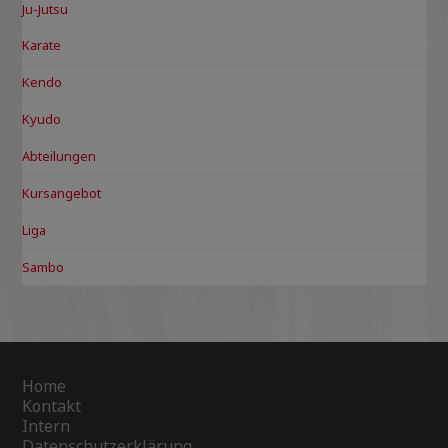
Ju-Jutsu
Karate
Kendo
Kyudo
Abteilungen
Kursangebot
Liga
Sambo
Home
Kontakt
Intern
Datenschutzerklärung