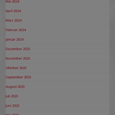
Mai 2024
April 2024
März 2024
Februar 2024
Januar 2024
Dezember 2023
November 2023
Oktober 2023
September 2023
August 2023
Juli 2023
Juni 2023
Mai 2023