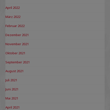
April 2022
März 2022
Februar 2022
Dezember 2021
November 2021
Oktober 2021
September 2021
August 2021
Juli 2021
Juni 2021
Mai 2021
April 2021