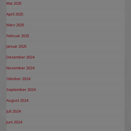
Mai 2025
April 2025
März 2025
Februar 2025
Januar 2025
Dezember 2024
November 2024
Oktober 2024
September 2024
August 2024
Juli 2024
Juni 2024