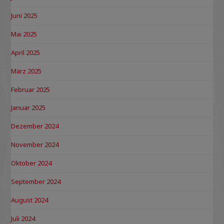
Juni 2025
Mai 2025
April 2025
März 2025
Februar 2025
Januar 2025
Dezember 2024
November 2024
Oktober 2024
September 2024
August 2024
Juli 2024