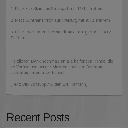
1. Platz Fitz Klein aus Stuttgart mit 11/12 Treffern
2. Platz Gunther Hirsch aus Freiburg mit 9/12 Treffern
3. Platz Joachim Rothermundt aus Stuttgart mit 8/12
Treffern
Herzlichen Dank nochmals an alle helfenden Hände, die
im Vorfeld und bei der Meisterschaft am Sonntag
tatkräftig unterstützt haben!
(Text: Dirk Schaupp / Bilder: Erik Hamann)
Recent Posts