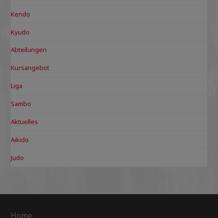
Kendo
Kyudo
Abteilungen
Kursangebot
Liga
Sambo
Aktuelles
Aikido
Judo
Home