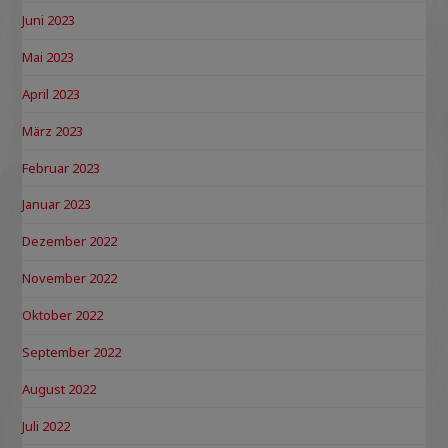
Juni 2023
Mai 2023
April 2023
März 2023
Februar 2023
Januar 2023
Dezember 2022
November 2022
Oktober 2022
September 2022
August 2022
Juli 2022