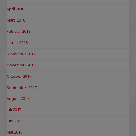
April 2018
März 2018
Februar 2018
Januar 2018
Dezember 2017
November 2017
Oktober 2017
September 2017
August 2017
Juli 2017
Juni 2017
Mai 2017