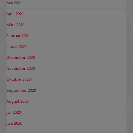
Mai 2021
April 2021
März 2021
Februar 2021
Januar 2021
Dezember 2020
November 2020
Oktober 2020
September 2020
August 2020
Juli 2020
Juni 2020