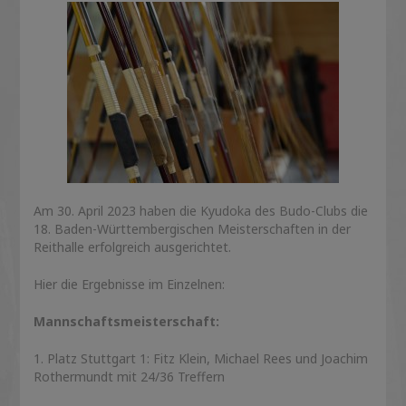
Am 30. April 2023 haben die Kyudoka des Budo-Clubs die
18. Baden-Württembergischen Meisterschaften in der
Reithalle erfolgreich ausgerichtet.
Hier die Ergebnisse im Einzelnen:
Mannschaftsmeisterschaft:
1. Platz Stuttgart 1: Fitz Klein, Michael Rees und Joachim
Rothermundt mit 24/36 Treffern