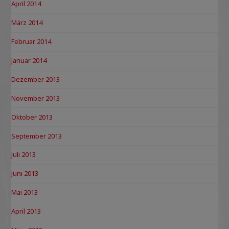
April 2014
März 2014
Februar 2014
Januar 2014
Dezember 2013
November 2013
Oktober 2013
September 2013
Juli 2013
Juni 2013
Mai 2013
April 2013