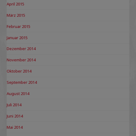
April 2015
März 2015
Februar 2015
Januar 2015
Dezember 2014
November 2014
Oktober 2014
September 2014
August 2014
Juli 2014
Juni 2014
Mai 2014