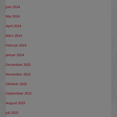
Juni 2024
Mai 2024
April 2024
März 2024
Februar 2024
Januar 2024
Dezember 2023
November 2023
Oktober 2023
September 2023
August 2023
Juli 2023