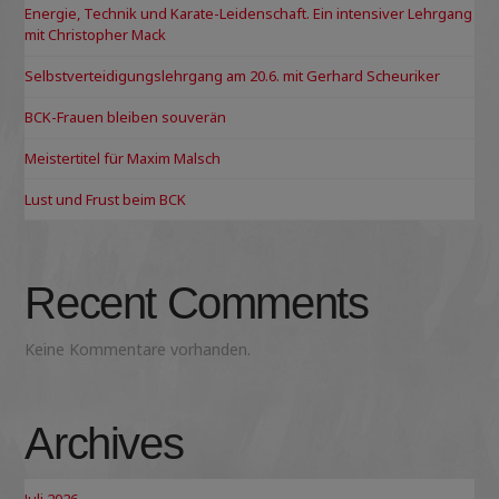
Energie, Technik und Karate-Leidenschaft. Ein intensiver Lehrgang
mit Christopher Mack
Selbstverteidigungslehrgang am 20.6. mit Gerhard Scheuriker
BCK-Frauen bleiben souverän
Meistertitel für Maxim Malsch
Lust und Frust beim BCK
Recent Comments
Keine Kommentare vorhanden.
Archives
Juli 2026