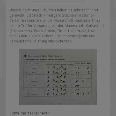
Unsere Karlsruher Schützen haben es sehr spannend
gemacht. Erst nach 4-maligem Stechen im Izume-
Verfahren konnte sich die Mannschaft Karlsruhe 1 mit
einem Treffer Vorsprung vor der Mannschaft Karlsruhe 2
(Erik Hamann, Frank Arnold, Elmar Habermalz, Uwe
Teine) den 3. Platz sichern. Eine hervorragende und
nervenstarke Leistung aller Schützen!
Einzelmeisterschaft: