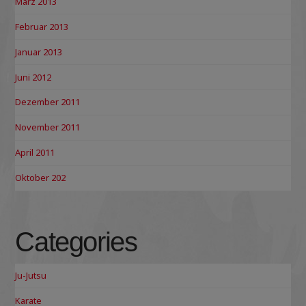
März 2013
Februar 2013
Januar 2013
Juni 2012
Dezember 2011
November 2011
April 2011
Oktober 202
Categories
Ju-Jutsu
Karate