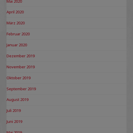
Mai 2020
April 2020
März 2020
Februar 2020
Januar 2020
Dezember 2019
November 2019
Oktober 2019
September 2019
August 2019
Juli 2019
Juni 2019
Mai 2019