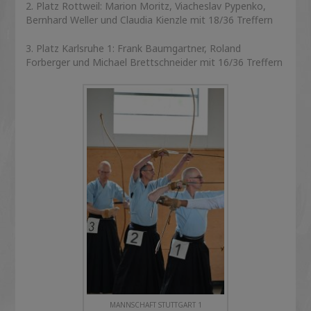
2. Platz Rottweil: Marion Moritz, Viacheslav Pypenko,
Bernhard Weller und Claudia Kienzle mit 18/36 Treffern
3. Platz Karlsruhe 1: Frank Baumgartner, Roland
Forberger und Michael Brettschneider mit 16/36 Treffern
MANNSCHAFT STUTTGART 1