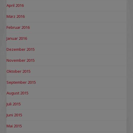
April 2016
März 2016
Februar 2016
Januar 2016
Dezember 2015
November 2015
Oktober 2015
September 2015
August 2015
Juli 2015
Juni 2015
Mai 2015