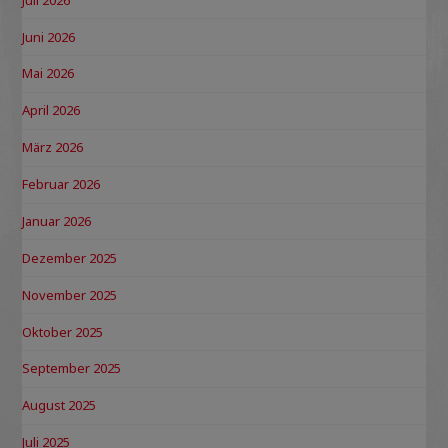
Juni 2026
Mai 2026
April 2026
März 2026
Februar 2026
Januar 2026
Dezember 2025
November 2025
Oktober 2025
September 2025
August 2025
Juli 2025