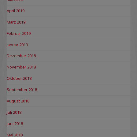
April 2019
März 2019
Februar 2019
Januar 2019
Dezember 2018
November 2018
Oktober 2018
September 2018
August 2018
Juli 2018
Juni 2018
Mai 2018