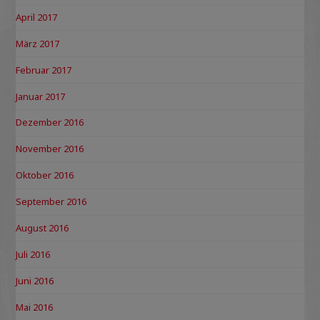
April 2017
März 2017
Februar 2017
Januar 2017
Dezember 2016
November 2016
Oktober 2016
September 2016
August 2016
Juli 2016
Juni 2016
Mai 2016