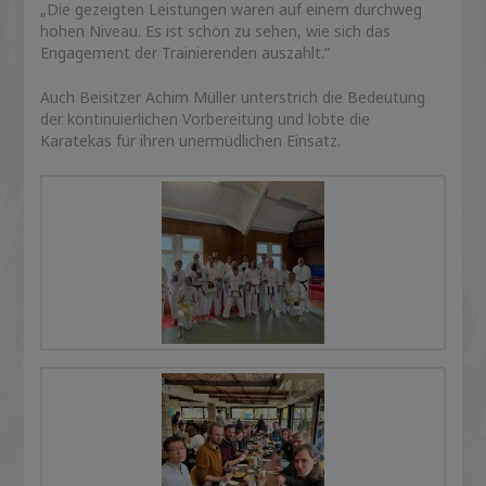
„Die gezeigten Leistungen waren auf einem durchweg
hohen Niveau. Es ist schön zu sehen, wie sich das
Engagement der Trainierenden auszahlt.“
Auch Beisitzer Achim Müller unterstrich die Bedeutung
der kontinuierlichen Vorbereitung und lobte die
Karatekas für ihren unermüdlichen Einsatz.