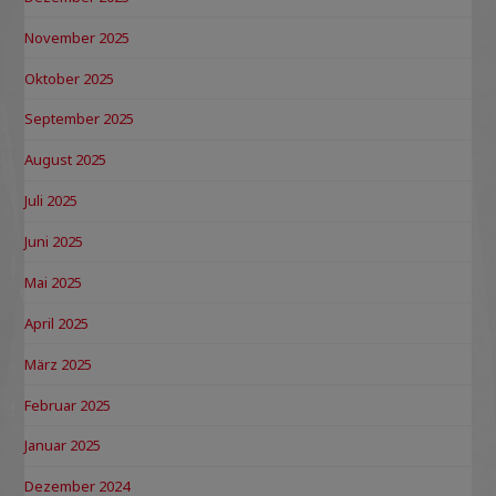
November 2025
Oktober 2025
September 2025
August 2025
Juli 2025
Juni 2025
Mai 2025
April 2025
März 2025
Februar 2025
Januar 2025
Dezember 2024