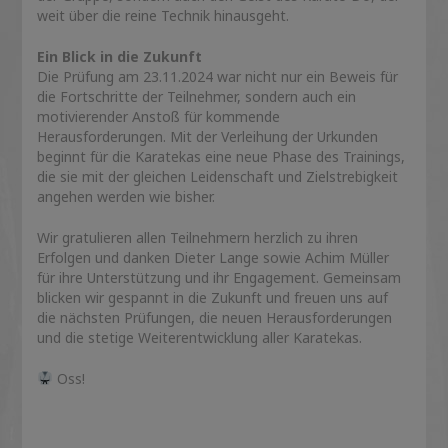
weit über die reine Technik hinausgeht.
Ein Blick in die Zukunft
Die Prüfung am 23.11.2024 war nicht nur ein Beweis für
die Fortschritte der Teilnehmer, sondern auch ein
motivierender Anstoß für kommende
Herausforderungen. Mit der Verleihung der Urkunden
beginnt für die Karatekas eine neue Phase des Trainings,
die sie mit der gleichen Leidenschaft und Zielstrebigkeit
angehen werden wie bisher.
Wir gratulieren allen Teilnehmern herzlich zu ihren
Erfolgen und danken Dieter Lange sowie Achim Müller
für ihre Unterstützung und ihr Engagement. Gemeinsam
blicken wir gespannt in die Zukunft und freuen uns auf
die nächsten Prüfungen, die neuen Herausforderungen
und die stetige Weiterentwicklung aller Karatekas.
Oss!