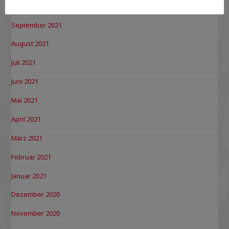
Oktober 2021
September 2021
August 2021
Juli 2021
Juni 2021
Mai 2021
April 2021
März 2021
Februar 2021
Januar 2021
Dezember 2020
November 2020