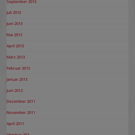
September 2013
Juli 2013
Juni 2013
Mai 2013
April 2013
März 2013
Februar 2013
Januar 2013
Juni 2012
Dezember 2011
November 2011
April 2011
Oktober 202