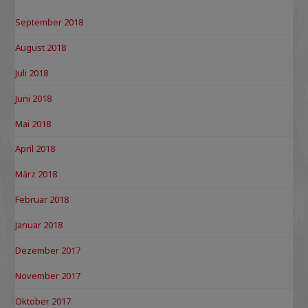
September 2018
August 2018
Juli 2018
Juni 2018
Mai 2018
April 2018
März 2018
Februar 2018
Januar 2018
Dezember 2017
November 2017
Oktober 2017