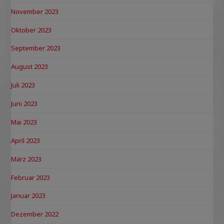
November 2023
Oktober 2023
September 2023
August 2023
Juli 2023
Juni 2023
Mai 2023
April 2023
März 2023
Februar 2023
Januar 2023
Dezember 2022