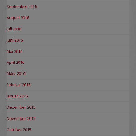
September 2016
August 2016
Juli 2016
Juni 2016
Mai 2016
April 2016
März 2016
Februar 2016
Januar 2016
Dezember 2015
November 2015
Oktober 2015