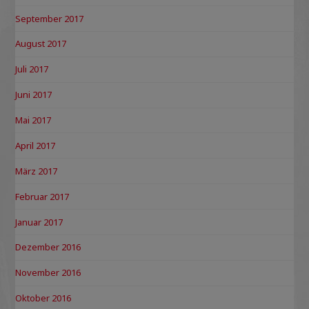
September 2017
August 2017
Juli 2017
Juni 2017
Mai 2017
April 2017
März 2017
Februar 2017
Januar 2017
Dezember 2016
November 2016
Oktober 2016