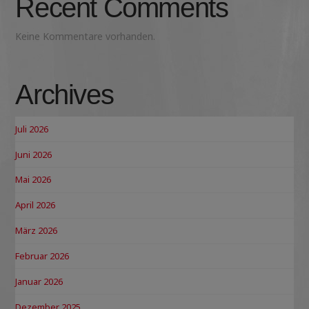
Recent Comments
Keine Kommentare vorhanden.
Archives
Juli 2026
Juni 2026
Mai 2026
April 2026
März 2026
Februar 2026
Januar 2026
Dezember 2025