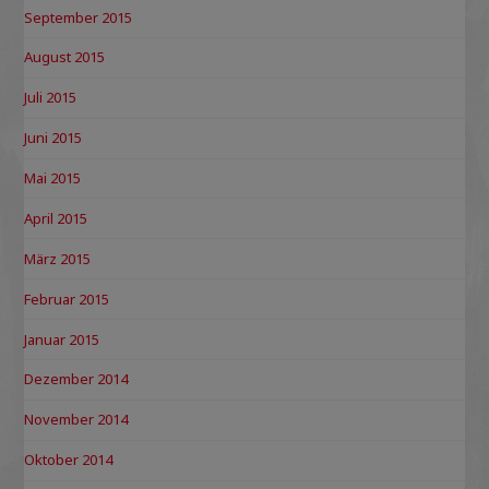
September 2015
August 2015
Juli 2015
Juni 2015
Mai 2015
April 2015
März 2015
Februar 2015
Januar 2015
Dezember 2014
November 2014
Oktober 2014