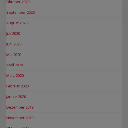
Oktober 2020
September 2020
August 2020
Juli 2020
Juni 2020
Mai 2020
April 2020
März 2020
Februar 2020
Januar 2020
Dezember 2019
November 2019