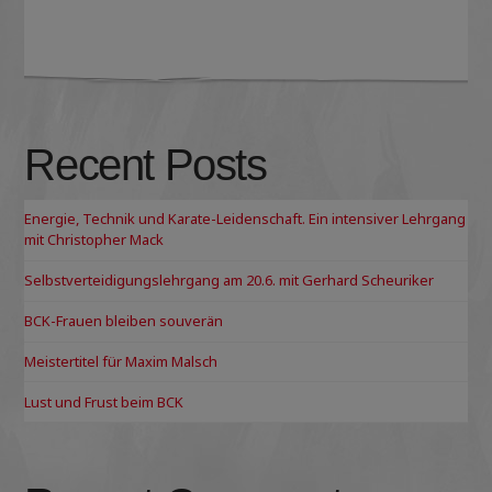
Recent Posts
Energie, Technik und Karate-Leidenschaft. Ein intensiver Lehrgang
mit Christopher Mack
Selbstverteidigungslehrgang am 20.6. mit Gerhard Scheuriker
BCK-Frauen bleiben souverän
Meistertitel für Maxim Malsch
Lust und Frust beim BCK