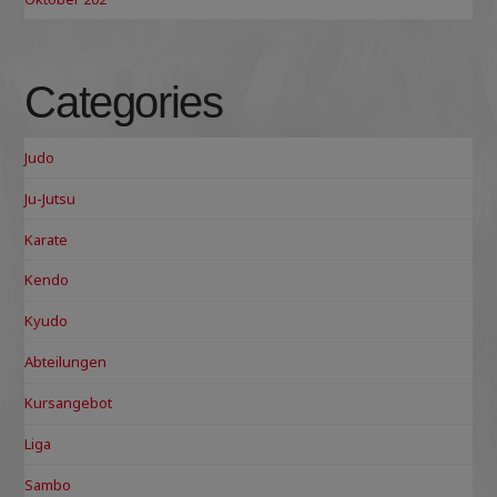
Categories
Judo
Ju-Jutsu
Karate
Kendo
Kyudo
Abteilungen
Kursangebot
Liga
Sambo