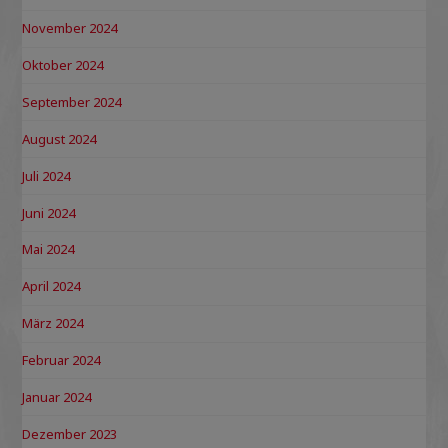
November 2024
Oktober 2024
September 2024
August 2024
Juli 2024
Juni 2024
Mai 2024
April 2024
März 2024
Februar 2024
Januar 2024
Dezember 2023