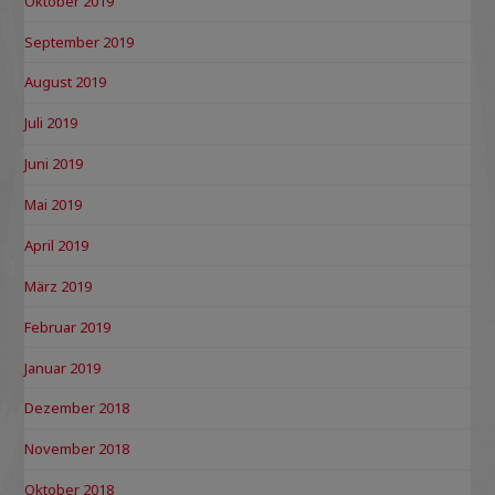
Oktober 2019
September 2019
August 2019
Juli 2019
Juni 2019
Mai 2019
April 2019
März 2019
Februar 2019
Januar 2019
Dezember 2018
November 2018
Oktober 2018