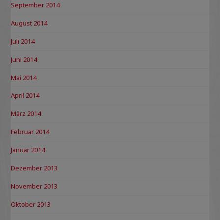
September 2014
August 2014
Juli 2014
Juni 2014
Mai 2014
April 2014
März 2014
Februar 2014
Januar 2014
Dezember 2013
November 2013
Oktober 2013